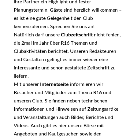
ihre Partner ein Highlight und fester
Planungstermin. Gäste sind herzlich willkommen –
es ist eine gute Gelegenheit den Club
kennenzulernen. Sprechen Sie uns an!
Natürlich darf unsere
Clubzeitschrift
nicht fehlen,
die 2mal im Jahr über R16 Themen und
Clubaktivitäten berichtet. Unseren Redakteuren
und Gestaltern gelingt es immer wieder eine
interessante und schön gestaltete Zeitschrift zu
liefern.
Mit unserer
Internetseite
informieren wir
Besucher und Mitglieder zum Thema R16 und
unseren Club. Sie finden neben technischen
Informationen und Hinweisen auf Zeitungsartikel
und Veranstaltungen auch Bilder, Berichte und
Videos. Auch gibt es hier unsere Börse mit
Angeboten und Kaufgesuchen sowie den