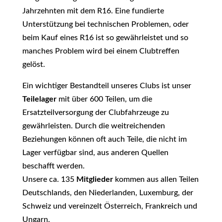
Jahrzehnten mit dem R16. Eine fundierte
Unterstützung bei technischen Problemen, oder
beim Kauf eines R16 ist so gewährleistet und so
manches Problem wird bei einem Clubtreffen
gelöst.
Ein wichtiger Bestandteil unseres Clubs ist unser
Teilelager
mit über 600 Teilen, um die
Ersatzteilversorgung der Clubfahrzeuge zu
gewährleisten. Durch die weitreichenden
Beziehungen können oft auch Teile, die nicht im
Lager verfügbar sind, aus anderen Quellen
beschafft werden.
Unsere ca. 135
Mitglieder
kommen aus allen Teilen
Deutschlands, den Niederlanden, Luxemburg, der
Schweiz und vereinzelt Österreich, Frankreich und
Ungarn.