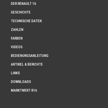
DER RENAULT 16
GESCHICHTE
TECHNISCHE DATEN
ZAHLEN
FARBEN
VIDEOS
BEDIENUNGSANLEITUNG
ARTIKEL & BERICHTE
LINKS
DOWNLOADS
MARKTWERT R16