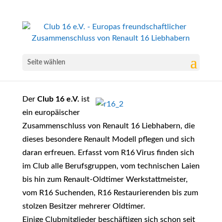
Seite wählen
Der
Club 16 e.V.
ist
ein europäischer
Zusammenschluss von Renault 16 Liebhabern, die
dieses besondere Renault Modell pflegen und sich
daran erfreuen. Erfasst vom R16 Virus finden sich
im Club alle Berufsgruppen, vom technischen Laien
bis hin zum Renault-Oldtimer Werkstattmeister,
vom R16 Suchenden, R16 Restaurierenden bis zum
stolzen Besitzer mehrerer Oldtimer.
Einige Clubmitglieder beschäftigen sich schon seit