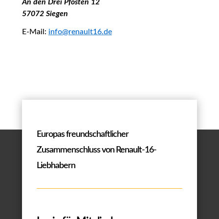
An den Drei Pfosten 12
57072 Siegen
E-Mail:
info@renault16.de
Europas freundschaftlicher
Zusammenschluss von Renault-16-
Liebhabern