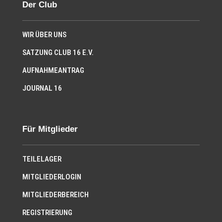
Der Club
WIR ÜBER UNS
SATZUNG CLUB 16 E.V.
AUFNAHMEANTRAG
JOURNAL 16
Für Mitglieder
TEILELAGER
MITGLIEDERLOGIN
MITGLIEDERBEREICH
REGISTRIERUNG