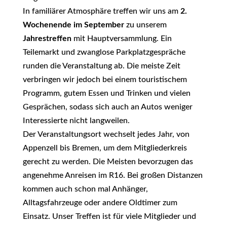
In familiärer Atmosphäre treffen wir uns am
2.
Wochenende im September
zu unserem
Jahrestreffen
mit Hauptversammlung. Ein
Teilemarkt und zwanglose Parkplatzgespräche
runden die Veranstaltung ab. Die meiste Zeit
verbringen wir jedoch bei einem touristischem
Programm, gutem Essen und Trinken und vielen
Gesprächen, sodass sich auch an Autos weniger
Interessierte nicht langweilen.
Der Veranstaltungsort wechselt jedes Jahr, von
Appenzell bis Bremen, um dem Mitgliederkreis
gerecht zu werden. Die Meisten bevorzugen das
angenehme Anreisen im R16. Bei großen Distanzen
kommen auch schon mal Anhänger,
Alltagsfahrzeuge oder andere Oldtimer zum
Einsatz. Unser Treffen ist für viele Mitglieder und