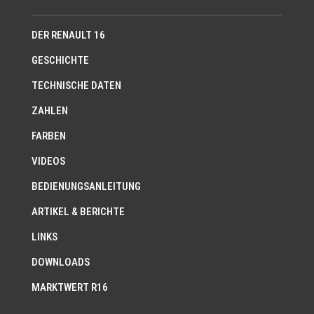
DER RENAULT 16
GESCHICHTE
TECHNISCHE DATEN
ZAHLEN
FARBEN
VIDEOS
BEDIENUNGSANLEITUNG
ARTIKEL & BERICHTE
LINKS
DOWNLOADS
MARKTWERT R16