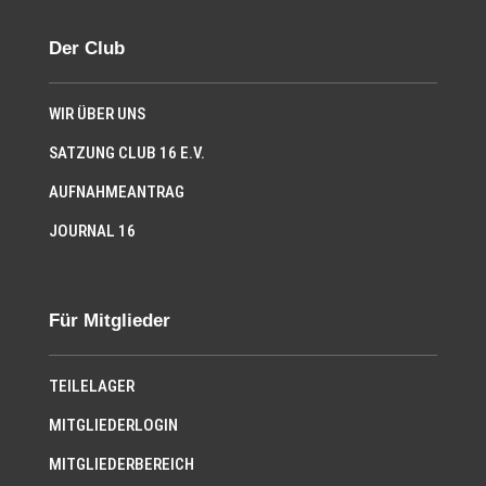
Der Club
WIR ÜBER UNS
SATZUNG CLUB 16 E.V.
AUFNAHMEANTRAG
JOURNAL 16
Für Mitglieder
TEILELAGER
MITGLIEDERLOGIN
MITGLIEDERBEREICH