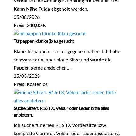
Verkaufe eine Anhängerkupplung für Renault r16.
Kann Nähe Fulda abgeholt werden.
05/08/2026
Preis: 240,00 €
Türpappen (dunkel)blau gesucht
Blaue Türpappen - soll es gegeben haben. Ich habe
schwarze drin, aber blaue Sitze und würde die
Pappen gerne angleichen.…
25/03/2023
Preis: Kostenlos
Suche Sitze f. R16 TX, Velour oder Leder, bitte alles
anbietern.
Ich suche für einen R16 TX Vordersitze bzw.
komplette Garnitur. Velour oder Lederausstattung.