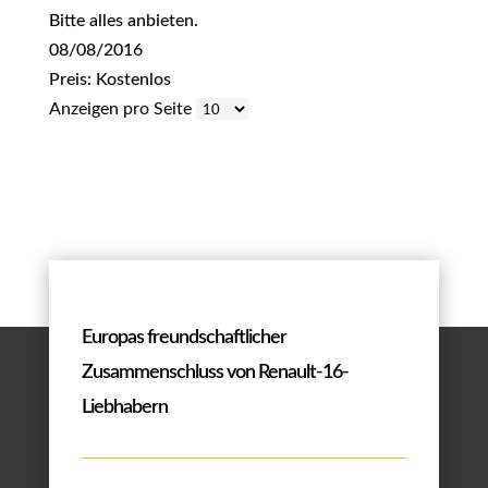
Bitte alles anbieten.
08/08/2016
Preis: Kostenlos
Anzeigen pro Seite
Europas freundschaftlicher
Zusammenschluss von Renault-16-
Liebhabern