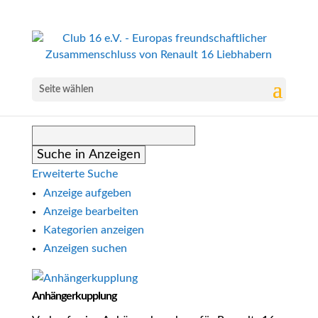
Seite wählen
Suche
nach:
Erweiterte Suche
Anzeige aufgeben
Anzeige bearbeiten
Kategorien anzeigen
Anzeigen suchen
Anhängerkupplung