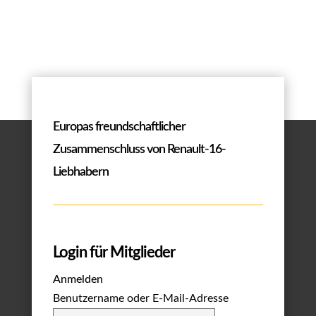
Europas freundschaftlicher
Zusammenschluss von Renault-16-
Liebhabern
Login für Mitglieder
Anmelden
Benutzername oder E-Mail-Adresse