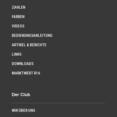
ZAHLEN
FARBEN
VIDEOS
BEDIENUNGSANLEITUNG
ARTIKEL & BERICHTE
LINKS
DOWNLOADS
MARKTWERT R16
Der Club
WIR ÜBER UNS