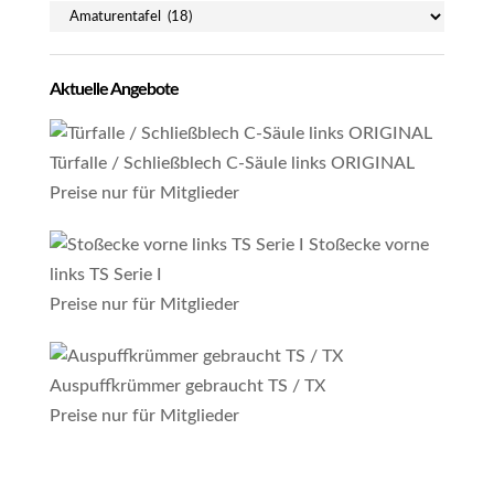
Aktuelle Angebote
Türfalle / Schließblech C-Säule links ORIGINAL
Preise nur für Mitglieder
Stoßecke vorne
links TS Serie I
Preise nur für Mitglieder
Auspuffkrümmer gebraucht TS / TX
Preise nur für Mitglieder