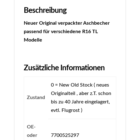
Beschreibung
Neuer Original verpackter Aschbecher
passend für verschiedene R16 TL
Modelle
Zusätzliche Informationen
0 = New Old Stock ( neues
Originalteil , aber z.T. schon
Zustand
bis zu 40 Jahre eingelagert,
evtl. Flugrost )
OE-
oder
7700525297