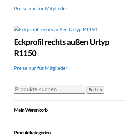
Preise nur für Mitglieder
Eckprofil rechts außen Urtyp
R1150
Preise nur für Mitglieder
Suchen
Suchen
nach:
Mein Warenkorb
Produktkategorien