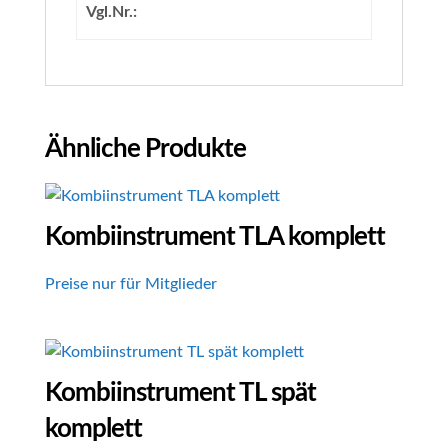
Vgl.Nr.:
Ähnliche Produkte
Kombiinstrument TLA komplett
Preise nur für Mitglieder
Kombiinstrument TL spät
komplett