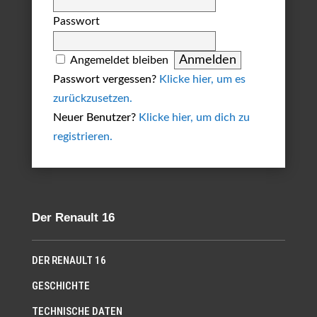
Passwort
Angemeldet bleiben
Passwort vergessen?
Klicke hier, um es
zurückzusetzen.
Neuer Benutzer?
Klicke hier, um dich zu
registrieren.
Der Renault 16
DER RENAULT 16
GESCHICHTE
TECHNISCHE DATEN