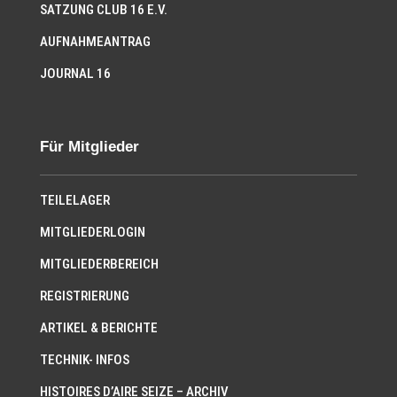
SATZUNG CLUB 16 E.V.
AUFNAHMEANTRAG
JOURNAL 16
Für Mitglieder
TEILELAGER
MITGLIEDERLOGIN
MITGLIEDERBEREICH
REGISTRIERUNG
ARTIKEL & BERICHTE
TECHNIK- INFOS
HISTOIRES D’AIRE SEIZE – ARCHIV