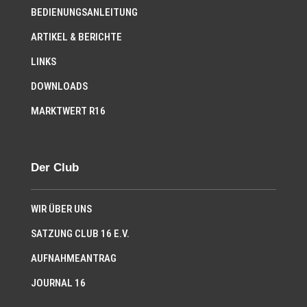
BEDIENUNGSANLEITUNG
ARTIKEL & BERICHTE
LINKS
DOWNLOADS
MARKTWERT R16
Der Club
WIR ÜBER UNS
SATZUNG CLUB 16 E.V.
AUFNAHMEANTRAG
JOURNAL 16