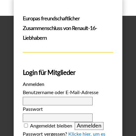
Europas freundschaftlicher
Zusammenschluss von Renault-16-
Liebhabern
Login für Mitglieder
Anmelden
Benutzername oder E-Mail-Adresse
Passwort
Angemeldet bleiben
Passwort vergessen?
Klicke hier, um es