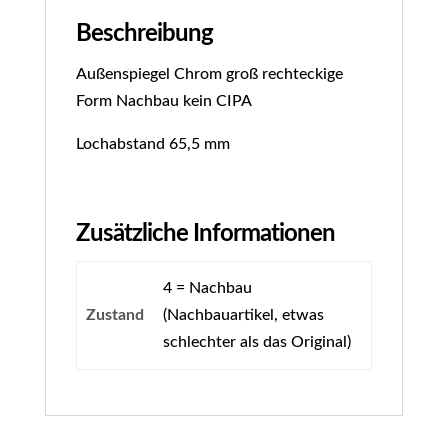
Beschreibung
Außenspiegel Chrom groß rechteckige
Form Nachbau kein CIPA
Lochabstand 65,5 mm
Zusätzliche Informationen
4 = Nachbau
Zustand
(Nachbauartikel, etwas
schlechter als das Original)