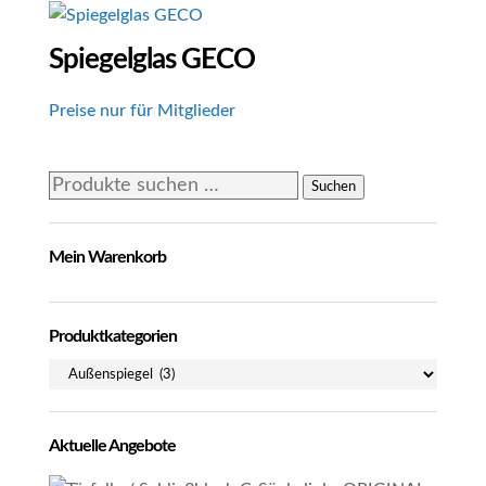
Spiegelglas GECO
Preise nur für Mitglieder
Suchen
Suchen
nach:
Mein Warenkorb
Produktkategorien
Aktuelle Angebote