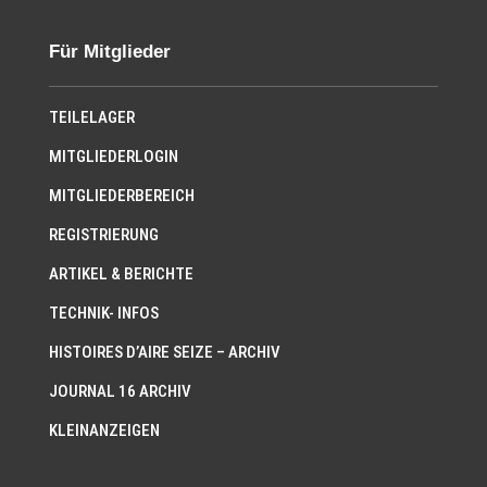
Für Mitglieder
TEILELAGER
MITGLIEDERLOGIN
MITGLIEDERBEREICH
REGISTRIERUNG
ARTIKEL & BERICHTE
TECHNIK- INFOS
HISTOIRES D’AIRE SEIZE – ARCHIV
JOURNAL 16 ARCHIV
KLEINANZEIGEN