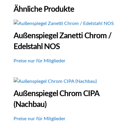
Ähnliche Produkte
Außenspiegel Zanetti Chrom /
Edelstahl NOS
Preise nur für Mitglieder
Außenspiegel Chrom CIPA
(Nachbau)
Preise nur für Mitglieder