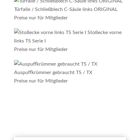
Türfalle / Schließblech C-Säule links ORIGINAL
Preise nur für Mitglieder
Stoßecke vorne
links TS Serie I
Preise nur für Mitglieder
Auspuffkrümmer gebraucht TS / TX
Preise nur für Mitglieder