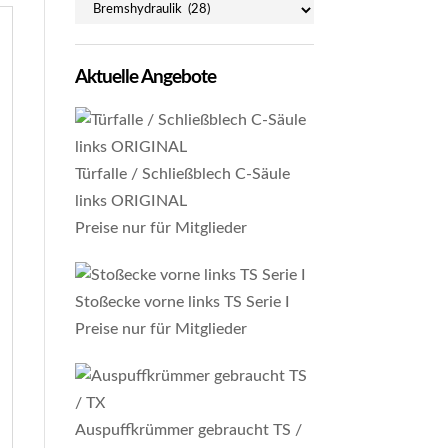
Aktuelle Angebote
Türfalle / Schließblech C-Säule
links ORIGINAL
Preise nur für Mitglieder
Stoßecke vorne links TS Serie I
Preise nur für Mitglieder
Auspuffkrümmer gebraucht TS /