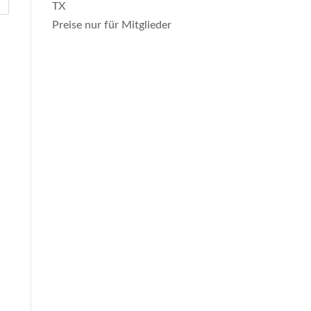
TX
Preise nur für Mitglieder