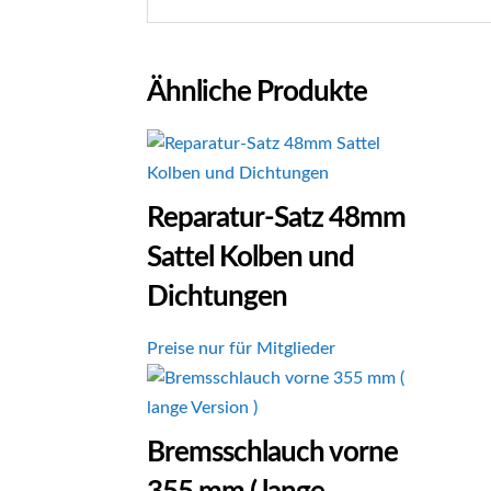
Ähnliche Produkte
Reparatur-Satz 48mm
Sattel Kolben und
Dichtungen
Preise nur für Mitglieder
Bremsschlauch vorne