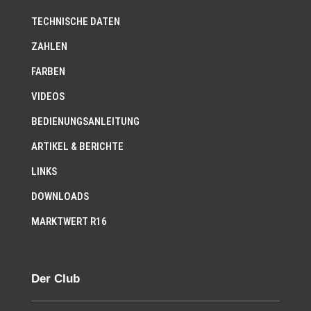
TECHNISCHE DATEN
ZAHLEN
FARBEN
VIDEOS
BEDIENUNGSANLEITUNG
ARTIKEL & BERICHTE
LINKS
DOWNLOADS
MARKTWERT R16
Der Club