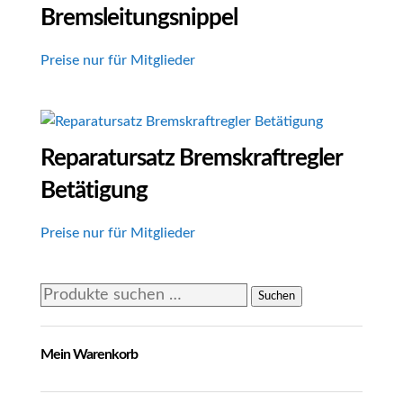
Bremsleitungsnippel
Preise nur für Mitglieder
Reparatursatz Bremskraftregler
Betätigung
Preise nur für Mitglieder
Suchen
Suchen
nach:
Mein Warenkorb