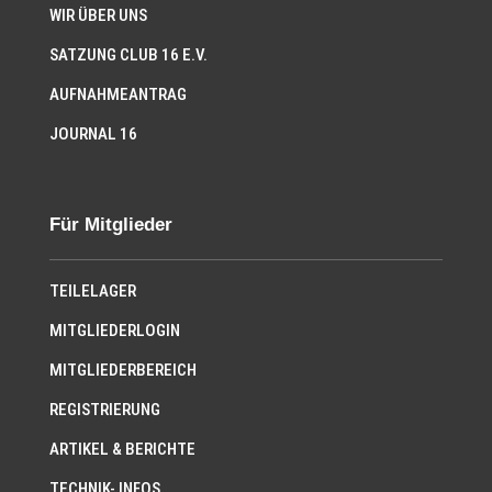
WIR ÜBER UNS
SATZUNG CLUB 16 E.V.
AUFNAHMEANTRAG
JOURNAL 16
Für Mitglieder
TEILELAGER
MITGLIEDERLOGIN
MITGLIEDERBEREICH
REGISTRIERUNG
ARTIKEL & BERICHTE
TECHNIK- INFOS