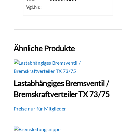
Vgl.Nr.:
Ähnliche Produkte
Lastabhängiges Bremsventil /
Bremskraftverteiler TX 73/75
Preise nur für Mitglieder