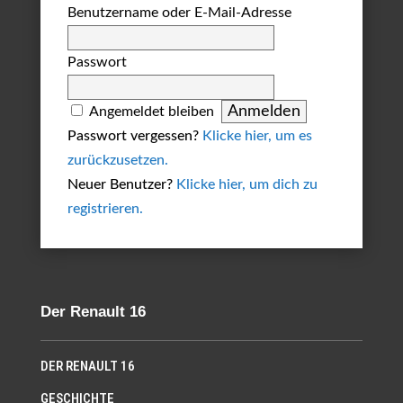
Benutzername oder E-Mail-Adresse
Passwort
Angemeldet bleiben
Passwort vergessen?
Klicke hier, um es
zurückzusetzen.
Neuer Benutzer?
Klicke hier, um dich zu
registrieren.
Der Renault 16
DER RENAULT 16
GESCHICHTE