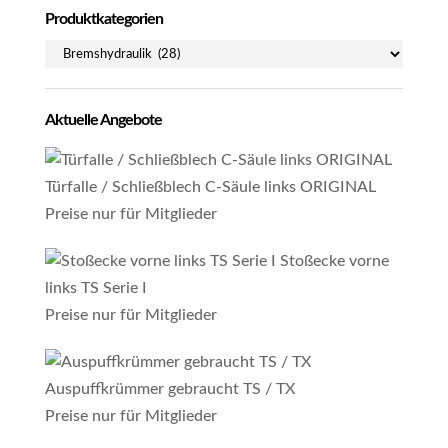
Produktkategorien
Aktuelle Angebote
Türfalle / Schließblech C-Säule links ORIGINAL
Preise nur für Mitglieder
Stoßecke vorne
links TS Serie I
Preise nur für Mitglieder
Auspuffkrümmer gebraucht TS / TX
Preise nur für Mitglieder