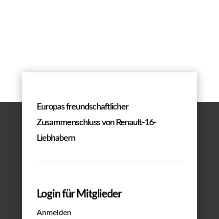
Europas freundschaftlicher
Zusammenschluss von Renault-16-
Liebhabern
Login für Mitglieder
Anmelden