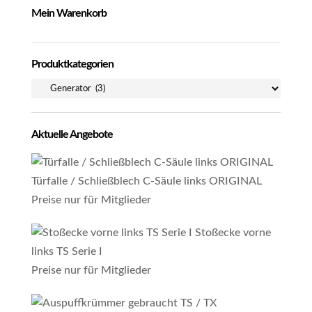
Mein Warenkorb
Produktkategorien
Aktuelle Angebote
Türfalle / Schließblech C-Säule links ORIGINAL
Preise nur für Mitglieder
Stoßecke vorne
links TS Serie I
Preise nur für Mitglieder