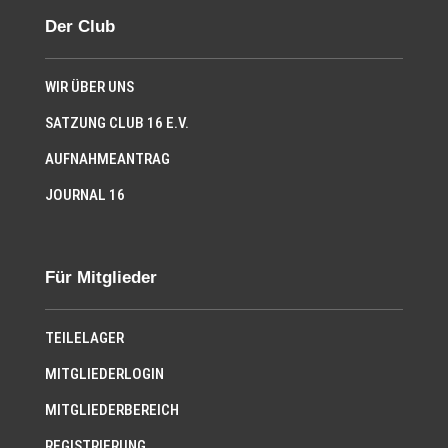
Der Club
WIR ÜBER UNS
SATZUNG CLUB 16 E.V.
AUFNAHMEANTRAG
JOURNAL 16
Für Mitglieder
TEILELAGER
MITGLIEDERLOGIN
MITGLIEDERBEREICH
REGISTRIERUNG