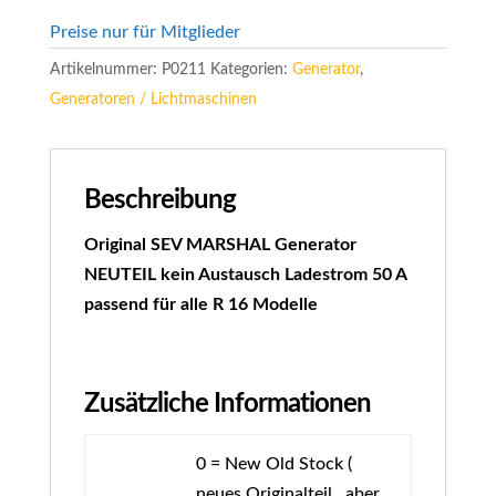
Preise nur für Mitglieder
Artikelnummer:
P0211
Kategorien:
Generator
,
Generatoren / Lichtmaschinen
Beschreibung
Original SEV MARSHAL Generator
NEUTEIL kein Austausch Ladestrom 50 A
passend für alle R 16 Modelle
Zusätzliche Informationen
0 = New Old Stock (
neues Originalteil , aber