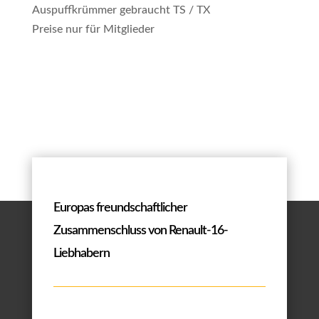
Auspuffkrümmer gebraucht TS / TX
Preise nur für Mitglieder
Europas freundschaftlicher
Zusammenschluss von Renault-16-
Liebhabern