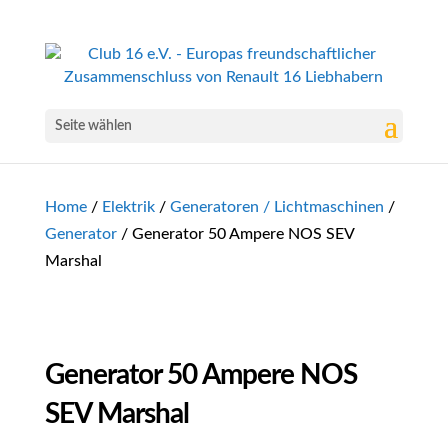
Seite wählen
Home
/
Elektrik
/
Generatoren / Lichtmaschinen
/
Generator
/ Generator 50 Ampere NOS SEV
Marshal
Generator 50 Ampere NOS
SEV Marshal