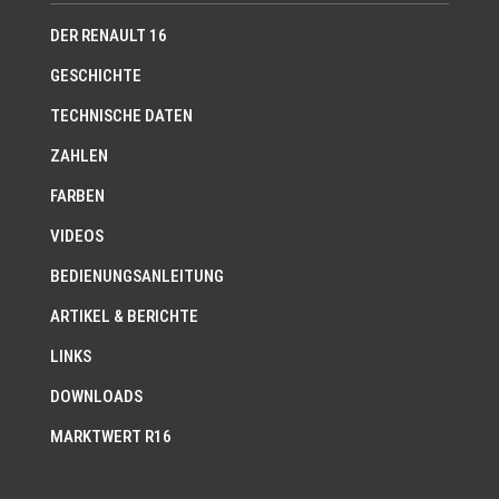
DER RENAULT 16
GESCHICHTE
TECHNISCHE DATEN
ZAHLEN
FARBEN
VIDEOS
BEDIENUNGSANLEITUNG
ARTIKEL & BERICHTE
LINKS
DOWNLOADS
MARKTWERT R16