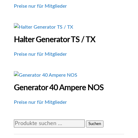
Preise nur für Mitglieder
Halter Generator TS / TX
Preise nur für Mitglieder
Generator 40 Ampere NOS
Preise nur für Mitglieder
Suchen
Suchen
nach: