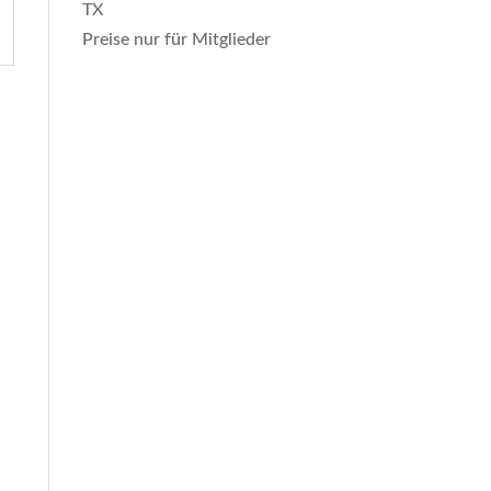
TX
Preise nur für Mitglieder