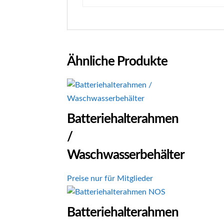
Ähnliche Produkte
Batteriehalterahmen
/
Waschwasserbehälter
Preise nur für Mitglieder
Batteriehalterahmen