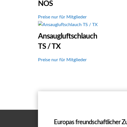
NOS
Preise nur für Mitglieder
Ansaugluftschlauch
TS / TX
Preise nur für Mitglieder
Europas freundschaftlicher 