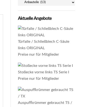
Aktuelle Angebote
Türfalle / Schließblech C-Säule
links ORIGINAL
Preise nur für Mitglieder
Stoßecke vorne links TS Serie I
Preise nur für Mitglieder
Auspuffkrümmer gebraucht TS /