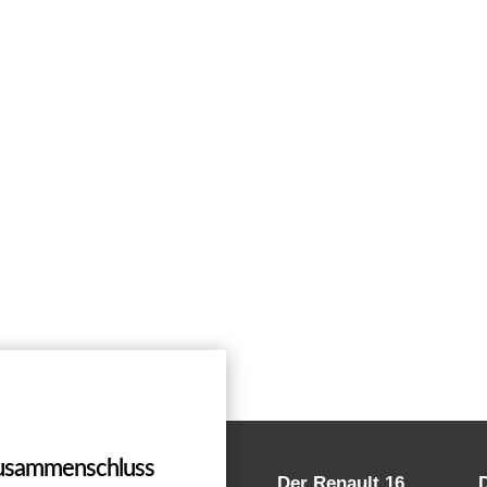
Zusammenschluss
Der Renault 16