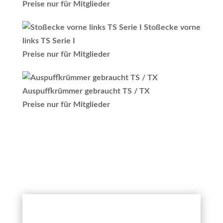
Preise nur für Mitglieder
Stoßecke vorne
links TS Serie I
Preise nur für Mitglieder
Auspuffkrümmer gebraucht TS / TX
Preise nur für Mitglieder