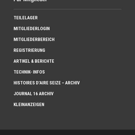
TEILELAGER
MITGLIEDERLOGIN
MITGLIEDERBEREICH
REGISTRIERUNG
ARTIKEL & BERICHTE
TECHNIK- INFOS
HISTOIRES D’AIRE SEIZE – ARCHIV
JOURNAL 16 ARCHIV
KLEINANZEIGEN