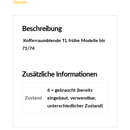
Zierteile
Beschreibung
Kofferraumblende TL frühe Modelle bis
71/74
Zusätzliche Informationen
6 = gebraucht (bereits
Zustand
eingebaut, verwendbar,
unterschiedlicher Zustand)