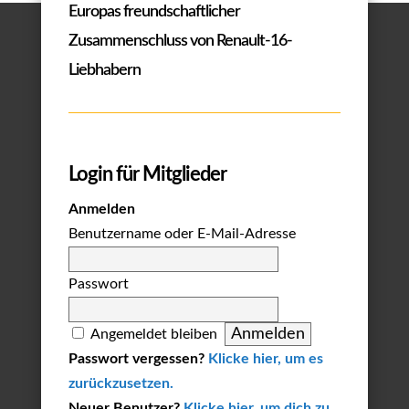
Europas freundschaftlicher
Zusammenschluss von Renault-16-
Liebhabern
Login für Mitglieder
Anmelden
Benutzername oder E-Mail-Adresse
Passwort
Angemeldet bleiben
Passwort vergessen?
Klicke hier, um es
zurückzusetzen.
Neuer Benutzer?
Klicke hier, um dich zu