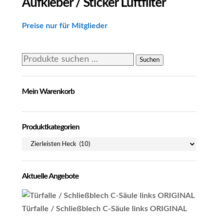
Aufkleber / Sticker Luftfilter
Preise nur für Mitglieder
Suchen
Suchen
nach:
Mein Warenkorb
Produktkategorien
Aktuelle Angebote
Türfalle / Schließblech C-Säule links ORIGINAL