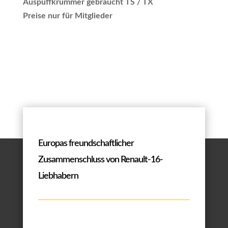
Auspuffkrümmer gebraucht TS / TX
Preise nur für Mitglieder
Europas freundschaftlicher
Zusammenschluss von Renault-16-
Liebhabern