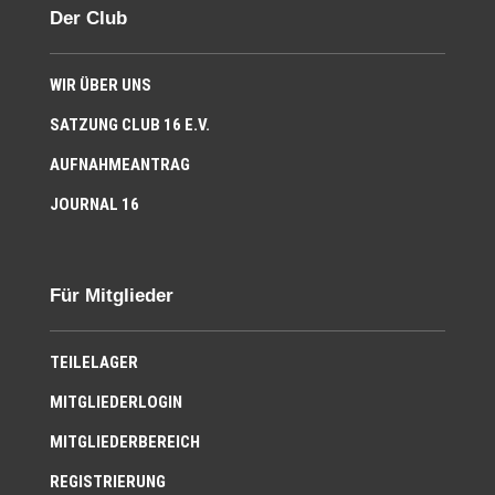
Der Club
WIR ÜBER UNS
SATZUNG CLUB 16 E.V.
AUFNAHMEANTRAG
JOURNAL 16
Für Mitglieder
TEILELAGER
MITGLIEDERLOGIN
MITGLIEDERBEREICH
REGISTRIERUNG