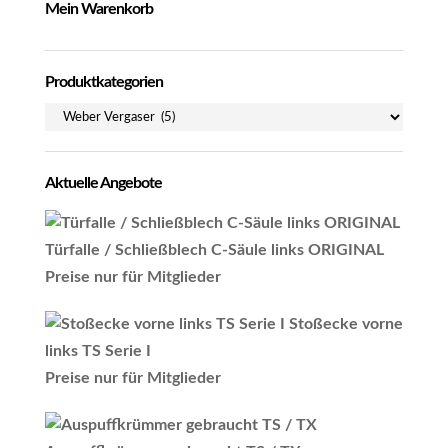
Mein Warenkorb
Produktkategorien
Aktuelle Angebote
Türfalle / Schließblech C-Säule links ORIGINAL
Preise nur für Mitglieder
Stoßecke vorne
links TS Serie I
Preise nur für Mitglieder