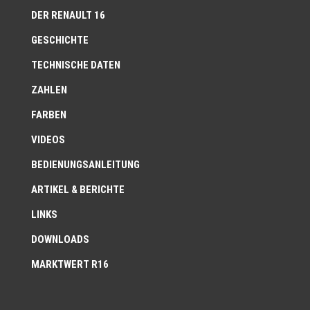
DER RENAULT 16
GESCHICHTE
TECHNISCHE DATEN
ZAHLEN
FARBEN
VIDEOS
BEDIENUNGSANLEITUNG
ARTIKEL & BERICHTE
LINKS
DOWNLOADS
MARKTWERT R16