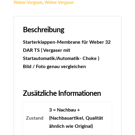
Weber Vergaser
,
Weber Vergaser
Beschreibung
Starterklappen-Membrane für Weber 32
DAR TS ( Vergaser mit
Startautomatik/Automatik- Choke )
Bild / Foto genau vergleichen
Zusätzliche Informationen
3 = Nachbau +
Zustand
(Nachbauartikel, Qualität
ähnlich wie Original)