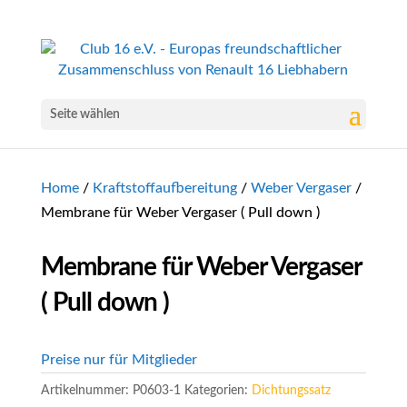
Seite wählen
Home
/
Kraftstoffaufbereitung
/
Weber Vergaser
/
Membrane für Weber Vergaser ( Pull down )
Membrane für Weber Vergaser
( Pull down )
Preise nur für Mitglieder
Artikelnummer:
P0603-1
Kategorien:
Dichtungssatz