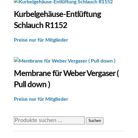
Kurbelgehäuse-Entlüftung
Schlauch R1152
Preise nur für Mitglieder
Membrane für Weber Vergaser (
Pull down )
Preise nur für Mitglieder
Suchen
Suchen
nach: