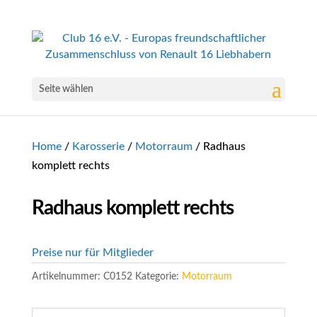
Seite wählen
Home
/
Karosserie
/
Motorraum
/ Radhaus
komplett rechts
Radhaus komplett rechts
Preise nur für Mitglieder
Artikelnummer:
C0152
Kategorie:
Motorraum