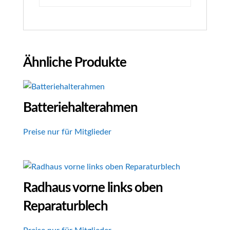
Ähnliche Produkte
Batteriehalterahmen
Preise nur für Mitglieder
Radhaus vorne links oben
Reparaturblech