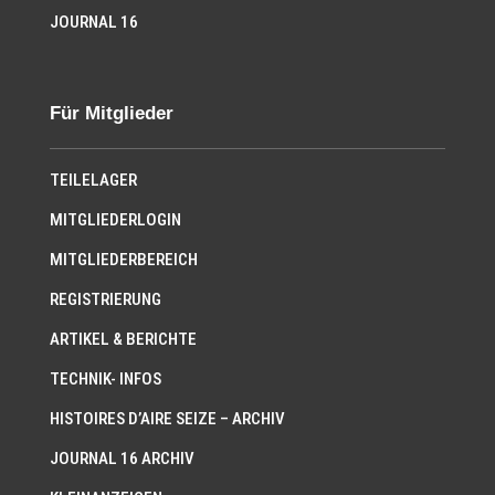
JOURNAL 16
Für Mitglieder
TEILELAGER
MITGLIEDERLOGIN
MITGLIEDERBEREICH
REGISTRIERUNG
ARTIKEL & BERICHTE
TECHNIK- INFOS
HISTOIRES D’AIRE SEIZE – ARCHIV
JOURNAL 16 ARCHIV