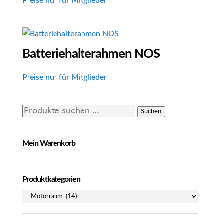
Preise nur für Mitglieder
Batteriehalterahmen NOS
Preise nur für Mitglieder
Suchen
Suchen
nach:
Mein Warenkorb
Produktkategorien