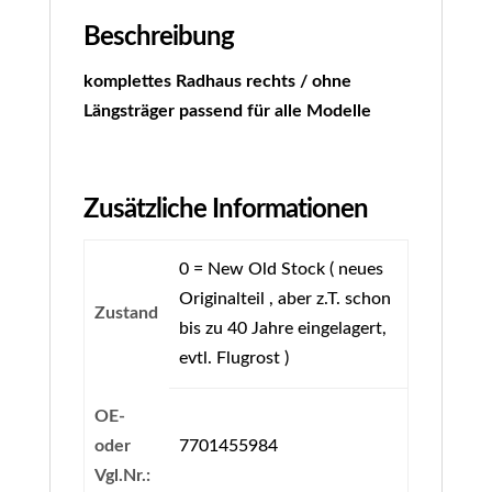
Beschreibung
komplettes Radhaus rechts / ohne
Längsträger passend für alle Modelle
Zusätzliche Informationen
0 = New Old Stock ( neues
Originalteil , aber z.T. schon
Zustand
bis zu 40 Jahre eingelagert,
evtl. Flugrost )
OE-
oder
7701455984
Vgl.Nr.: