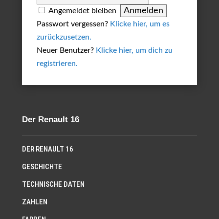
Angemeldet bleiben
Passwort vergessen?
Klicke hier, um es
zurückzusetzen.
Neuer Benutzer?
Klicke hier, um dich zu
registrieren.
Der Renault 16
DER RENAULT 16
GESCHICHTE
TECHNISCHE DATEN
ZAHLEN