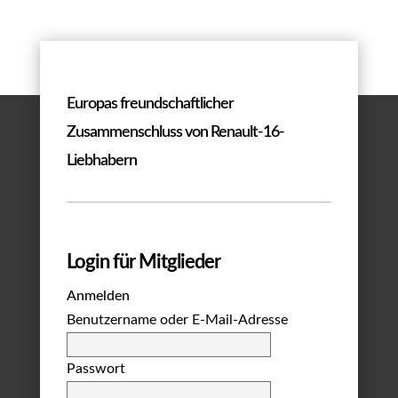
Europas freundschaftlicher
Zusammenschluss von Renault-16-
Liebhabern
Login für Mitglieder
Anmelden
Benutzername oder E-Mail-Adresse
Passwort