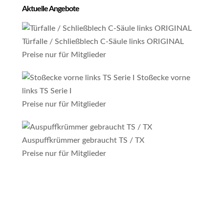
Aktuelle Angebote
Türfalle / Schließblech C-Säule links ORIGINAL
Preise nur für Mitglieder
Stoßecke vorne
links TS Serie I
Preise nur für Mitglieder
Auspuffkrümmer gebraucht TS / TX
Preise nur für Mitglieder