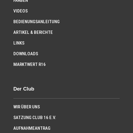
FARBEN
VIDEOS
BEDIENUNGSANLEITUNG
ARTIKEL & BERICHTE
LINKS
DOWNLOADS
MARKTWERT R16
Der Club
WIR ÜBER UNS
SATZUNG CLUB 16 E.V.
AUFNAHMEANTRAG