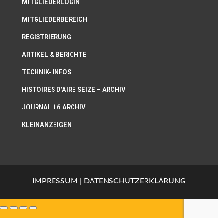
MITGLIEDERLOGIN
MITGLIEDERBEREICH
REGISTRIERUNG
ARTIKEL & BERICHTE
TECHNIK- INFOS
HISTOIRES D’AIRE SEIZE – ARCHIV
JOURNAL 16 ARCHIV
KLEINANZEIGEN
IMPRESSUM
|
DATENSCHUTZERKLÄRUNG