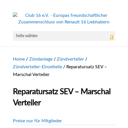
Seite wählen
Home
/
Zündanlage
/
Zündverteiler
/
Zündverteiler-Einzelteile
/ Reparatursatz SEV –
Marschal Verteiler
Reparatursatz SEV – Marschal
Verteiler
Preise nur für Mitglieder