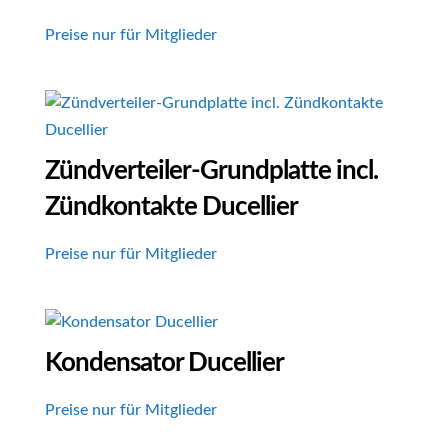
Preise nur für Mitglieder
Zündverteiler-Grundplatte incl.
Zündkontakte Ducellier
Preise nur für Mitglieder
Kondensator Ducellier
Preise nur für Mitglieder