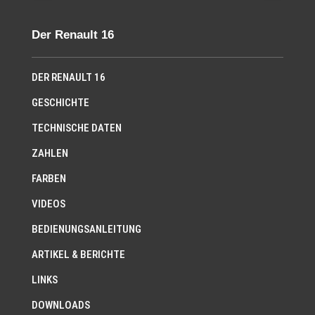
Der Renault 16
DER RENAULT 16
GESCHICHTE
TECHNISCHE DATEN
ZAHLEN
FARBEN
VIDEOS
BEDIENUNGSANLEITUNG
ARTIKEL & BERICHTE
LINKS
DOWNLOADS