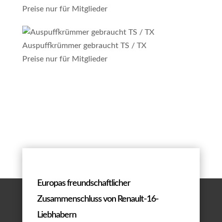
Preise nur für Mitglieder
Auspuffkrümmer gebraucht TS / TX
Preise nur für Mitglieder
Europas freundschaftlicher
Zusammenschluss von Renault-16-
Liebhabern