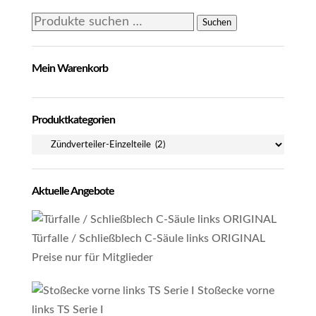
Suchen
Suchen
nach:
Mein Warenkorb
Produktkategorien
Aktuelle Angebote
Türfalle / Schließblech C-Säule links ORIGINAL
Preise nur für Mitglieder
Stoßecke vorne
links TS Serie I