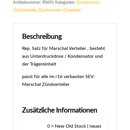
Artikelnummer:
P0691
Kategorien:
Kondensator
,
Zündverteiler
,
Zündverteiler-Einzelteile
Beschreibung
Rep. Satz für Marschal Verteiler , besteht
aus Unterdruckdose / Kondensator und
der Trägereinheit
passt für alle im r16 verbauten SEV-
Marschal Zündverteiler
Zusätzliche Informationen
0 = New Old Stock ( neues