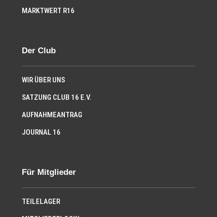
MARKTWERT R16
Der Club
WIR ÜBER UNS
SATZUNG CLUB 16 E.V.
AUFNAHMEANTRAG
JOURNAL 16
Für Mitglieder
TEILELAGER