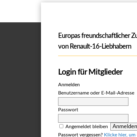
Europas freundschaftlicher 
von Renault-16-Liebhabern
Login für Mitglieder
Anmelden
Benutzername oder E-Mail-Adresse
Passwort
Angemeldet bleiben
Passwort vergessen?
Klicke hier, um