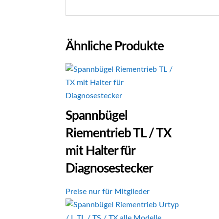
Ähnliche Produkte
Spannbügel
Riementrieb TL / TX
mit Halter für
Diagnosestecker
Preise nur für Mitglieder