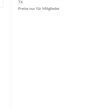
TX
Preise nur für Mitglieder