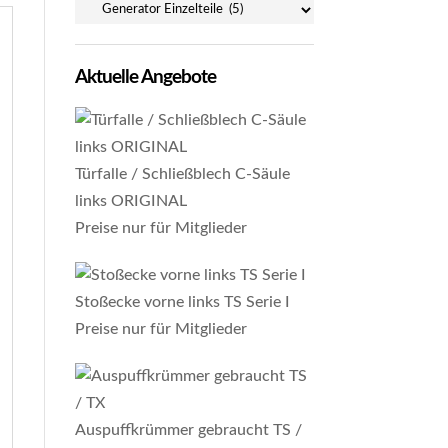
Aktuelle Angebote
Türfalle / Schließblech C-Säule
links ORIGINAL
Preise nur für Mitglieder
Stoßecke vorne links TS Serie I
Preise nur für Mitglieder
Auspuffkrümmer gebraucht TS /