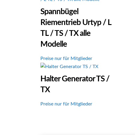
Spannbügel
Riementrieb Urtyp / L
TL / TS / TX alle
Modelle
Preise nur für Mitglieder
Halter Generator TS /
TX
Preise nur für Mitglieder