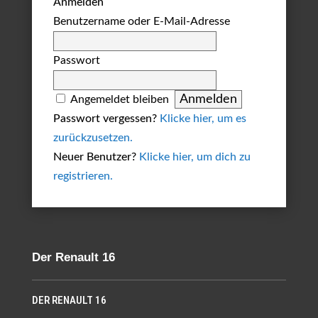
Anmelden
Benutzername oder E-Mail-Adresse
Passwort
Angemeldet bleiben
Passwort vergessen?
Klicke hier, um es
zurückzusetzen.
Neuer Benutzer?
Klicke hier, um dich zu
registrieren.
Der Renault 16
DER RENAULT 16