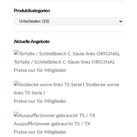
Produktkategorien
Aktuelle Angebote
Türfalle / Schließblech C-Säule links ORIGINAL
Preise nur für Mitglieder
Stoßecke vorne
links TS Serie I
Preise nur für Mitglieder
Auspuffkrümmer gebraucht TS / TX
Preise nur für Mitglieder