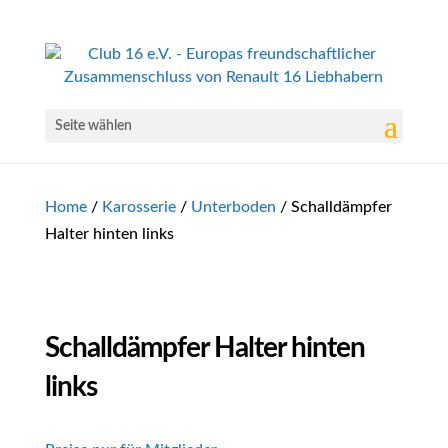
Seite wählen
Home
/
Karosserie
/
Unterboden
/ Schalldämpfer
Halter hinten links
Schalldämpfer Halter hinten
links