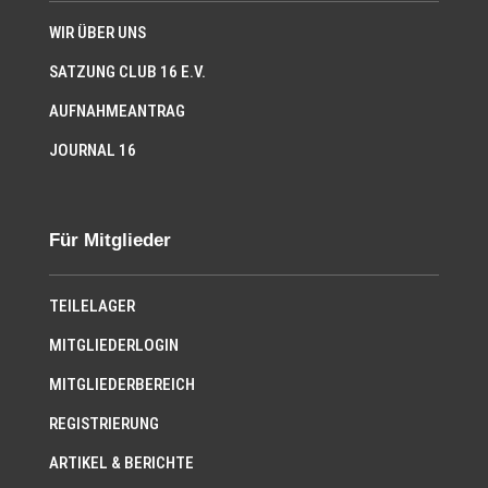
WIR ÜBER UNS
SATZUNG CLUB 16 E.V.
AUFNAHMEANTRAG
JOURNAL 16
Für Mitglieder
TEILELAGER
MITGLIEDERLOGIN
MITGLIEDERBEREICH
REGISTRIERUNG
ARTIKEL & BERICHTE