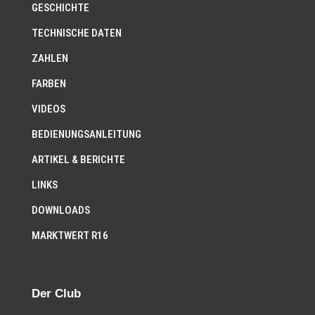
GESCHICHTE
TECHNISCHE DATEN
ZAHLEN
FARBEN
VIDEOS
BEDIENUNGSANLEITUNG
ARTIKEL & BERICHTE
LINKS
DOWNLOADS
MARKTWERT R16
Der Club