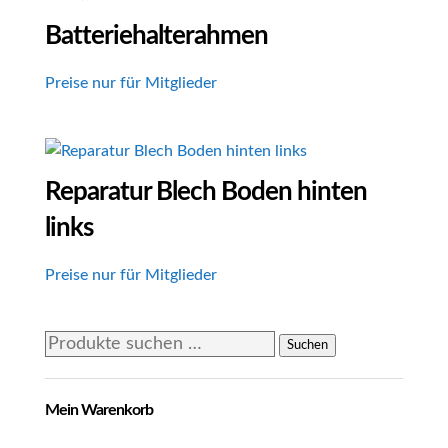
Batteriehalterahmen
Preise nur für Mitglieder
Reparatur Blech Boden hinten
links
Preise nur für Mitglieder
Suchen
Suchen
nach:
Mein Warenkorb