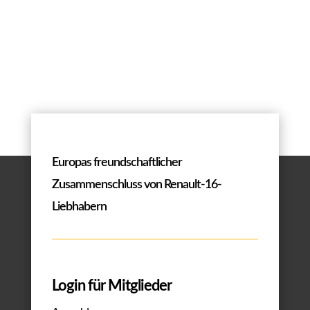
Europas freundschaftlicher
Zusammenschluss von Renault-16-
Liebhabern
Login für Mitglieder