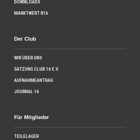
DOWNLOADS
MARKTWERT R16
Der Club
WIR ÜBER UNS
SATZUNG CLUB 16 E.V.
AUFNAHMEANTRAG
JOURNAL 16
Für Mitglieder
TEILELAGER