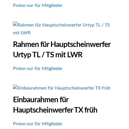
Preise nur für Mitglieder
Rahmen für Hauptscheinwerfer
Urtyp TL / TS mit LWR
Preise nur für Mitglieder
Einbaurahmen für
Hauptscheinwerfer TX früh
Preise nur für Mitglieder