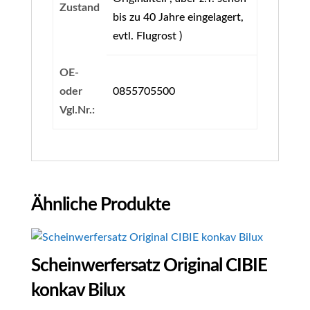
Zustand
bis zu 40 Jahre eingelagert,
evtl. Flugrost )
OE-
oder
0855705500
Vgl.Nr.:
Ähnliche Produkte
Scheinwerfersatz Original CIBIE
konkav Bilux