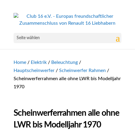
Seite wählen
Home
/
Elektrik
/
Beleuchtung
/
Hauptscheinwerfer
/
Scheinwerfer Rahmen
/
Scheinwerferrahmen alle ohne LWR bis Modelljahr
1970
Scheinwerferrahmen alle ohne
LWR bis Modelljahr 1970