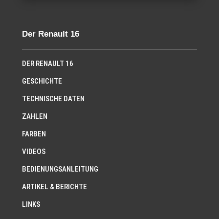
Der Renault 16
DER RENAULT 16
GESCHICHTE
TECHNISCHE DATEN
ZAHLEN
FARBEN
VIDEOS
BEDIENUNGSANLEITUNG
ARTIKEL & BERICHTE
LINKS