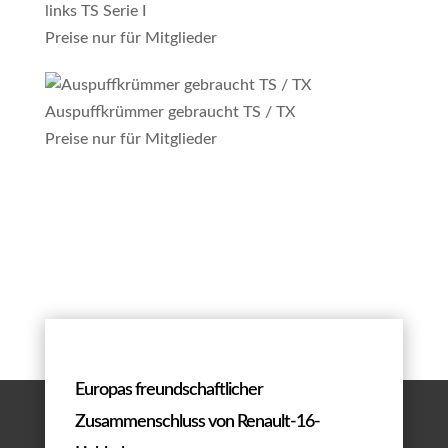
links TS Serie I
Preise nur für Mitglieder
Auspuffkrümmer gebraucht TS / TX
Preise nur für Mitglieder
Europas freundschaftlicher
Zusammenschluss von Renault-16-