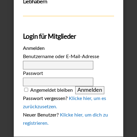
Liebhabern
Login für Mitglieder
Anmelden
Benutzername oder E-Mail-Adresse
Passwort
Angemeldet bleiben
Passwort vergessen?
Klicke hier, um es
zurückzusetzen.
Neuer Benutzer?
Klicke hier, um dich zu
registrieren.