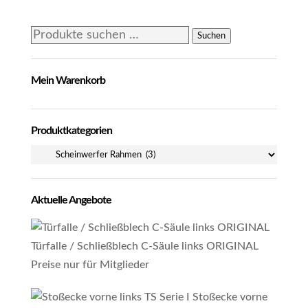
Suchen
Suchen
nach:
Mein Warenkorb
Produktkategorien
Aktuelle Angebote
Türfalle / Schließblech C-Säule links ORIGINAL
Preise nur für Mitglieder
Stoßecke vorne