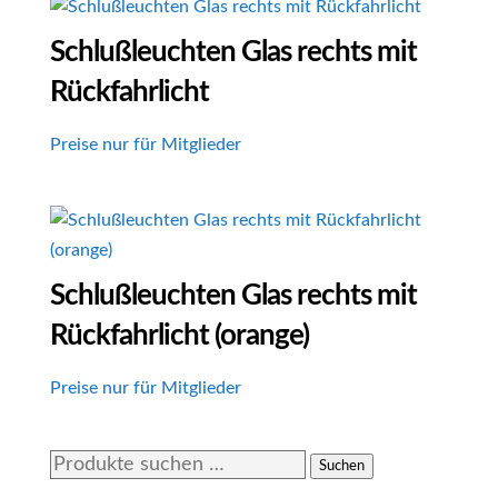
Schlußleuchten Glas rechts mit
Rückfahrlicht
Preise nur für Mitglieder
Schlußleuchten Glas rechts mit
Rückfahrlicht (orange)
Preise nur für Mitglieder
Suchen
Suchen
nach: