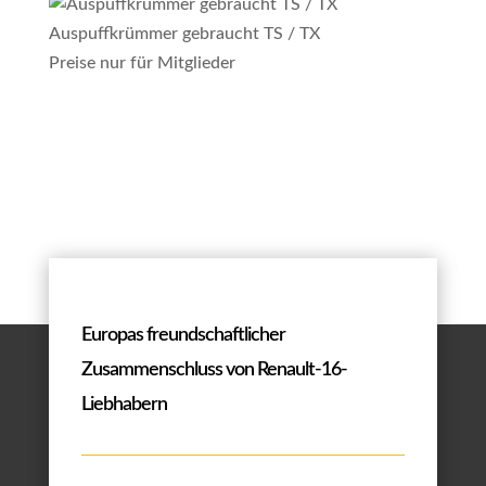
Auspuffkrümmer gebraucht TS / TX
Preise nur für Mitglieder
Europas freundschaftlicher
Zusammenschluss von Renault-16-
Liebhabern