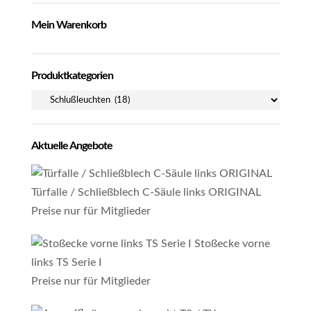
Mein Warenkorb
Produktkategorien
Aktuelle Angebote
Türfalle / Schließblech C-Säule links ORIGINAL
Preise nur für Mitglieder
Stoßecke vorne
links TS Serie I
Preise nur für Mitglieder