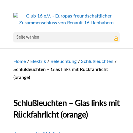
Seite wählen
Home
/
Elektrik
/
Beleuchtung
/
Schlußleuchten
/
Schlußleuchten – Glas links mit Rückfahrlicht
(orange)
Schlußleuchten – Glas links mit
Rückfahrlicht (orange)