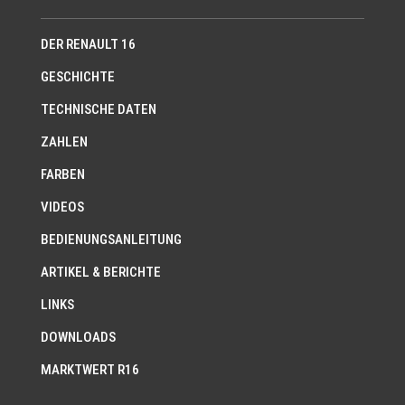
DER RENAULT 16
GESCHICHTE
TECHNISCHE DATEN
ZAHLEN
FARBEN
VIDEOS
BEDIENUNGSANLEITUNG
ARTIKEL & BERICHTE
LINKS
DOWNLOADS
MARKTWERT R16