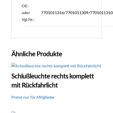
OE-
oder
7701011316/7701011309/7701011310
Vgl.Nr.:
Ähnliche Produkte
Schlußleuchte rechts komplett
mit Rückfahrlicht
Preise nur für Mitglieder