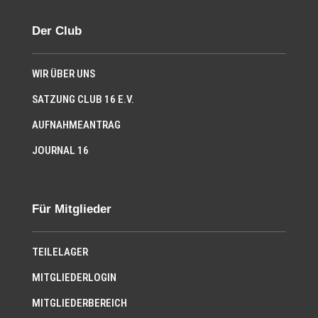
Der Club
WIR ÜBER UNS
SATZUNG CLUB 16 E.V.
AUFNAHMEANTRAG
JOURNAL 16
Für Mitglieder
TEILELAGER
MITGLIEDERLOGIN
MITGLIEDERBEREICH