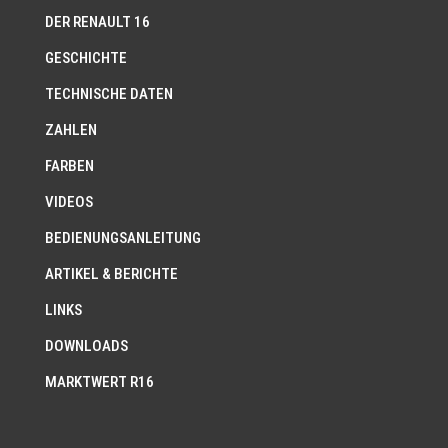
DER RENAULT 16
GESCHICHTE
TECHNISCHE DATEN
ZAHLEN
FARBEN
VIDEOS
BEDIENUNGSANLEITUNG
ARTIKEL & BERICHTE
LINKS
DOWNLOADS
MARKTWERT R16