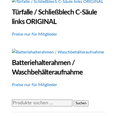
Türfalle / Schließblech C-Säule
links ORIGINAL
Preise nur für Mitglieder
Batteriehalterahmen /
Waschbehälteraufnahme
Preise nur für Mitglieder
Suchen
Suchen
nach: