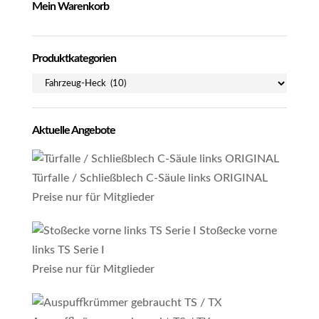
Mein Warenkorb
Produktkategorien
Aktuelle Angebote
Türfalle / Schließblech C-Säule links ORIGINAL
Preise nur für Mitglieder
Stoßecke vorne
links TS Serie I
Preise nur für Mitglieder