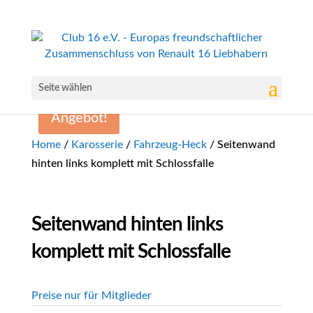
Seite wählen
Angebot!
Home
/
Karosserie
/
Fahrzeug-Heck
/ Seitenwand
hinten links komplett mit Schlossfalle
Seitenwand hinten links
komplett mit Schlossfalle
Preise nur für Mitglieder