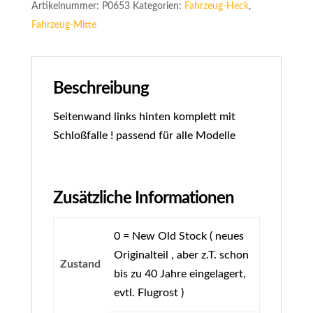
Artikelnummer:
P0653
Kategorien:
Fahrzeug-Heck
,
Fahrzeug-Mitte
Beschreibung
Seitenwand links hinten komplett mit
Schloßfalle ! passend für alle Modelle
Zusätzliche Informationen
0 = New Old Stock ( neues
Originalteil , aber z.T. schon
Zustand
bis zu 40 Jahre eingelagert,
evtl. Flugrost )