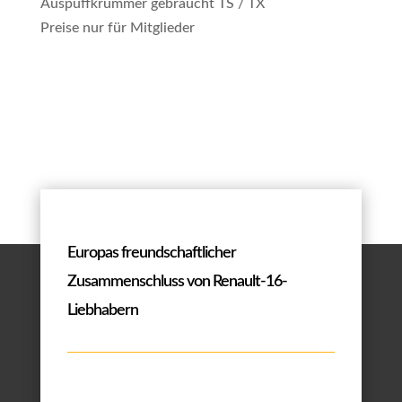
Auspuffkrümmer gebraucht TS / TX
Preise nur für Mitglieder
Europas freundschaftlicher
Zusammenschluss von Renault-16-
Liebhabern