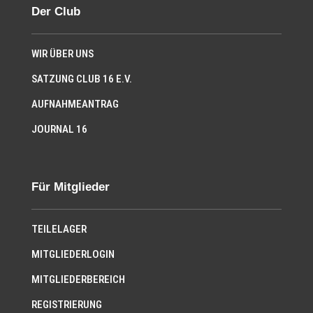
Der Club
WIR ÜBER UNS
SATZUNG CLUB 16 E.V.
AUFNAHMEANTRAG
JOURNAL 16
Für Mitglieder
TEILELAGER
MITGLIEDERLOGIN
MITGLIEDERBEREICH
REGISTRIERUNG