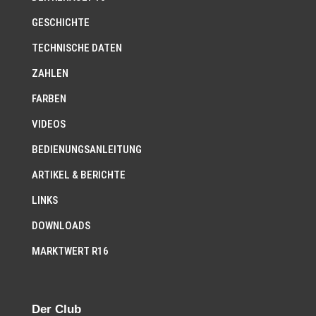
GESCHICHTE
TECHNISCHE DATEN
ZAHLEN
FARBEN
VIDEOS
BEDIENUNGSANLEITUNG
ARTIKEL & BERICHTE
LINKS
DOWNLOADS
MARKTWERT R16
Der Club