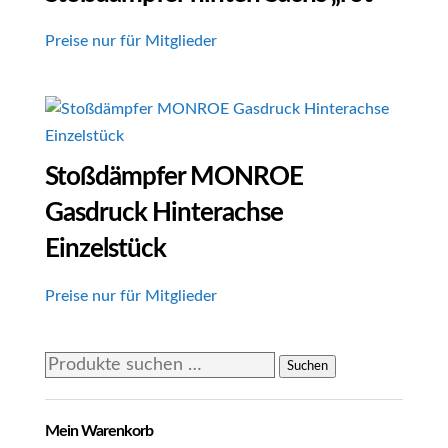
Preise nur für Mitglieder
Stoßdämpfer MONROE
Gasdruck Hinterachse
Einzelstück
Preise nur für Mitglieder
Suchen
Suchen
nach:
Mein Warenkorb