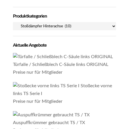
Produktkategorien
Aktuelle Angebote
Türfalle / Schließblech C-Säule links ORIGINAL
Preise nur für Mitglieder
Stoßecke vorne
links TS Serie I
Preise nur für Mitglieder
Auspuffkrümmer gebraucht TS / TX