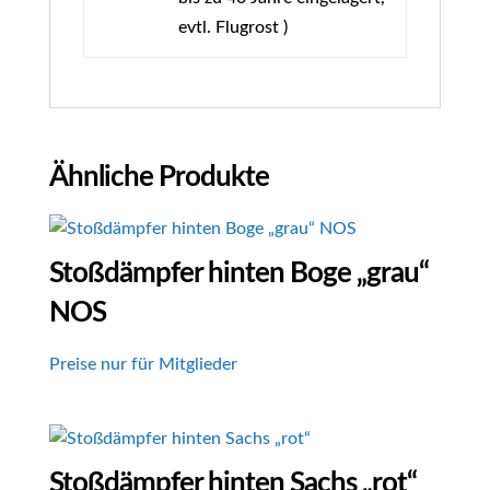
evtl. Flugrost )
Ähnliche Produkte
Stoßdämpfer hinten Boge „grau“
NOS
Preise nur für Mitglieder
Stoßdämpfer hinten Sachs „rot“