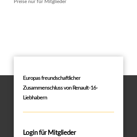
Preise nur für Mitglieder
Europas freundschaftlicher
Zusammenschluss von Renault-16-
Liebhabern
Login für Mitglieder