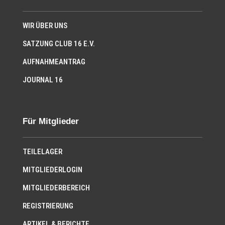
WIR ÜBER UNS
SATZUNG CLUB 16 E.V.
AUFNAHMEANTRAG
JOURNAL 16
Für Mitglieder
TEILELAGER
MITGLIEDERLOGIN
MITGLIEDERBEREICH
REGISTRIERUNG
ARTIKEL & BERICHTE