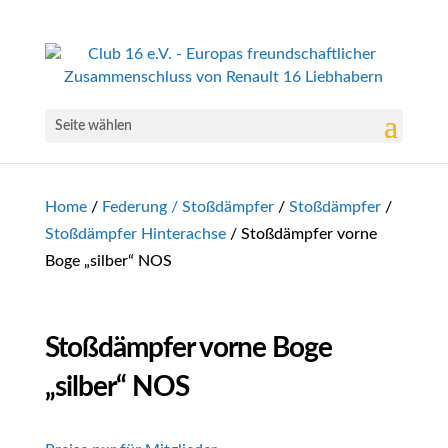
Seite wählen
Home
/
Federung / Stoßdämpfer
/
Stoßdämpfer
/
Stoßdämpfer Hinterachse
/ Stoßdämpfer vorne
Boge „silber“ NOS
Stoßdämpfer vorne Boge
„silber“ NOS