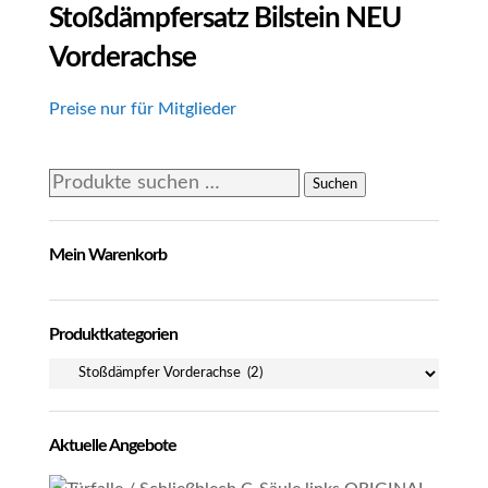
Stoßdämpfersatz Bilstein NEU
Vorderachse
Preise nur für Mitglieder
Suchen
Suchen
nach:
Mein Warenkorb
Produktkategorien
Aktuelle Angebote