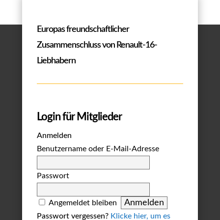
Europas freundschaftlicher
Zusammenschluss von Renault-16-
Liebhabern
Login für Mitglieder
Anmelden
Benutzername oder E-Mail-Adresse
Passwort
Angemeldet bleiben
Passwort vergessen?
Klicke hier, um es