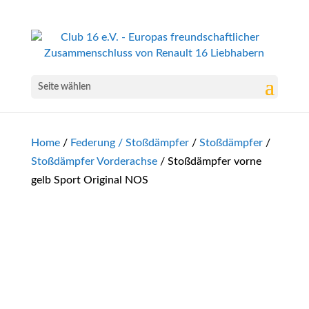
Seite wählen
Home
/
Federung / Stoßdämpfer
/
Stoßdämpfer
/
Stoßdämpfer Vorderachse
/ Stoßdämpfer vorne
gelb Sport Original NOS