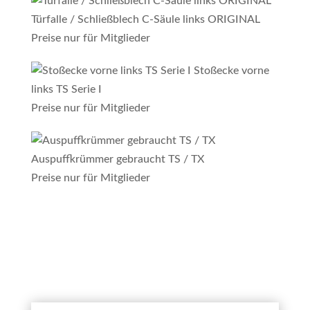
Türfalle / Schließblech C-Säule links ORIGINAL
Preise nur für Mitglieder
Stoßecke vorne
links TS Serie I
Preise nur für Mitglieder
Auspuffkrümmer gebraucht TS / TX
Preise nur für Mitglieder