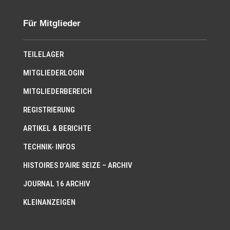
Für Mitglieder
TEILELAGER
MITGLIEDERLOGIN
MITGLIEDERBEREICH
REGISTRIERUNG
ARTIKEL & BERICHTE
TECHNIK- INFOS
HISTOIRES D’AIRE SEIZE – ARCHIV
JOURNAL 16 ARCHIV
KLEINANZEIGEN