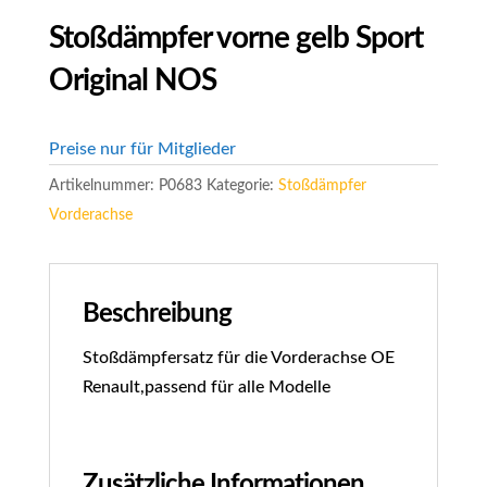
Stoßdämpfer vorne gelb Sport
Original NOS
Preise nur für Mitglieder
Artikelnummer:
P0683
Kategorie:
Stoßdämpfer
Vorderachse
Beschreibung
Stoßdämpfersatz für die Vorderachse OE
Renault,passend für alle Modelle
Zusätzliche Informationen