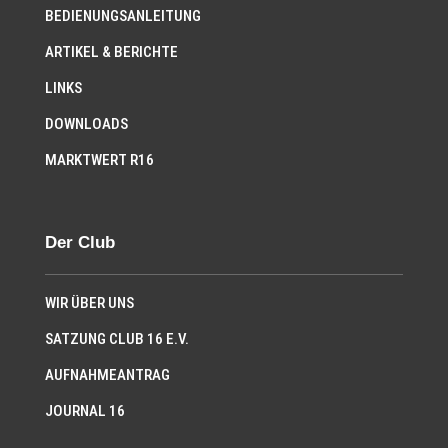
BEDIENUNGSANLEITUNG
ARTIKEL & BERICHTE
LINKS
DOWNLOADS
MARKTWERT R16
Der Club
WIR ÜBER UNS
SATZUNG CLUB 16 E.V.
AUFNAHMEANTRAG
JOURNAL 16