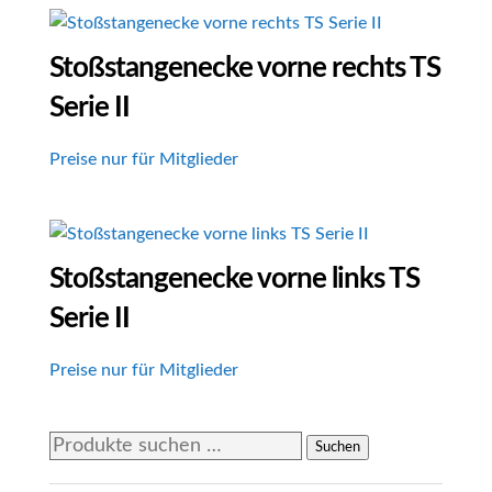
Stoßstangenecke vorne rechts TS
Serie II
Preise nur für Mitglieder
Stoßstangenecke vorne links TS
Serie II
Preise nur für Mitglieder
Suchen
Suchen
nach: