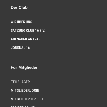
Der Club
WIR ÜBER UNS
SATZUNG CLUB 16 E.V.
AUFNAHMEANTRAG
JOURNAL 16
Für Mitglieder
TEILELAGER
MITGLIEDERLOGIN
MITGLIEDERBEREICH