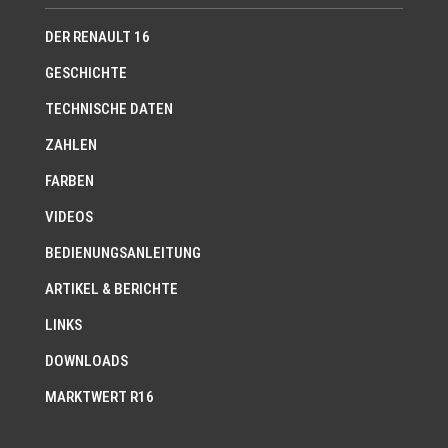
DER RENAULT 16
GESCHICHTE
TECHNISCHE DATEN
ZAHLEN
FARBEN
VIDEOS
BEDIENUNGSANLEITUNG
ARTIKEL & BERICHTE
LINKS
DOWNLOADS
MARKTWERT R16