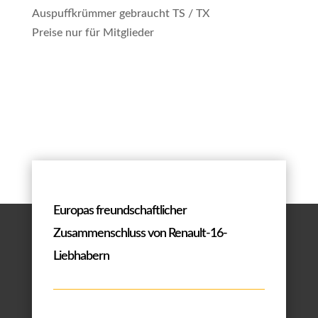
Auspuffkrümmer gebraucht TS / TX
Preise nur für Mitglieder
Europas freundschaftlicher
Zusammenschluss von Renault-16-
Liebhabern