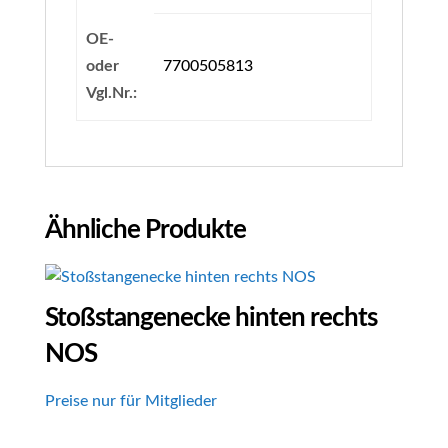
OE-
oder
7700505813
Vgl.Nr.:
Ähnliche Produkte
Stoßstangenecke hinten rechts
NOS
Preise nur für Mitglieder