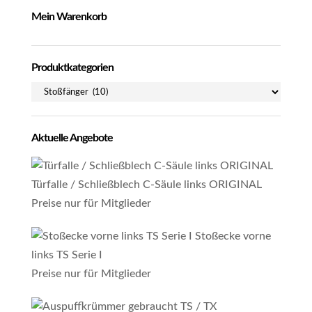
Mein Warenkorb
Produktkategorien
Aktuelle Angebote
Türfalle / Schließblech C-Säule links ORIGINAL
Preise nur für Mitglieder
Stoßecke vorne
links TS Serie I
Preise nur für Mitglieder