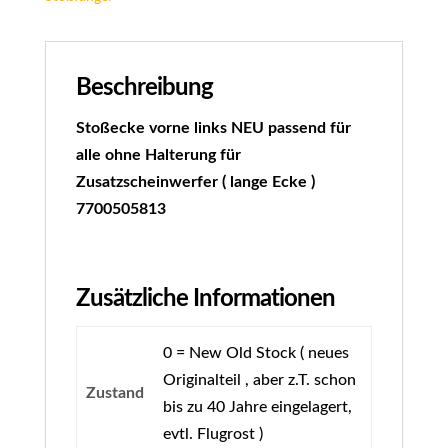
Beschreibung
Stoßecke vorne links NEU passend für
alle ohne Halterung für
Zusatzscheinwerfer ( lange Ecke )
7700505813
Zusätzliche Informationen
0 = New Old Stock ( neues
Originalteil , aber z.T. schon
Zustand
bis zu 40 Jahre eingelagert,
evtl. Flugrost )