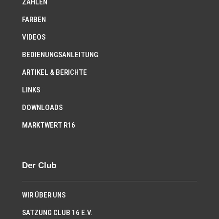
ZAHLEN
FARBEN
VIDEOS
BEDIENUNGSANLEITUNG
ARTIKEL & BERICHTE
LINKS
DOWNLOADS
MARKTWERT R16
Der Club
WIR ÜBER UNS
SATZUNG CLUB 16 E.V.