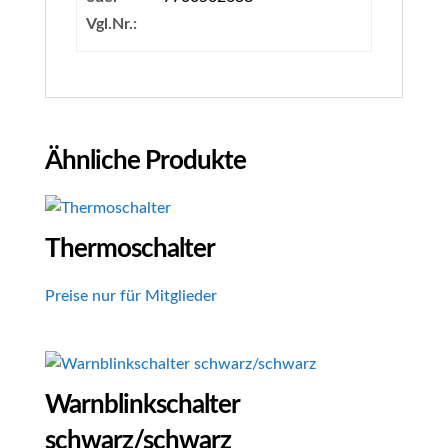
Vgl.Nr.:
Ähnliche Produkte
Thermoschalter
Preise nur für Mitglieder
Warnblinkschalter
schwarz/schwarz