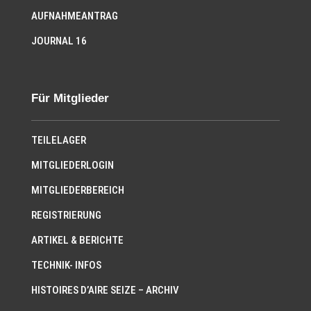
AUFNAHMEANTRAG
JOURNAL 16
Für Mitglieder
TEILELAGER
MITGLIEDERLOGIN
MITGLIEDERBEREICH
REGISTRIERUNG
ARTIKEL & BERICHTE
TECHNIK- INFOS
HISTOIRES D’AIRE SEIZE – ARCHIV