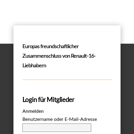
Europas freundschaftlicher
Zusammenschluss von Renault-16-
Liebhabern
Login für Mitglieder
Anmelden
Benutzername oder E-Mail-Adresse