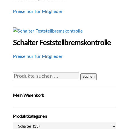
Preise nur für Mitglieder
Schalter Feststellbremskontrolle
Preise nur für Mitglieder
Suchen
Suchen
nach:
Mein Warenkorb
Produktkategorien