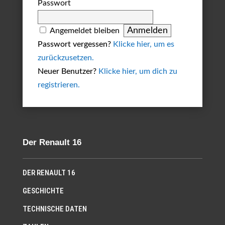
Passwort
Angemeldet bleiben
Passwort vergessen?
Klicke hier, um es
zurückzusetzen.
Neuer Benutzer?
Klicke hier, um dich zu
registrieren.
Der Renault 16
DER RENAULT 16
GESCHICHTE
TECHNISCHE DATEN