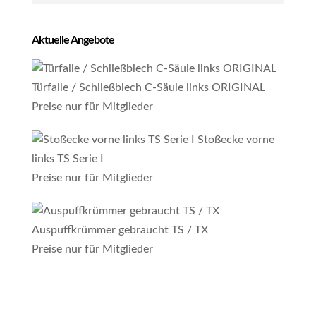
Aktuelle Angebote
Türfalle / Schließblech C-Säule links ORIGINAL
Preise nur für Mitglieder
Stoßecke vorne
links TS Serie I
Preise nur für Mitglieder
Auspuffkrümmer gebraucht TS / TX
Preise nur für Mitglieder