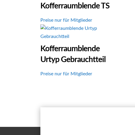
Kofferraumblende TS
Preise nur für Mitglieder
Kofferraumblende
Urtyp Gebrauchtteil
Preise nur für Mitglieder