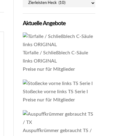
Aktuelle Angebote
Türfalle / Schließblech C-Säule
links ORIGINAL
Preise nur für Mitglieder
Stoßecke vorne links TS Serie I
Preise nur für Mitglieder
Auspuffkrümmer gebraucht TS /