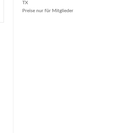
TX
Preise nur für Mitglieder