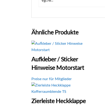
Vgl.Nr.:
Ähnliche Produkte
Aufkleber / Sticker
Hinweise Motorstart
Preise nur für Mitglieder
Zierleiste Heckklappe