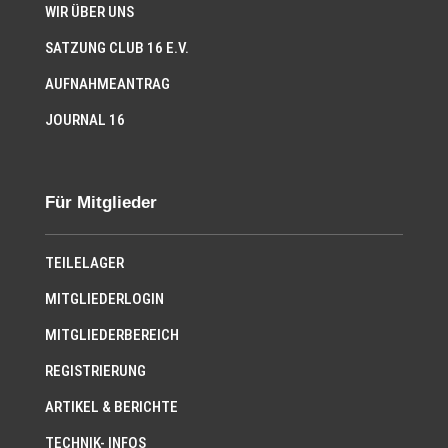
WIR ÜBER UNS
SATZUNG CLUB 16 E.V.
AUFNAHMEANTRAG
JOURNAL 16
Für Mitglieder
TEILELAGER
MITGLIEDERLOGIN
MITGLIEDERBEREICH
REGISTRIERUNG
ARTIKEL & BERICHTE
TECHNIK- INFOS