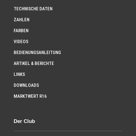
TECHNISCHE DATEN
ZAHLEN
FARBEN
VIDEOS
BEDIENUNGSANLEITUNG
ARTIKEL & BERICHTE
LINKS
DOWNLOADS
MARKTWERT R16
Der Club