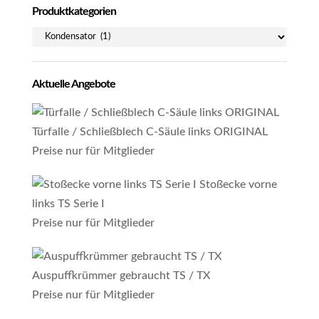
Produktkategorien
Aktuelle Angebote
Türfalle / Schließblech C-Säule links ORIGINAL
Preise nur für Mitglieder
Stoßecke vorne
links TS Serie I
Preise nur für Mitglieder
Auspuffkrümmer gebraucht TS / TX
Preise nur für Mitglieder