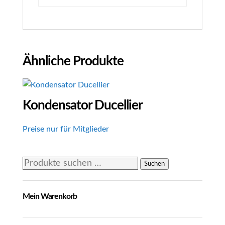
Ähnliche Produkte
Kondensator Ducellier
Preise nur für Mitglieder
Suchen
Suchen
nach:
Mein Warenkorb