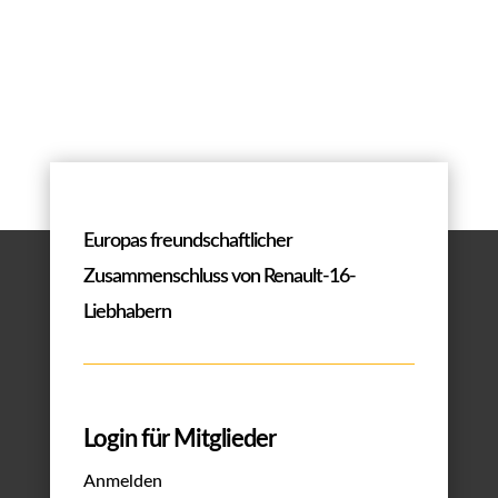
Europas freundschaftlicher
Zusammenschluss von Renault-16-
Liebhabern
Login für Mitglieder
Anmelden