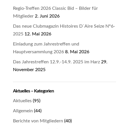
Regio-Treffen 2026 Classic Bid – Bilder für
Mitglieder
2. Juni 2026
Das neue Clubmagazin Histoires D`Aire Seize N°6-
2025
12. Mai 2026
Einladung zum Jahrestreffen und
Hauptversammlung 2026
8. Mai 2026
Das Jahrestreffen 12.9.-14.9. 2025 im Harz
29.
November 2025
Aktuelles – Kategorien
Aktuelles
(95)
Allgemein
(44)
Berichte von Mitgliedern
(40)