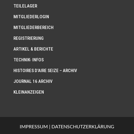
TEILELAGER
MITGLIEDERLOGIN
MITGLIEDERBEREICH
REGISTRIERUNG
ARTIKEL & BERICHTE
TECHNIK- INFOS
HISTOIRES D’AIRE SEIZE – ARCHIV
JOURNAL 16 ARCHIV
KLEINANZEIGEN
IMPRESSUM
|
DATENSCHUTZERKLÄRUNG