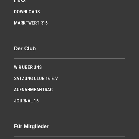
LINKS
DOWNLOADS
MARKTWERT R16
Der Club
WIR ÜBER UNS
SATZUNG CLUB 16 E.V.
AUFNAHMEANTRAG
JOURNAL 16
Für Mitglieder