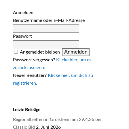
Anmelden
Benutzername oder E-Mail-Adresse
Passwort
Angemeldet bleiben
Passwort vergessen?
Klicke hier, um es
zurückzusetzen.
Neuer Benutzer?
Klicke hier, um dich zu
registrieren.
Letzte Beiträge
Regionaltreffen in Grolsheim am 29.4.26 bei
Classic Bid
2. Juni 2026