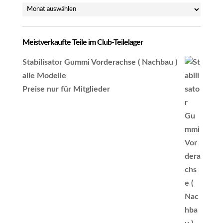
Archiv
Meistverkaufte Teile im Club-Teilelager
Stabilisator Gummi Vorderachse ( Nachbau )
alle Modelle
Preise nur für Mitglieder