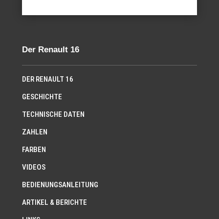
Der Renault 16
DER RENAULT 16
GESCHICHTE
TECHNISCHE DATEN
ZAHLEN
FARBEN
VIDEOS
BEDIENUNGSANLEITUNG
ARTIKEL & BERICHTE