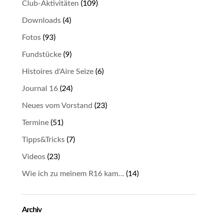
Club-Aktivitäten
(109)
Downloads
(4)
Fotos
(93)
Fundstücke
(9)
Histoires d'Aire Seize
(6)
Journal 16
(24)
Neues vom Vorstand
(23)
Termine
(51)
Tipps&Tricks
(7)
Videos
(23)
Wie ich zu meinem R16 kam…
(14)
Archiv