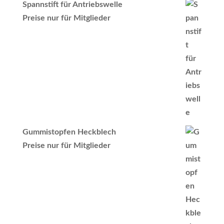
Spannstift für Antriebswelle
Preise nur für Mitglieder
Gummistopfen Heckblech
Preise nur für Mitglieder