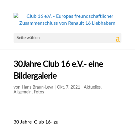
Seite wählen
30Jahre Club 16 e.V.- eine
Bildergalerie
von
Hans Braun-Leva
|
Okt. 7, 2021
|
Aktuelles
,
Allgemein
,
Fotos
30 Jahre Club 16- zu