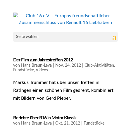
Seite wählen
Der Film zum Jahrestreffen 2012
von
Hans Braun-Leva
|
Nov. 24, 2012
|
Club-Aktivitäten
,
Fundstücke
,
Videos
Markus Trummer hat über unser Treffen in
Ratingen einen schönen Film gedreht, kombiniert
mit Bildern von Gerd Pieper.
Berichte über R16 in Motor Klassik
von
Hans Braun-Leva
|
Okt. 21, 2012
|
Fundstücke