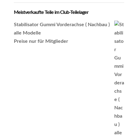
Meistverkaufte Teile im Club-Teilelager
Stabilisator Gummi Vorderachse ( Nachbau )
alle Modelle
Preise nur für Mitglieder