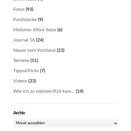
Fotos
(93)
Fundstücke
(9)
Histoires d'Aire Seize
(6)
Journal 16
(24)
Neues vom Vorstand
(23)
Termine
(51)
Tipps&Tricks
(7)
Videos
(23)
Wie ich zu meinem R16 kam…
(14)
Archiv
Archiv