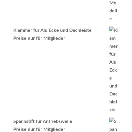
Klammer für Alu Ecke und Dachleiste
Preise nur für Mitglieder
Spannstift für Antriebswelle
Preise nur für Mitglieder