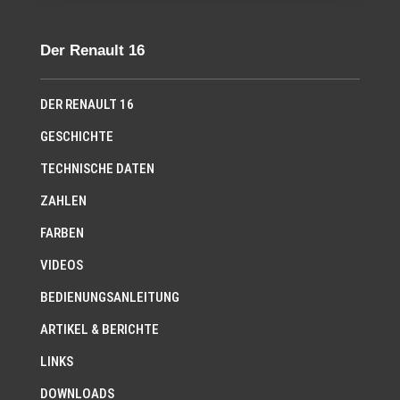
Der Renault 16
DER RENAULT 16
GESCHICHTE
TECHNISCHE DATEN
ZAHLEN
FARBEN
VIDEOS
BEDIENUNGSANLEITUNG
ARTIKEL & BERICHTE
LINKS
DOWNLOADS