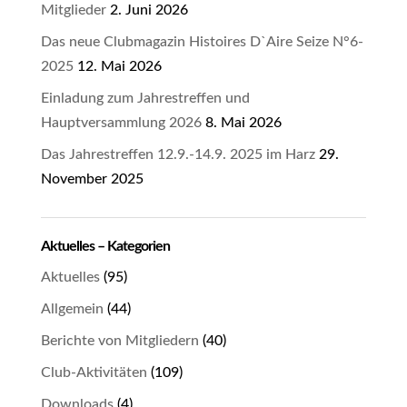
Mitglieder
2. Juni 2026
Das neue Clubmagazin Histoires D`Aire Seize N°6-
2025
12. Mai 2026
Einladung zum Jahrestreffen und
Hauptversammlung 2026
8. Mai 2026
Das Jahrestreffen 12.9.-14.9. 2025 im Harz
29.
November 2025
Aktuelles – Kategorien
Aktuelles
(95)
Allgemein
(44)
Berichte von Mitgliedern
(40)
Club-Aktivitäten
(109)
Downloads
(4)