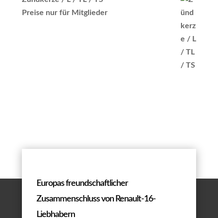
Preise nur für Mitglieder
Europas freundschaftlicher
Zusammenschluss von Renault-16-
Liebhabern