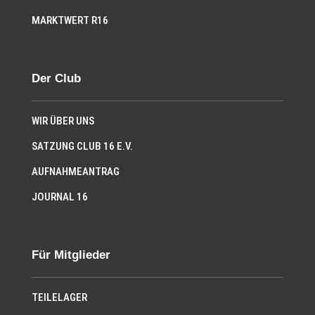
MARKTWERT R16
Der Club
WIR ÜBER UNS
SATZUNG CLUB 16 E.V.
AUFNAHMEANTRAG
JOURNAL 16
Für Mitglieder
TEILELAGER