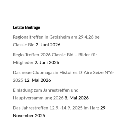
Letzte Beiträge
Regionaltreffen in Grolsheim am 29.4.26 bei
Classic Bid
2. Juni 2026
Regio-Treffen 2026 Classic Bid – Bilder für
Mitglieder
2. Juni 2026
Das neue Clubmagazin Histoires D`Aire Seize N°6-
2025
12. Mai 2026
Einladung zum Jahrestreffen und
Hauptversammlung 2026
8. Mai 2026
Das Jahrestreffen 12.9.-14.9. 2025 im Harz
29.
November 2025