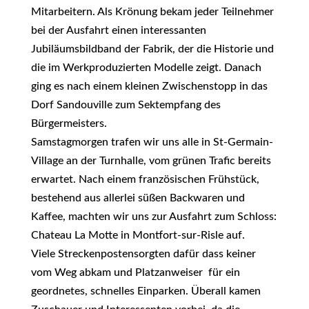
Mitarbeitern. Als Krönung bekam jeder Teilnehmer
bei der Ausfahrt einen interessanten
Jubiläumsbildband der Fabrik, der die Historie und
die im Werkproduzierten Modelle zeigt. Danach
ging es nach einem kleinen Zwischenstopp in das
Dorf Sandouville zum Sektempfang des
Bürgermeisters.
Samstagmorgen trafen wir uns alle in St-Germain-
Village an der Turnhalle, vom grünen Trafic bereits
erwartet. Nach einem französischen Frühstück,
bestehend aus allerlei süßen Backwaren und
Kaffee, machten wir uns zur Ausfahrt zum Schloss:
Chateau La Motte in Montfort-sur-Risle auf.
Viele Streckenpostensorgten dafür dass keiner
vom Weg abkam und Platzanweiser für ein
geordnetes, schnelles Einparken. Überall kamen