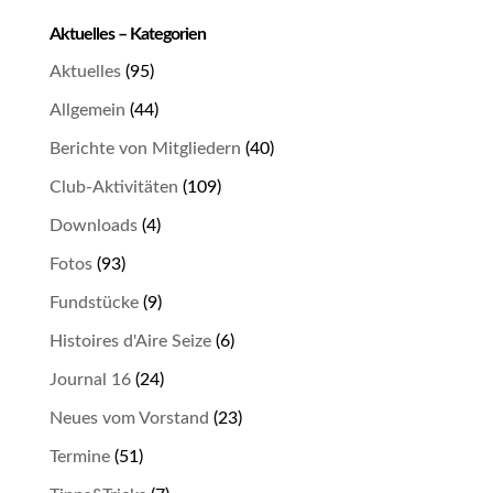
Aktuelles – Kategorien
Aktuelles
(95)
Allgemein
(44)
Berichte von Mitgliedern
(40)
Club-Aktivitäten
(109)
Downloads
(4)
Fotos
(93)
Fundstücke
(9)
Histoires d'Aire Seize
(6)
Journal 16
(24)
Neues vom Vorstand
(23)
Termine
(51)