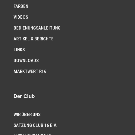
FARBEN
VIDEOS
BEDIENUNGSANLEITUNG
ARTIKEL & BERICHTE
LINKS
DOWNLOADS
MARKTWERT R16
Der Club
WIR ÜBER UNS
SATZUNG CLUB 16 E.V.