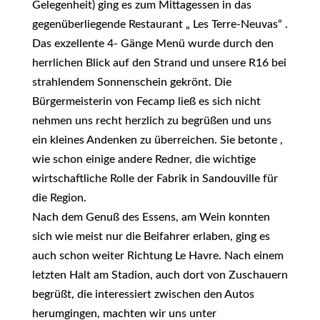
Gelegenheit) ging es zum Mittagessen in das
gegenüberliegende Restaurant „ Les Terre-Neuvas“ .
Das exzellente 4- Gänge Menü wurde durch den
herrlichen Blick auf den Strand und unsere R16 bei
strahlendem Sonnenschein gekrönt. Die
Bürgermeisterin von Fecamp ließ es sich nicht
nehmen uns recht herzlich zu begrüßen und uns
ein kleines Andenken zu überreichen. Sie betonte ,
wie schon einige andere Redner, die wichtige
wirtschaftliche Rolle der Fabrik in Sandouville für
die Region.
Nach dem Genuß des Essens, am Wein konnten
sich wie meist nur die Beifahrer erlaben, ging es
auch schon weiter Richtung Le Havre. Nach einem
letzten Halt am Stadion, auch dort von Zuschauern
begrüßt, die interessiert zwischen den Autos
herumgingen, machten wir uns unter