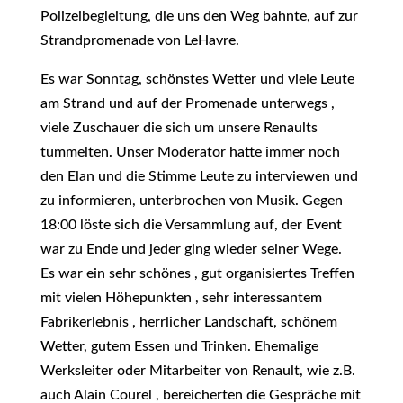
Polizeibegleitung, die uns den Weg bahnte, auf zur
Strandpromenade von LeHavre.
Es war Sonntag, schönstes Wetter und viele Leute
am Strand und auf der Promenade unterwegs ,
viele Zuschauer die sich um unsere Renaults
tummelten. Unser Moderator hatte immer noch
den Elan und die Stimme Leute zu interviewen und
zu informieren, unterbrochen von Musik. Gegen
18:00 löste sich die Versammlung auf, der Event
war zu Ende und jeder ging wieder seiner Wege.
Es war ein sehr schönes , gut organisiertes Treffen
mit vielen Höhepunkten , sehr interessantem
Fabrikerlebnis , herrlicher Landschaft, schönem
Wetter, gutem Essen und Trinken. Ehemalige
Werksleiter oder Mitarbeiter von Renault, wie z.B.
auch Alain Courel , bereicherten die Gespräche mit