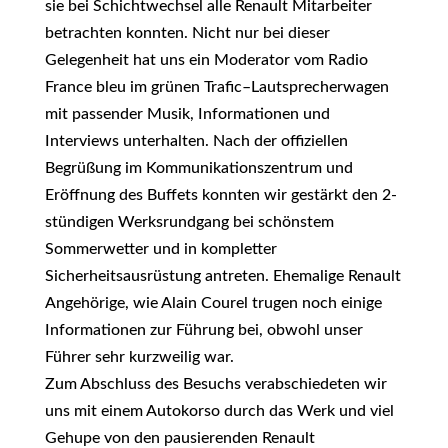
sie bei Schichtwechsel alle Renault Mitarbeiter
betrachten konnten. Nicht nur bei dieser
Gelegenheit hat uns ein Moderator vom Radio
France bleu im grünen Trafic–Lautsprecherwagen
mit passender Musik, Informationen und
Interviews unterhalten. Nach der offiziellen
Begrüßung im Kommunikationszentrum und
Eröffnung des Buffets konnten wir gestärkt den 2-
stündigen Werksrundgang bei schönstem
Sommerwetter und in kompletter
Sicherheitsausrüstung antreten. Ehemalige Renault
Angehörige, wie Alain Courel trugen noch einige
Informationen zur Führung bei, obwohl unser
Führer sehr kurzweilig war.
Zum Abschluss des Besuchs verabschiedeten wir
uns mit einem Autokorso durch das Werk und viel
Gehupe von den pausierenden Renault