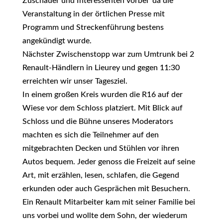
Zuschauer und Interessenten vorbei da die
Veranstaltung in der örtlichen Presse mit
Programm und Streckenführung bestens
angekündigt wurde.
Nächster Zwischenstopp war zum Umtrunk bei 2
Renault-Händlern in Lieurey und gegen 11:30
erreichten wir unser Tagesziel.
In einem großen Kreis wurden die R16 auf der
Wiese vor dem Schloss platziert. Mit Blick auf
Schloss und die Bühne unseres Moderators
machten es sich die Teilnehmer auf den
mitgebrachten Decken und Stühlen vor ihren
Autos bequem. Jeder genoss die Freizeit auf seine
Art, mit erzählen, lesen, schlafen, die Gegend
erkunden oder auch Gesprächen mit Besuchern.
Ein Renault Mitarbeiter kam mit seiner Familie bei
uns vorbei und wollte dem Sohn, der wiederum