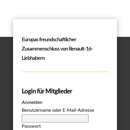
Europas freundschaftlicher
Zusammenschluss von Renault-16-
Liebhabern
Login für Mitglieder
Anmelden
Benutzername oder E-Mail-Adresse
Passwort