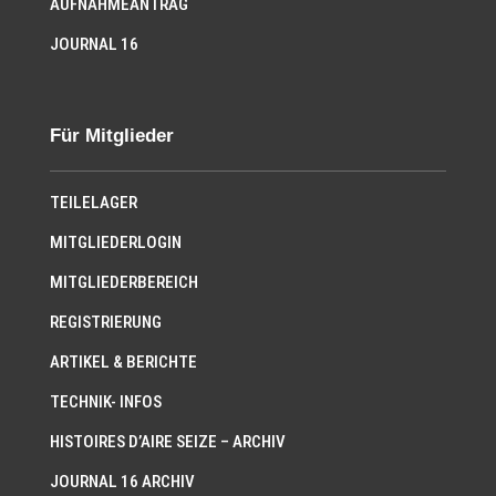
AUFNAHMEANTRAG
JOURNAL 16
Für Mitglieder
TEILELAGER
MITGLIEDERLOGIN
MITGLIEDERBEREICH
REGISTRIERUNG
ARTIKEL & BERICHTE
TECHNIK- INFOS
HISTOIRES D’AIRE SEIZE – ARCHIV
JOURNAL 16 ARCHIV