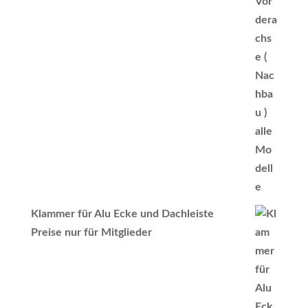
Klammer für Alu Ecke und Dachleiste
Preise nur für Mitglieder