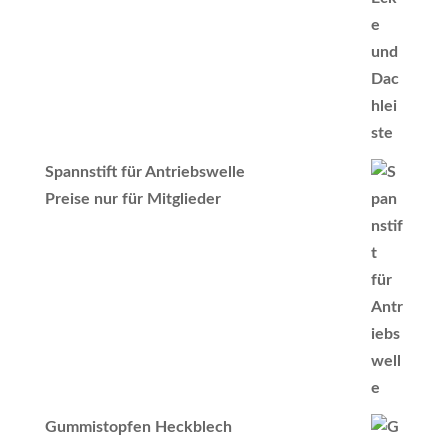
Spannstift für Antriebswelle
Preise nur für Mitglieder
Gummistopfen Heckblech