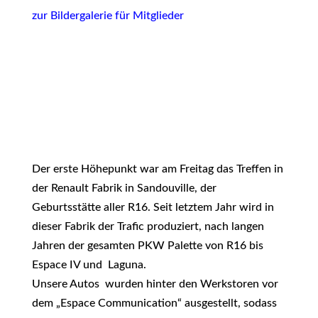
zur Bildergalerie für Mitglieder
Der erste Höhepunkt war am Freitag das Treffen in
der Renault Fabrik in Sandouville, der
Geburtsstätte aller R16. Seit letztem Jahr wird in
dieser Fabrik der Trafic produziert, nach langen
Jahren der gesamten PKW Palette von R16 bis
Espace IV und Laguna.
Unsere Autos wurden hinter den Werkstoren vor
dem „Espace Communication“ ausgestellt, sodass