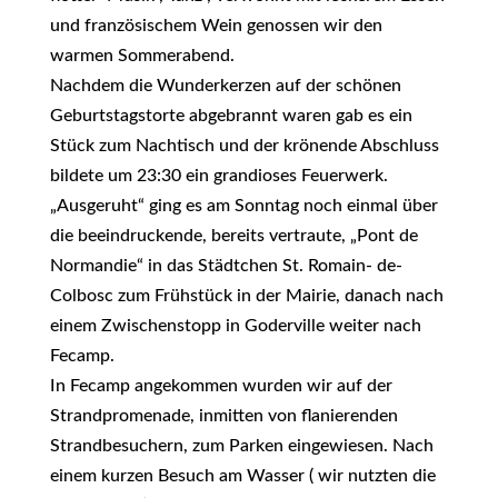
und französischem Wein genossen wir den
warmen Sommerabend.
Nachdem die Wunderkerzen auf der schönen
Geburtstagstorte abgebrannt waren gab es ein
Stück zum Nachtisch und der krönende Abschluss
bildete um 23:30 ein grandioses Feuerwerk.
„Ausgeruht“ ging es am Sonntag noch einmal über
die beeindruckende, bereits vertraute, „Pont de
Normandie“ in das Städtchen St. Romain- de-
Colbosc zum Frühstück in der Mairie, danach nach
einem Zwischenstopp in Goderville weiter nach
Fecamp.
In Fecamp angekommen wurden wir auf der
Strandpromenade, inmitten von flanierenden
Strandbesuchern, zum Parken eingewiesen. Nach
einem kurzen Besuch am Wasser ( wir nutzten die