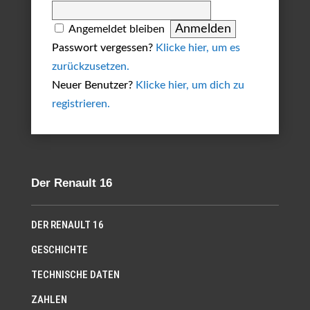
Angemeldet bleiben
Passwort vergessen?
Klicke hier, um es
zurückzusetzen.
Neuer Benutzer?
Klicke hier, um dich zu
registrieren.
Der Renault 16
DER RENAULT 16
GESCHICHTE
TECHNISCHE DATEN
ZAHLEN