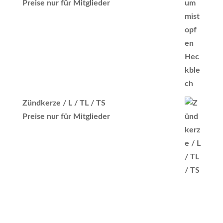
Preise nur für Mitglieder
Zündkerze / L / TL / TS
Preise nur für Mitglieder