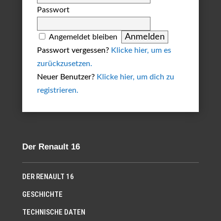
Passwort
Angemeldet bleiben
Passwort vergessen?
Klicke hier, um es
zurückzusetzen.
Neuer Benutzer?
Klicke hier, um dich zu
registrieren.
Der Renault 16
DER RENAULT 16
GESCHICHTE
TECHNISCHE DATEN