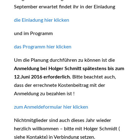
September erwartet findet ihr in der Einladung
die Einladung hier klicken
und im Programm
das Programm hier klicken
Um die Planung durchführen zu können ist die
Anmeldung bei
Holger Schmitt
spätestens bis zum
12.Juni 2016 erforderlich.
Bitte beachtet auch,
dass der errechnete Kostenbeitrag mit der
Anmeldung zu bezahlen ist !
zum Anmeldeformular hier klicken
Nichtmitglieder sind auch dieses Jahr wieder
herzlich willkommen – bitte mit Holger Schmidt (
siehe Kontakte) in Verbindung setzen.