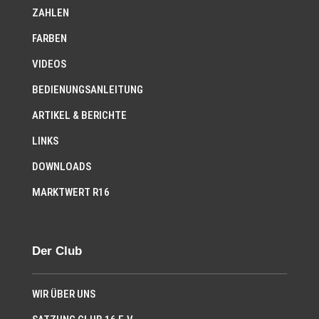
ZAHLEN
FARBEN
VIDEOS
BEDIENUNGSANLEITUNG
ARTIKEL & BERICHTE
LINKS
DOWNLOADS
MARKTWERT R16
Der Club
WIR ÜBER UNS