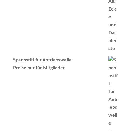
Spannstift für Antriebswelle
Preise nur für Mitglieder