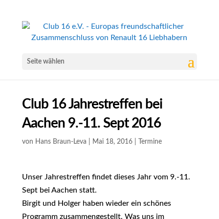
Seite wählen
Club 16 Jahrestreffen bei
Aachen 9.-11. Sept 2016
von
Hans Braun-Leva
|
Mai 18, 2016
|
Termine
Unser Jahrestreffen findet dieses Jahr vom 9.-11.
Sept bei Aachen statt.
Birgit und Holger haben wieder ein schönes
Programm zusammengestellt. Was uns im