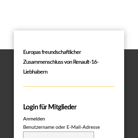
Europas freundschaftlicher
Zusammenschluss von Renault-16-
Liebhabern
Login für Mitglieder
Anmelden
Benutzername oder E-Mail-Adresse