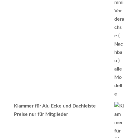
Klammer für Alu Ecke und Dachleiste
Preise nur für Mitglieder