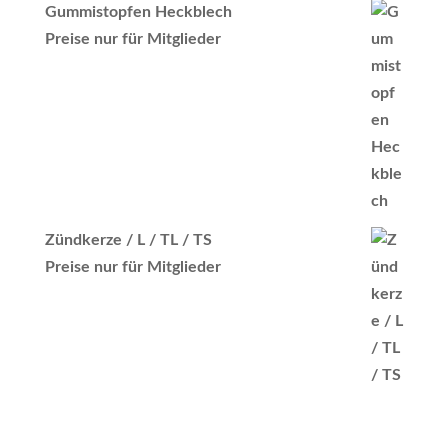
Gummistopfen Heckblech
Preise nur für Mitglieder
Zündkerze / L / TL / TS
Preise nur für Mitglieder