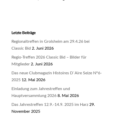
Letzte Beiträge
Regionaltreffen in Grolsheim am 29.4.26 bei
Classic Bid
2. Juni 2026
Regio-Treffen 2026 Classic Bid – Bilder für
Mitglieder
2. Juni 2026
Das neue Clubmagazin Histoires D`Aire Seize N°6-
2025
12. Mai 2026
Einladung zum Jahrestreffen und
Hauptversammlung 2026
8. Mai 2026
Das Jahrestreffen 12.9.-14.9. 2025 im Harz
29.
November 2025