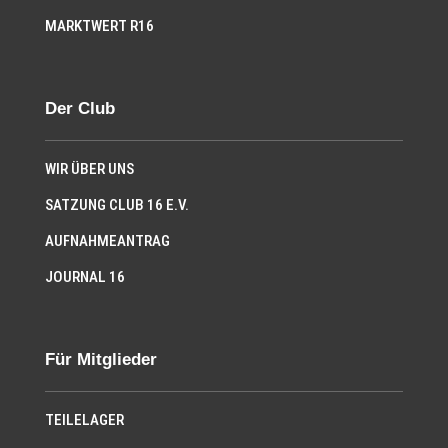
MARKTWERT R16
Der Club
WIR ÜBER UNS
SATZUNG CLUB 16 E.V.
AUFNAHMEANTRAG
JOURNAL 16
Für Mitglieder
TEILELAGER