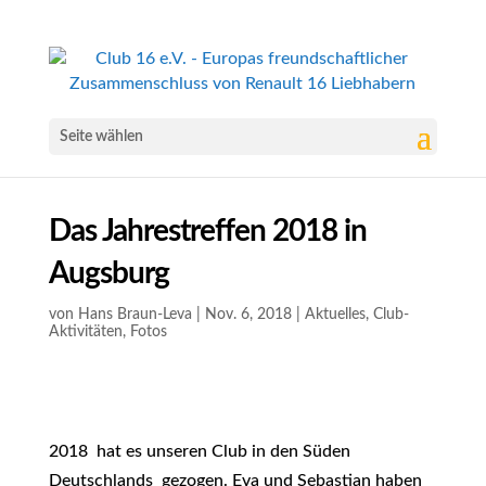
Seite wählen
Das Jahrestreffen 2018 in
Augsburg
von
Hans Braun-Leva
|
Nov. 6, 2018
|
Aktuelles
,
Club-
Aktivitäten
,
Fotos
2018 hat es unseren Club in den Süden
Deutschlands gezogen. Eva und Sebastian haben