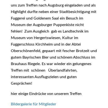
uns zum Treffen nach Augsburg eingeladen und als
Highlight durfte neben einer Stadtbesichtigung mit
Fuggerei und Goldenem Saal ein Besuch im
Museum der Augsburger Puppenkiste nicht
fehlen! Zum Ausgleich gab es Landtechnik im
Museum von Hergertswiesen, Kultur im
Fuggerschloss Kirchheim und in der Abtei
Oberschönenfeld, gepaart mit fescher Brotzeit und
gutem Bayrischen Bier und schönem Abschluss im
Brauhaus Riegele. Es war wieder ein gelungenes
Treffen mit schönen Überlandfahrten,
interessanten Ausflugszielen und guten
Gesprächen!
hier einige Eindrücke von unserem Treffen
Bildergalerie für Mitglieder