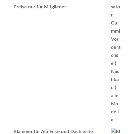
Preise nur für Mitglieder
Klammer für Alu Ecke und Dachleiste