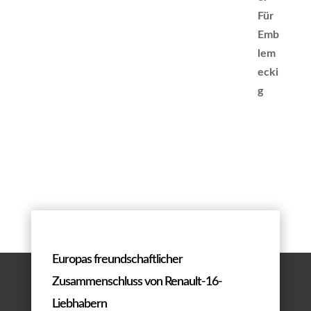
Europas freundschaftlicher
Zusammenschluss von Renault-16-
Liebhabern