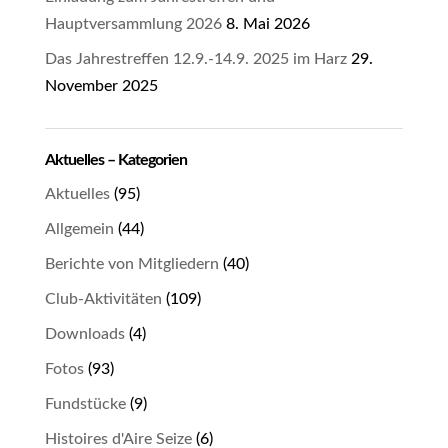
Hauptversammlung 2026
8. Mai 2026
Das Jahrestreffen 12.9.-14.9. 2025 im Harz
29.
November 2025
Aktuelles – Kategorien
Aktuelles
(95)
Allgemein
(44)
Berichte von Mitgliedern
(40)
Club-Aktivitäten
(109)
Downloads
(4)
Fotos
(93)
Fundstücke
(9)
Histoires d'Aire Seize
(6)