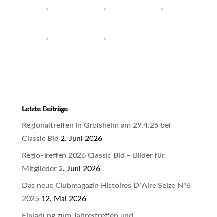
Letzte Beiträge
Regionaltreffen in Grolsheim am 29.4.26 bei
Classic Bid
2. Juni 2026
Regio-Treffen 2026 Classic Bid – Bilder für
Mitglieder
2. Juni 2026
Das neue Clubmagazin Histoires D`Aire Seize N°6-
2025
12. Mai 2026
Einladung zum Jahrestreffen und