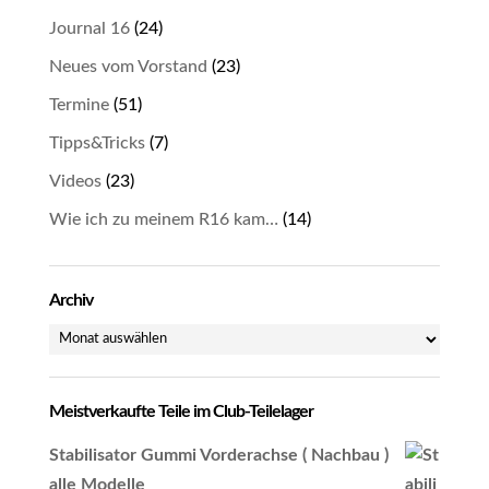
Journal 16
(24)
Neues vom Vorstand
(23)
Termine
(51)
Tipps&Tricks
(7)
Videos
(23)
Wie ich zu meinem R16 kam…
(14)
Archiv
Archiv
Meistverkaufte Teile im Club-Teilelager
Stabilisator Gummi Vorderachse ( Nachbau )
alle Modelle