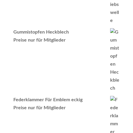
Gummistopfen Heckblech
Preise nur für Mitglieder
Federklammer Für Emblem eckig
Preise nur für Mitglieder