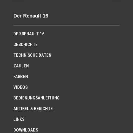
Der Renault 16
DER RENAULT 16
GESCHICHTE
TECHNISCHE DATEN
ZAHLEN
FARBEN
VIDEOS
BEDIENUNGSANLEITUNG
ARTIKEL & BERICHTE
LINKS
DOWNLOADS