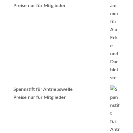
Preise nur für Mitglieder
Spannstift für Antriebswelle
Preise nur für Mitglieder