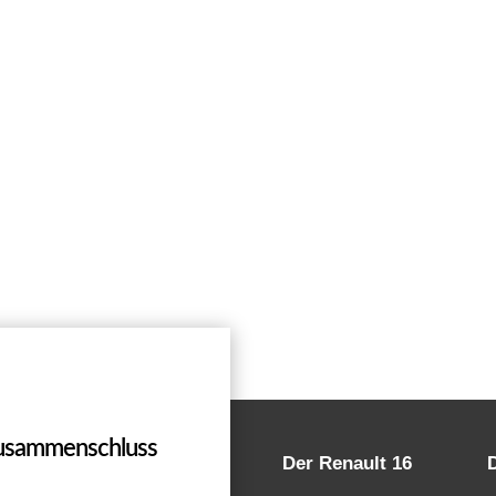
Zusammenschluss
Der Renault 16