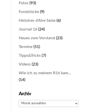
Fotos
(93)
Fundstücke
(9)
Histoires d'Aire Seize
(6)
Journal 16
(24)
Neues vom Vorstand
(23)
Termine
(51)
Tipps&Tricks
(7)
Videos
(23)
Wie ich zu meinem R16 kam…
(14)
Archiv
Archiv