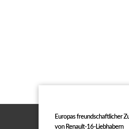
Europas freundschaftlicher 
von Renault-16-Liebhabern