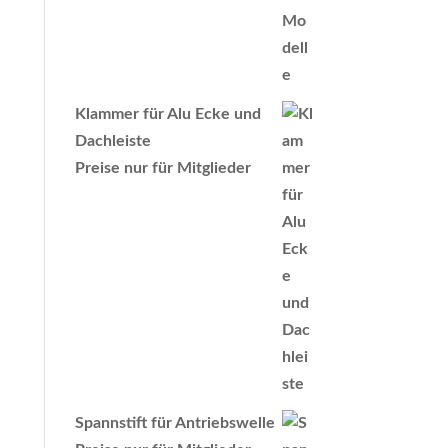
Klammer für Alu Ecke und
Dachleiste
Preise nur für Mitglieder
Spannstift für Antriebswelle