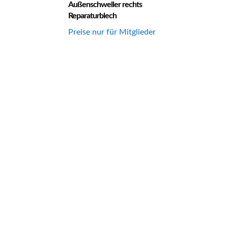
Außenschweller rechts
Reparaturblech
Preise nur für Mitglieder