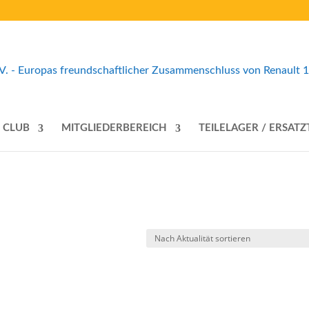
 CLUB
MITGLIEDERBEREICH
TEILELAGER / ERSATZ