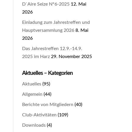
D`Aire Seize N°6-2025
12. Mai
2026
Einladung zum Jahrestreffen und
Hauptversammlung 2026
8. Mai
2026
Das Jahrestreffen 12.9.-14.9.
2025 im Harz
29. November 2025
Aktuelles – Kategorien
Aktuelles
(95)
Allgemein
(44)
Berichte von Mitgliedern
(40)
Club-Aktivitäten
(109)
Downloads
(4)