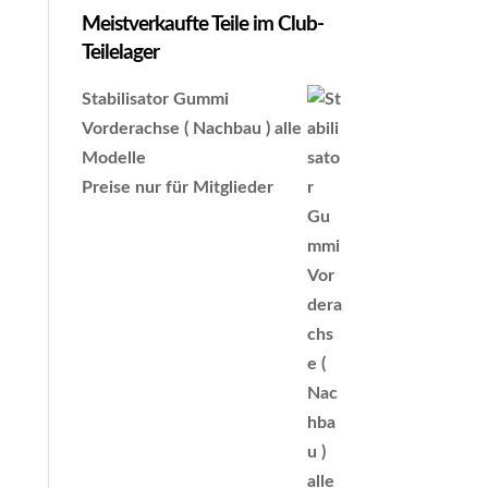
Meistverkaufte Teile im Club-
Teilelager
Stabilisator Gummi
Vorderachse ( Nachbau ) alle
Modelle
Preise nur für Mitglieder