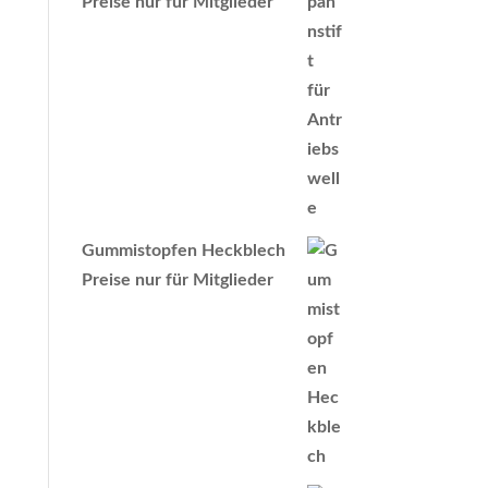
Preise nur für Mitglieder
Gummistopfen Heckblech
Preise nur für Mitglieder