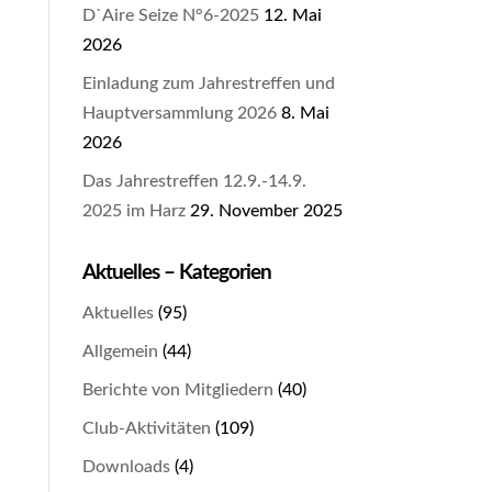
D`Aire Seize N°6-2025
12. Mai
2026
Einladung zum Jahrestreffen und
Hauptversammlung 2026
8. Mai
2026
Das Jahrestreffen 12.9.-14.9.
2025 im Harz
29. November 2025
Aktuelles – Kategorien
Aktuelles
(95)
Allgemein
(44)
Berichte von Mitgliedern
(40)
Club-Aktivitäten
(109)
Downloads
(4)