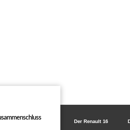
Zusammenschluss
Der Renault 16