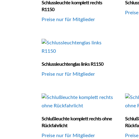
Schlussleuchte komplett rechts
Schlus
R1150
Preise
Preise nur für Mitglieder
Schlussleuchtenglas links R1150
Preise nur für Mitglieder
Schlußleuchte komplett rechts ohne
Schluß
Rückfahrlicht
Rückfah
Preise nur für Mitglieder
Preise