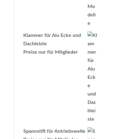
Klammer für Alu Ecke und
Dachleiste
Preise nur für Mitglieder
Spannstift für Antriebswelle