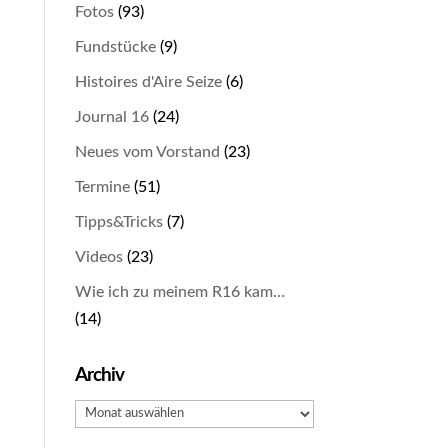
Fotos
(93)
Fundstücke
(9)
Histoires d'Aire Seize
(6)
Journal 16
(24)
Neues vom Vorstand
(23)
Termine
(51)
Tipps&Tricks
(7)
Videos
(23)
Wie ich zu meinem R16 kam…
(14)
Archiv
Archiv