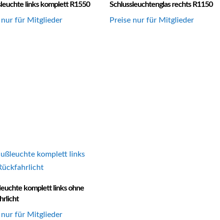
sleuchte links komplett R1550
Schlussleuchtenglas rechts R1150
 nur für Mitglieder
Preise nur für Mitglieder
leuchte komplett links ohne
rlicht
 nur für Mitglieder