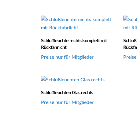
Schlußleuchte rechts komplett mit
Schlußl
Rückfahrlicht
Rückfah
Preise nur für Mitglieder
Preise
Schlußleuchten Glas rechts
Preise nur für Mitglieder