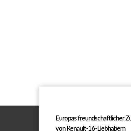
Europas freundschaftlicher 
von Renault-16-Liebhabern