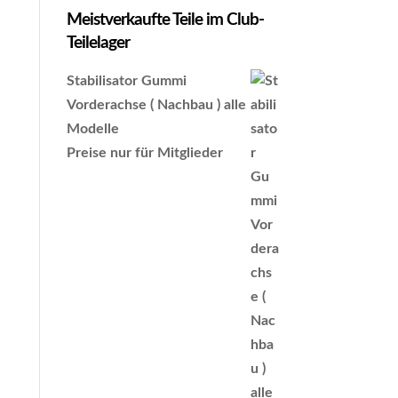
Meistverkaufte Teile im Club-
Teilelager
Stabilisator Gummi
Vorderachse ( Nachbau ) alle
Modelle
Preise nur für Mitglieder