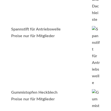
Spannstift für Antriebswelle
Preise nur für Mitglieder
Gummistopfen Heckblech
Preise nur für Mitglieder