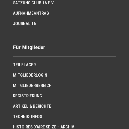
SATZUNG CLUB 16 E.V.
AUFNAHMEANTRAG
JOURNAL 16
Für Mitglieder
TEILELAGER
MITGLIEDERLOGIN
MITGLIEDERBEREICH
REGISTRIERUNG
ARTIKEL & BERICHTE
TECHNIK- INFOS
HISTOIRES D’AIRE SEIZE – ARCHIV