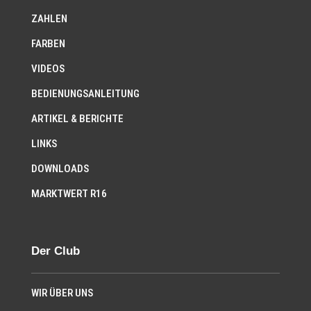
ZAHLEN
FARBEN
VIDEOS
BEDIENUNGSANLEITUNG
ARTIKEL & BERICHTE
LINKS
DOWNLOADS
MARKTWERT R16
Der Club
WIR ÜBER UNS