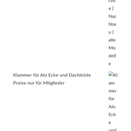
Klammer für Alu Ecke und Dachleiste
Preise nur für Mitglieder