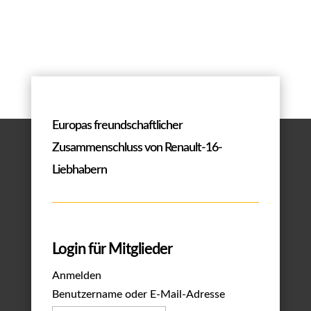
Europas freundschaftlicher
Zusammenschluss von Renault-16-
Liebhabern
Login für Mitglieder
Anmelden
Benutzername oder E-Mail-Adresse