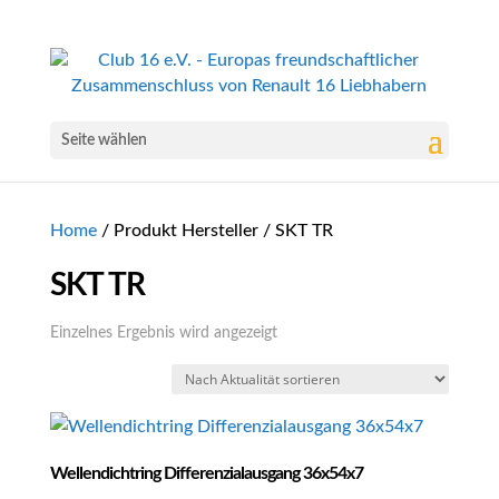
Seite wählen
Home
/ Produkt Hersteller / SKT TR
SKT TR
Einzelnes Ergebnis wird angezeigt
Wellendichtring Differenzialausgang 36x54x7