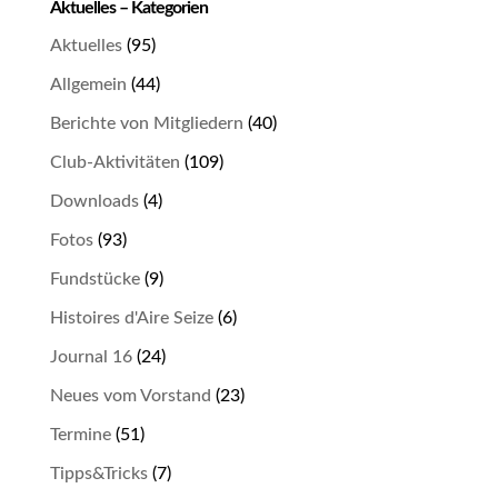
Aktuelles – Kategorien
Aktuelles
(95)
Allgemein
(44)
Berichte von Mitgliedern
(40)
Club-Aktivitäten
(109)
Downloads
(4)
Fotos
(93)
Fundstücke
(9)
Histoires d'Aire Seize
(6)
Journal 16
(24)
Neues vom Vorstand
(23)
Termine
(51)
Tipps&Tricks
(7)