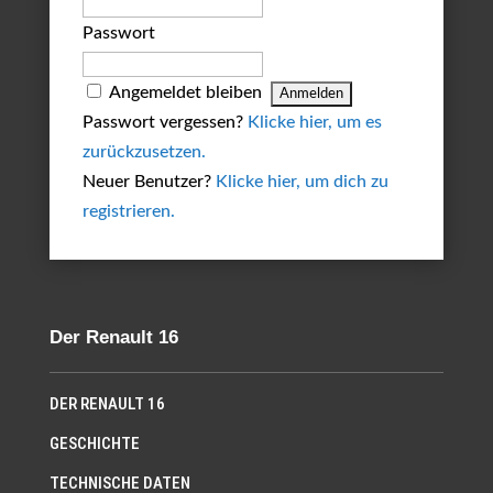
Passwort
Angemeldet bleiben
Passwort vergessen?
Klicke hier, um es
zurückzusetzen.
Neuer Benutzer?
Klicke hier, um dich zu
registrieren.
Der Renault 16
DER RENAULT 16
GESCHICHTE
TECHNISCHE DATEN