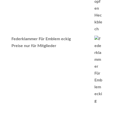
Federklammer Für Emblem eckig
Preise nur für Mitglieder