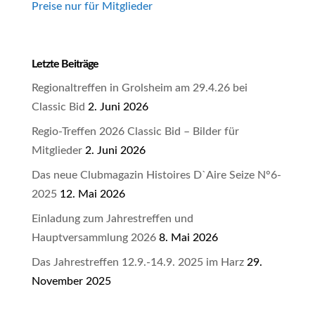
Preise nur für Mitglieder
Letzte Beiträge
Regionaltreffen in Grolsheim am 29.4.26 bei
Classic Bid
2. Juni 2026
Regio-Treffen 2026 Classic Bid – Bilder für
Mitglieder
2. Juni 2026
Das neue Clubmagazin Histoires D`Aire Seize N°6-
2025
12. Mai 2026
Einladung zum Jahrestreffen und
Hauptversammlung 2026
8. Mai 2026
Das Jahrestreffen 12.9.-14.9. 2025 im Harz
29.
November 2025