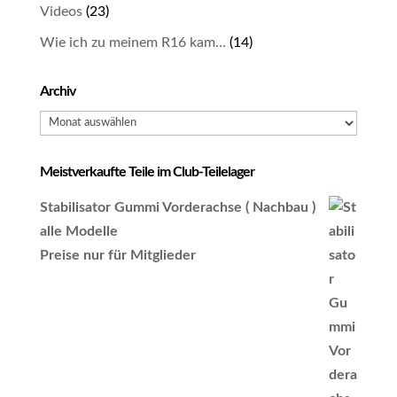
Videos
(23)
Wie ich zu meinem R16 kam…
(14)
Archiv
Archiv
Meistverkaufte Teile im Club-Teilelager
Stabilisator Gummi Vorderachse ( Nachbau )
alle Modelle
Preise nur für Mitglieder