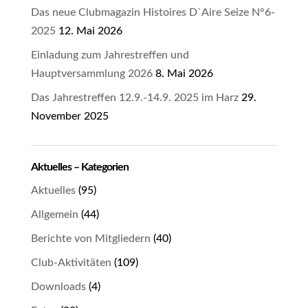
Das neue Clubmagazin Histoires D`Aire Seize N°6-
2025
12. Mai 2026
Einladung zum Jahrestreffen und
Hauptversammlung 2026
8. Mai 2026
Das Jahrestreffen 12.9.-14.9. 2025 im Harz
29.
November 2025
Aktuelles – Kategorien
Aktuelles
(95)
Allgemein
(44)
Berichte von Mitgliedern
(40)
Club-Aktivitäten
(109)
Downloads
(4)