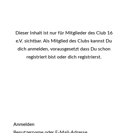
Dieser Inhalt ist nur für Mitglieder des Club 16
e.V. sichtbar. Als Mitglied des Clubs kannst Du
dich anmelden, vorausgesetzt dass Du schon
registriert bist oder dich registrierst.
Anmelden
Benutzername oder E-Mail-Adresse