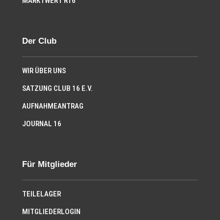
MARKTWERT R16
Der Club
WIR ÜBER UNS
SATZUNG CLUB 16 E.V.
AUFNAHMEANTRAG
JOURNAL 16
Für Mitglieder
TEILELAGER
MITGLIEDERLOGIN