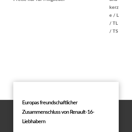
Europas freundschaftlicher
Zusammenschluss von Renault-16-
Liebhabern