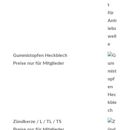
Gummistopfen Heckblech
Preise nur für Mitglieder
Zündkerze / L / TL / TS
Preise nur für Mitglieder