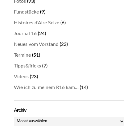
Fotos
(93)
Fundstücke
(9)
Histoires d'Aire Seize
(6)
Journal 16
(24)
Neues vom Vorstand
(23)
Termine
(51)
Tipps&Tricks
(7)
Videos
(23)
Wie ich zu meinem R16 kam…
(14)
Archiv
Archiv