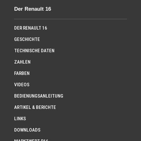
Der Renault 16
DER RENAULT 16
GESCHICHTE
TECHNISCHE DATEN
ZAHLEN
FARBEN
VIDEOS
BEDIENUNGSANLEITUNG
ARTIKEL & BERICHTE
LINKS
DOWNLOADS