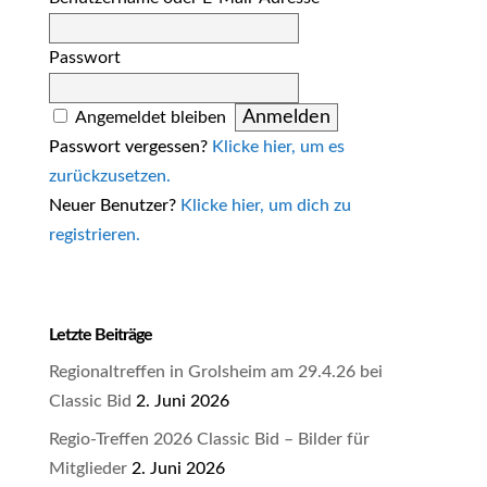
Passwort
Angemeldet bleiben
Passwort vergessen?
Klicke hier, um es
zurückzusetzen.
Neuer Benutzer?
Klicke hier, um dich zu
registrieren.
Letzte Beiträge
Regionaltreffen in Grolsheim am 29.4.26 bei
Classic Bid
2. Juni 2026
Regio-Treffen 2026 Classic Bid – Bilder für
Mitglieder
2. Juni 2026