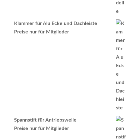
Klammer für Alu Ecke und Dachleiste
Preise nur für Mitglieder
Spannstift für Antriebswelle
Preise nur für Mitglieder