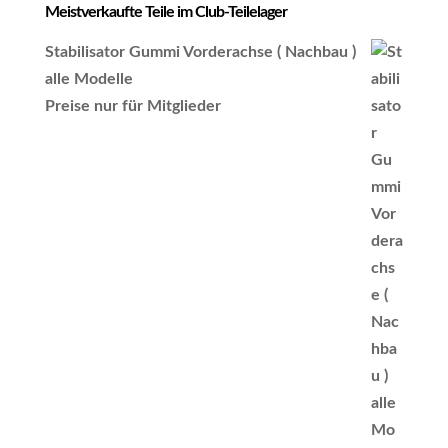
Meistverkaufte Teile im Club-Teilelager
Stabilisator Gummi Vorderachse ( Nachbau )
alle Modelle
Preise nur für Mitglieder