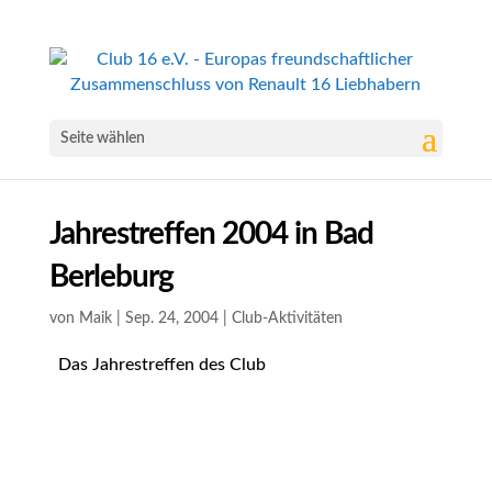
Seite wählen
Jahrestreffen 2004 in Bad
Berleburg
von
Maik
|
Sep. 24, 2004
|
Club-Aktivitäten
Das Jahrestreffen des Club