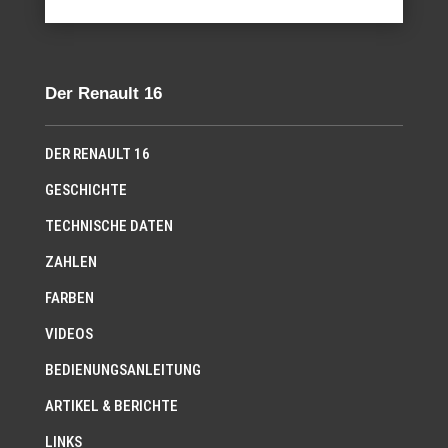
Der Renault 16
DER RENAULT 16
GESCHICHTE
TECHNISCHE DATEN
ZAHLEN
FARBEN
VIDEOS
BEDIENUNGSANLEITUNG
ARTIKEL & BERICHTE
LINKS