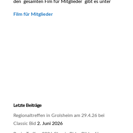
den gesamten Fim für Mitglieder gibt es unter
Film für Mitglieder
Letzte Beiträge
Regionaltreffen in Grolsheim am 29.4.26 bei
Classic Bid
2. Juni 2026