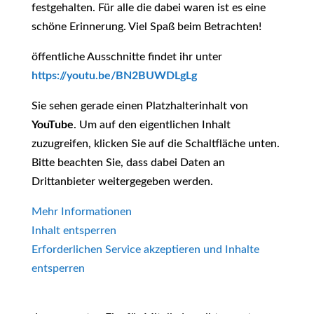
festgehalten. Für alle die dabei waren ist es eine
schöne Erinnerung. Viel Spaß beim Betrachten!
öffentliche Ausschnitte findet ihr unter
https://youtu.be/BN2BUWDLgLg
Sie sehen gerade einen Platzhalterinhalt von
YouTube
. Um auf den eigentlichen Inhalt
zuzugreifen, klicken Sie auf die Schaltfläche unten.
Bitte beachten Sie, dass dabei Daten an
Drittanbieter weitergegeben werden.
Mehr Informationen
Inhalt entsperren
Erforderlichen Service akzeptieren und Inhalte
entsperren