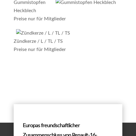
Gummistopfen
Heckblech
Preise nur für Mitglieder
Zündkerze / L / TL / TS
Preise nur für Mitglieder
Europas freundschaftlicher
Zusammenschluss von Renault-16-