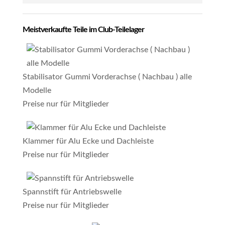
Meistverkaufte Teile im Club-Teilelager
Stabilisator Gummi Vorderachse ( Nachbau ) alle
Modelle
Preise nur für Mitglieder
Klammer für Alu Ecke und Dachleiste
Preise nur für Mitglieder
Spannstift für Antriebswelle
Preise nur für Mitglieder