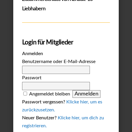
Liebhabern
Login für Mitglieder
Anmelden
Benutzername oder E-Mail-Adresse
Passwort
Angemeldet bleiben
Passwort vergessen?
Klicke hier, um es
zurückzusetzen.
Neuer Benutzer?
Klicke hier, um dich zu
registrieren.