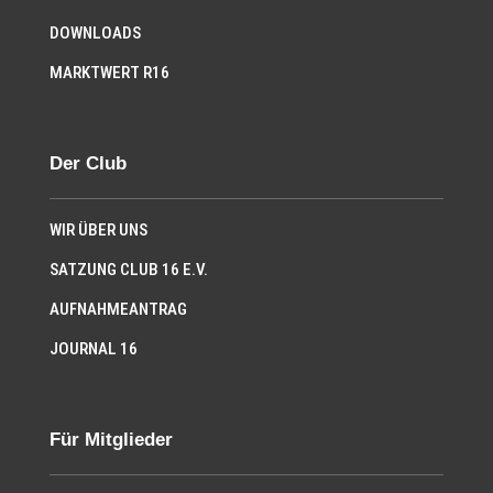
DOWNLOADS
MARKTWERT R16
Der Club
WIR ÜBER UNS
SATZUNG CLUB 16 E.V.
AUFNAHMEANTRAG
JOURNAL 16
Für Mitglieder