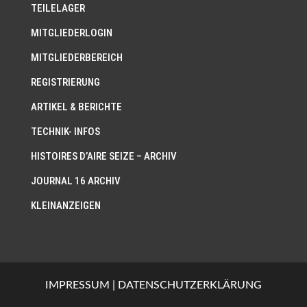
TEILELAGER
MITGLIEDERLOGIN
MITGLIEDERBEREICH
REGISTRIERUNG
ARTIKEL & BERICHTE
TECHNIK- INFOS
HISTOIRES D’AIRE SEIZE – ARCHIV
JOURNAL 16 ARCHIV
KLEINANZEIGEN
IMPRESSUM
|
DATENSCHUTZERKLÄRUNG