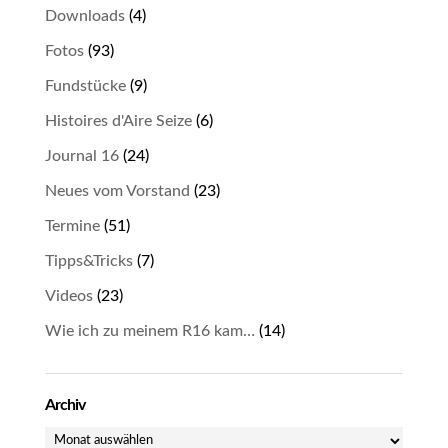
Downloads
(4)
Fotos
(93)
Fundstücke
(9)
Histoires d'Aire Seize
(6)
Journal 16
(24)
Neues vom Vorstand
(23)
Termine
(51)
Tipps&Tricks
(7)
Videos
(23)
Wie ich zu meinem R16 kam…
(14)
Archiv
Archiv