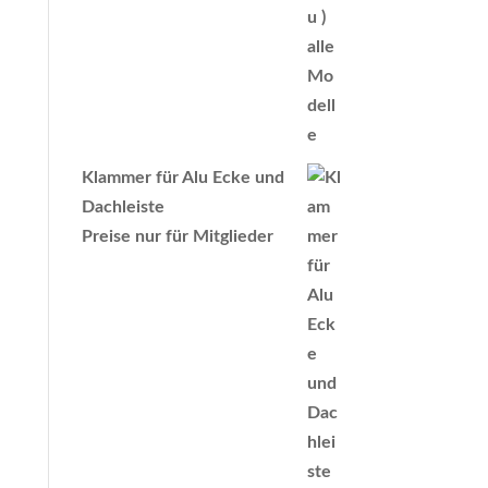
Klammer für Alu Ecke und
Dachleiste
Preise nur für Mitglieder