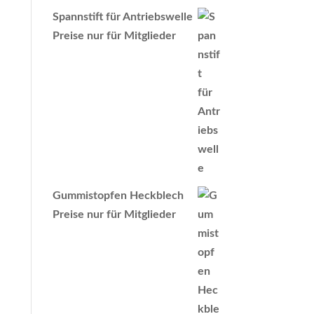
Spannstift für Antriebswelle
Preise nur für Mitglieder
Gummistopfen Heckblech
Preise nur für Mitglieder