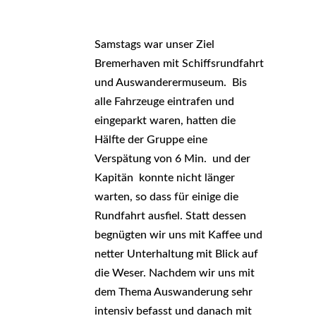
Samstags war unser Ziel
Bremerhaven mit Schiffsrundfahrt
und Auswanderermuseum. Bis
alle Fahrzeuge eintrafen und
eingeparkt waren, hatten die
Hälfte der Gruppe eine
Verspätung von 6 Min. und der
Kapitän konnte nicht länger
warten, so dass für einige die
Rundfahrt ausfiel. Statt dessen
begnügten wir uns mit Kaffee und
netter Unterhaltung mit Blick auf
die Weser. Nachdem wir uns mit
dem Thema Auswanderung sehr
intensiv befasst und danach mit