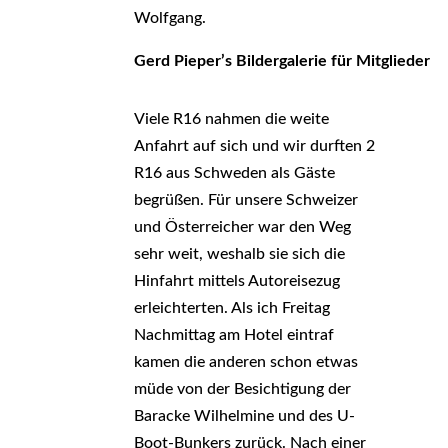
Wolfgang.
Gerd Pieper’s Bildergalerie für Mitgliede
Viele R16 nahmen die weite
Anfahrt auf sich und wir durften 2
R16 aus Schweden als Gäste
begrüßen. Für unsere Schweizer
und Österreicher war den Weg
sehr weit, weshalb sie sich die
Hinfahrt mittels Autoreisezug
erleichterten. Als ich Freitag
Nachmittag am Hotel eintraf
kamen die anderen schon etwas
müde von der Besichtigung der
Baracke Wilhelmine und des U-
Boot-Bunkers zurück. Nach einer