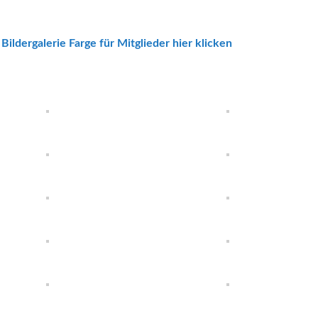
r
Bildergalerie Farge für Mitglieder hier klicken