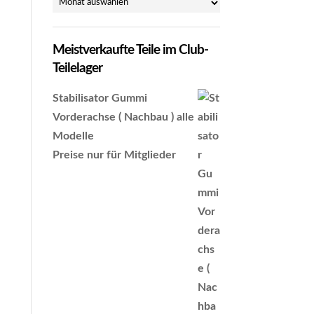
Archiv
Meistverkaufte Teile im Club-
Teilelager
Stabilisator Gummi
Vorderachse ( Nachbau ) alle
Modelle
Preise nur für Mitglieder