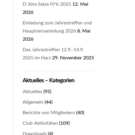
D`Aire Seize N°6-2025
12. Mai
2026
Einladung zum Jahrestreffen und
Hauptversammlung 2026
8. Mai
2026
Das Jahrestreffen 12.9.-14.9.
2025 im Harz
29. November 2025
Aktuelles – Kategorien
Aktuelles
(95)
Allgemein
(44)
Berichte von Mitgliedern
(40)
Club-Aktivitäten
(109)
Downloads
(4)