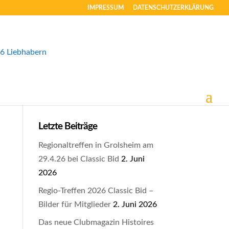
IMPRESSUM
DATENSCHUTZERKLÄRUNG
Letzte Beiträge
Regionaltreffen in Grolsheim am
29.4.26 bei Classic Bid
2. Juni
2026
Regio-Treffen 2026 Classic Bid –
Bilder für Mitglieder
2. Juni 2026
Das neue Clubmagazin Histoires