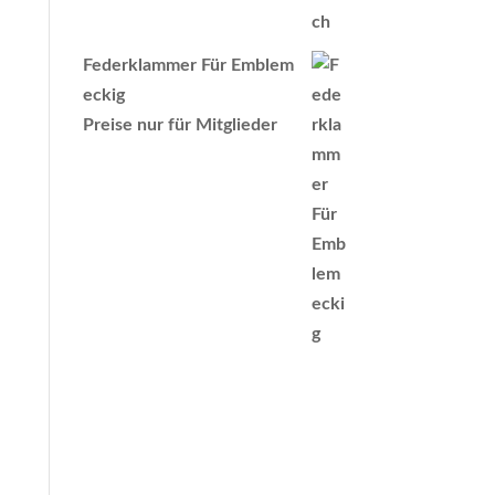
Federklammer Für Emblem
eckig
Preise nur für Mitglieder