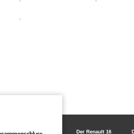
Der Renault 16