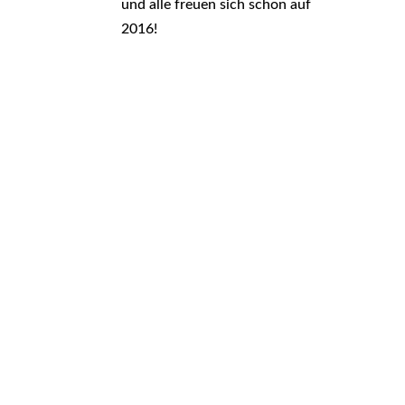
und alle freuen sich schon auf
2016!