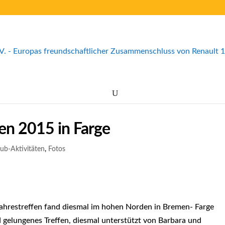
fen 2015 in Farge
lub-Aktivitäten
,
Fotos
ahrestreffen fand diesmal im hohen Norden in Bremen- Farge
nd gelungenes Treffen, diesmal unterstützt von Barbara und