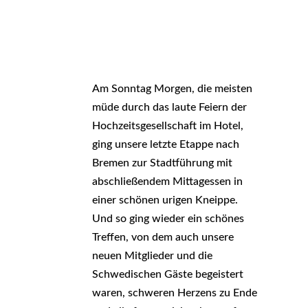
Am Sonntag Morgen, die meisten
müde durch das laute Feiern der
Hochzeitsgesellschaft im Hotel,
ging unsere letzte Etappe nach
Bremen zur Stadtführung mit
abschließendem Mittagessen in
einer schönen urigen Kneippe.
Und so ging wieder ein schönes
Treffen, von dem auch unsere
neuen Mitglieder und die
Schwedischen Gäste begeistert
waren, schweren Herzens zu Ende