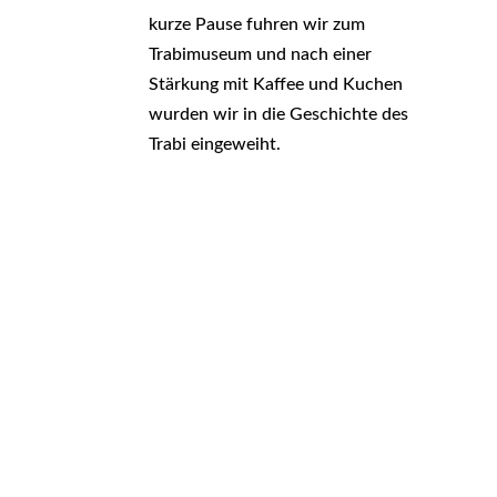
kurze Pause fuhren wir zum
Trabimuseum und nach einer
Stärkung mit Kaffee und Kuchen
wurden wir in die Geschichte des
Trabi eingeweiht.