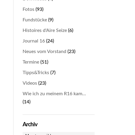
Fotos
(93)
Fundstücke
(9)
Histoires d'Aire Seize
(6)
Journal 16
(24)
Neues vom Vorstand
(23)
Termine
(51)
Tipps&Tricks
(7)
Videos
(23)
Wie ich zu meinem R16 kam…
(14)
Archiv