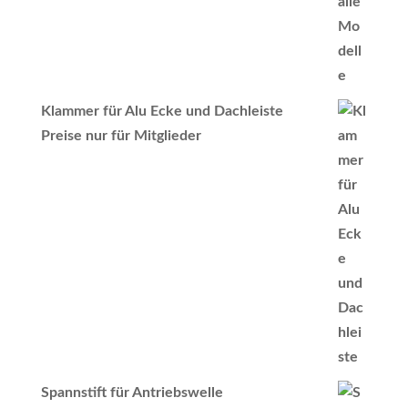
Klammer für Alu Ecke und Dachleiste
Preise nur für Mitglieder
Spannstift für Antriebswelle