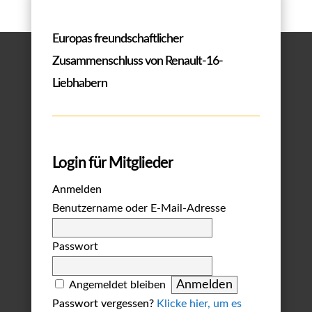
Europas freundschaftlicher
Zusammenschluss von Renault-16-
Liebhabern
Login für Mitglieder
Anmelden
Benutzername oder E-Mail-Adresse
Passwort
Angemeldet bleiben
Passwort vergessen?
Klicke hier, um es