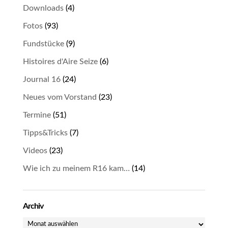
Downloads
(4)
Fotos
(93)
Fundstücke
(9)
Histoires d'Aire Seize
(6)
Journal 16
(24)
Neues vom Vorstand
(23)
Termine
(51)
Tipps&Tricks
(7)
Videos
(23)
Wie ich zu meinem R16 kam…
(14)
Archiv
Archiv