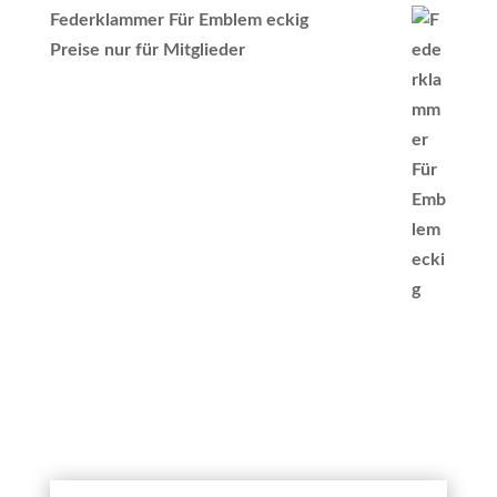
Federklammer Für Emblem eckig
Preise nur für Mitglieder