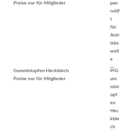
Preise nur für Mitglieder
Gummistopfen Heckblech
Preise nur für Mitglieder