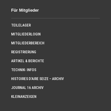
Für Mitglieder
TEILELAGER
MITGLIEDERLOGIN
MITGLIEDERBEREICH
REGISTRIERUNG
ARTIKEL & BERICHTE
TECHNIK- INFOS
HISTOIRES D’AIRE SEIZE – ARCHIV
JOURNAL 16 ARCHIV
KLEINANZEIGEN