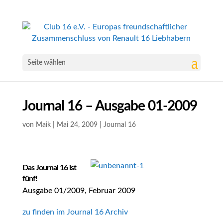
Seite wählen
Journal 16 – Ausgabe 01-2009
von
Maik
|
Mai 24, 2009
|
Journal 16
Das Journal 16 ist
fünf!
Ausgabe 01/2009, Februar 2009
zu finden im Journal 16 Archiv