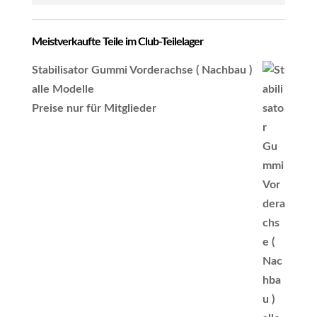
Meistverkaufte Teile im Club-Teilelager
Stabilisator Gummi Vorderachse ( Nachbau )
alle Modelle
Preise nur für Mitglieder