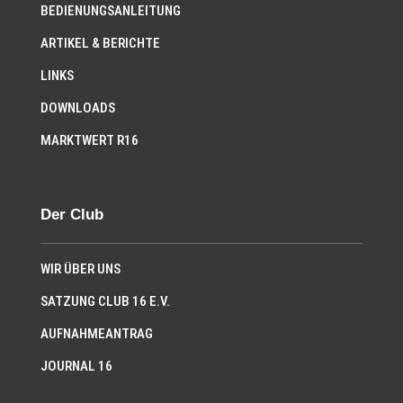
BEDIENUNGSANLEITUNG
ARTIKEL & BERICHTE
LINKS
DOWNLOADS
MARKTWERT R16
Der Club
WIR ÜBER UNS
SATZUNG CLUB 16 E.V.
AUFNAHMEANTRAG
JOURNAL 16