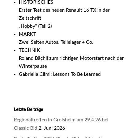
HISTORISCHES
Erster Test des neuen Renault 16 TX in der
Zeitschrift
„Hobby“ (Teil 2)
MARKT
Zwei Seiten Autos, Teilelager + Co.
TECHNIK
Roland Bächli zum richtigen Motorstart nach der
Winterpause
Gabriella Cilmi: Lessons To Be Learned
Letzte Beiträge
Regionaltreffen in Grolsheim am 29.4.26 bei
Classic Bid
2. Juni 2026