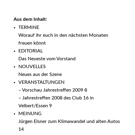
Aus dem Inhalt:
TERMINE
Worauf ihr euch in den nächsten Monaten
freuen könnt
EDITORIAL
Das Neueste vom Vorstand
NOUVELLES
Neues aus der Szene
VERANSTALTUNGEN
– Vorschau Jahrestreffen 2009 8
– Jahrestreffen 2008 des Club 16 in
Velbert/Essen 9
MEINUNG
Jürgen Elsner zum Klimawandel und alten Autos
14