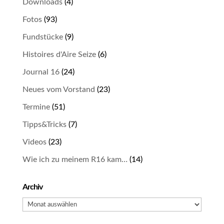
Downloads
(4)
Fotos
(93)
Fundstücke
(9)
Histoires d'Aire Seize
(6)
Journal 16
(24)
Neues vom Vorstand
(23)
Termine
(51)
Tipps&Tricks
(7)
Videos
(23)
Wie ich zu meinem R16 kam…
(14)
Archiv
Archiv