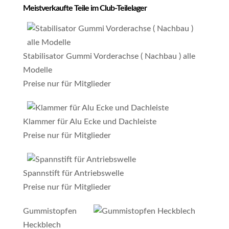
Meistverkaufte Teile im Club-Teilelager
Stabilisator Gummi Vorderachse ( Nachbau ) alle
Modelle
Preise nur für Mitglieder
Klammer für Alu Ecke und Dachleiste
Preise nur für Mitglieder
Spannstift für Antriebswelle
Preise nur für Mitglieder
Gummistopfen
Heckblech