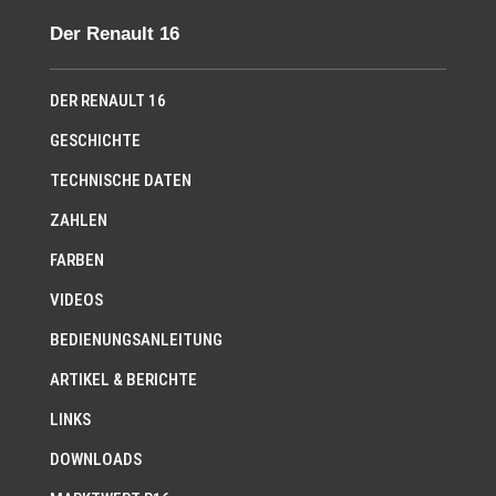
Der Renault 16
DER RENAULT 16
GESCHICHTE
TECHNISCHE DATEN
ZAHLEN
FARBEN
VIDEOS
BEDIENUNGSANLEITUNG
ARTIKEL & BERICHTE
LINKS
DOWNLOADS