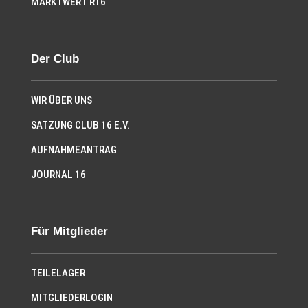
MARKTWERT R16
Der Club
WIR ÜBER UNS
SATZUNG CLUB 16 E.V.
AUFNAHMEANTRAG
JOURNAL 16
Für Mitglieder
TEILELAGER
MITGLIEDERLOGIN