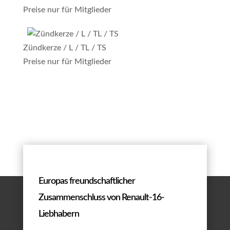
Preise nur für Mitglieder
Zündkerze / L / TL / TS
Preise nur für Mitglieder
Europas freundschaftlicher
Zusammenschluss von Renault-16-
Liebhabern