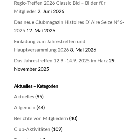
Regio-Treffen 2026 Classic Bid – Bilder für
Mitglieder
2. Juni 2026
Das neue Clubmagazin Histoires D`Aire Seize N°6-
2025
12. Mai 2026
Einladung zum Jahrestreffen und
Hauptversammlung 2026
8. Mai 2026
Das Jahrestreffen 12.9.-14.9. 2025 im Harz
29.
November 2025
Aktuelles – Kategorien
Aktuelles
(95)
Allgemein
(44)
Berichte von Mitgliedern
(40)
Club-Aktivitäten
(109)