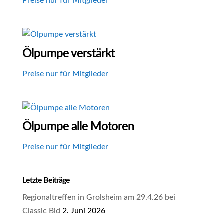
Preise nur für Mitglieder
Ölpumpe verstärkt
Preise nur für Mitglieder
Ölpumpe alle Motoren
Preise nur für Mitglieder
Letzte Beiträge
Regionaltreffen in Grolsheim am 29.4.26 bei
Classic Bid
2. Juni 2026