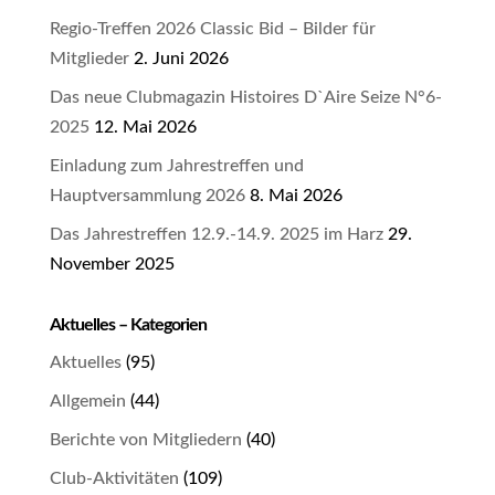
Regio-Treffen 2026 Classic Bid – Bilder für
Mitglieder
2. Juni 2026
Das neue Clubmagazin Histoires D`Aire Seize N°6-
2025
12. Mai 2026
Einladung zum Jahrestreffen und
Hauptversammlung 2026
8. Mai 2026
Das Jahrestreffen 12.9.-14.9. 2025 im Harz
29.
November 2025
Aktuelles – Kategorien
Aktuelles
(95)
Allgemein
(44)
Berichte von Mitgliedern
(40)
Club-Aktivitäten
(109)