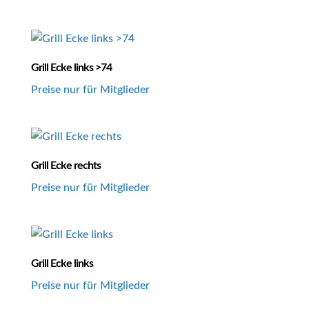
Grill Ecke links >74
Preise nur für Mitglieder
Grill Ecke rechts
Preise nur für Mitglieder
Grill Ecke links
Preise nur für Mitglieder