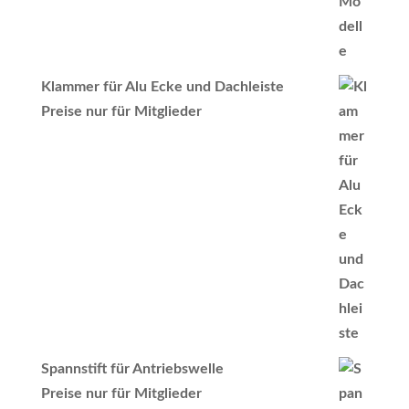
Klammer für Alu Ecke und Dachleiste
Preise nur für Mitglieder
Spannstift für Antriebswelle
Preise nur für Mitglieder