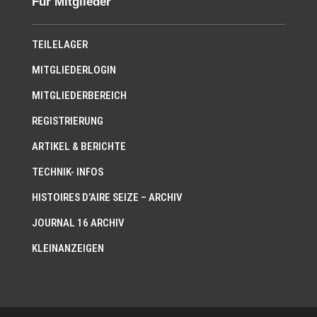
Für Mitglieder
TEILELAGER
MITGLIEDERLOGIN
MITGLIEDERBEREICH
REGISTRIERUNG
ARTIKEL & BERICHTE
TECHNIK- INFOS
HISTOIRES D’AIRE SEIZE – ARCHIV
JOURNAL 16 ARCHIV
KLEINANZEIGEN