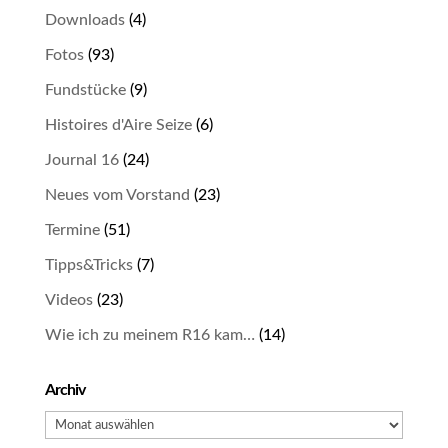
Downloads
(4)
Fotos
(93)
Fundstücke
(9)
Histoires d'Aire Seize
(6)
Journal 16
(24)
Neues vom Vorstand
(23)
Termine
(51)
Tipps&Tricks
(7)
Videos
(23)
Wie ich zu meinem R16 kam…
(14)
Archiv
Archiv