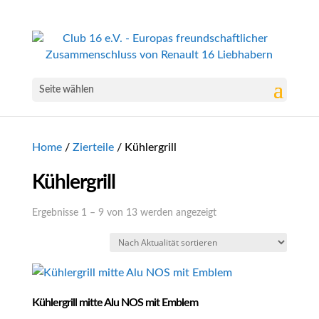
Seite wählen
Home
/
Zierteile
/ Kühlergrill
Kühlergrill
Nach
Ergebnisse 1 – 9 von 13 werden angezeigt
Aktualität
sortiert
Kühlergrill mitte Alu NOS mit Emblem