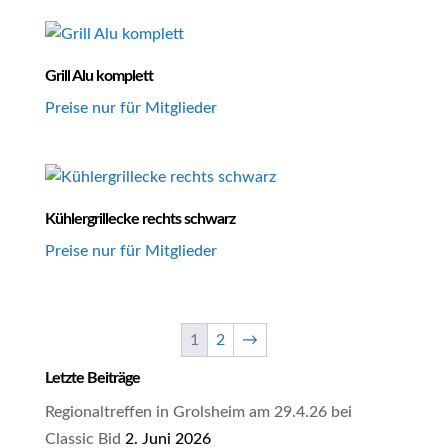
Grill Alu komplett
Preise nur für Mitglieder
Kühlergrillecke rechts schwarz
Preise nur für Mitglieder
1
2
→
Letzte Beiträge
Regionaltreffen in Grolsheim am 29.4.26 bei
Classic Bid
2. Juni 2026