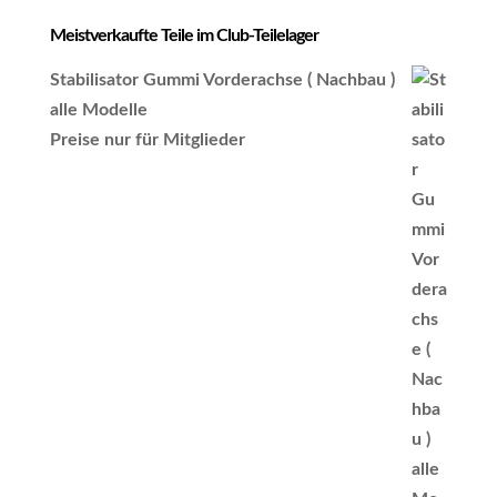
Meistverkaufte Teile im Club-Teilelager
Stabilisator Gummi Vorderachse ( Nachbau )
alle Modelle
Preise nur für Mitglieder