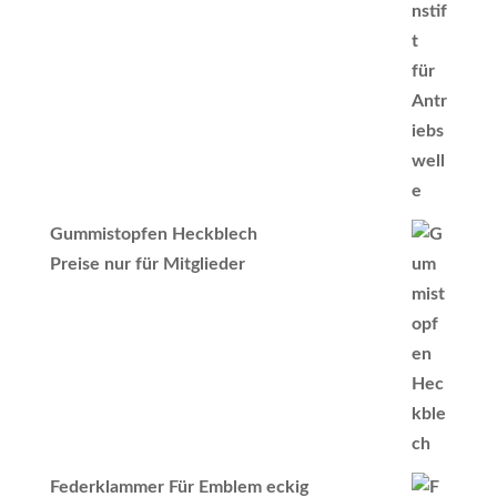
Gummistopfen Heckblech
Preise nur für Mitglieder
Federklammer Für Emblem eckig