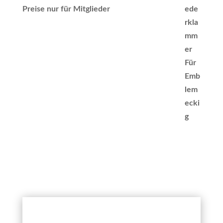
Preise nur für Mitglieder