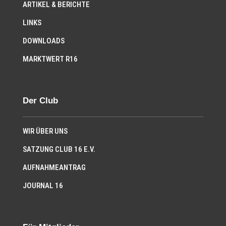
ARTIKEL & BERICHTE
LINKS
DOWNLOADS
MARKTWERT R16
Der Club
WIR ÜBER UNS
SATZUNG CLUB 16 E.V.
AUFNAHMEANTRAG
JOURNAL 16