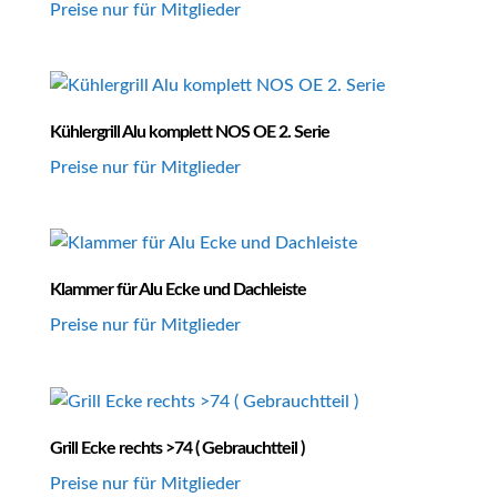
Preise nur für Mitglieder
Kühlergrill Alu komplett NOS OE 2. Serie
Preise nur für Mitglieder
Klammer für Alu Ecke und Dachleiste
Preise nur für Mitglieder
Grill Ecke rechts >74 ( Gebrauchtteil )
Preise nur für Mitglieder