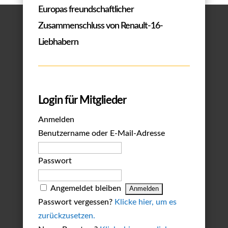
Europas freundschaftlicher
Zusammenschluss von Renault-16-
Liebhabern
Login für Mitglieder
Anmelden
Benutzername oder E-Mail-Adresse
Passwort
Angemeldet bleiben
Passwort vergessen?
Klicke hier, um es
zurückzusetzen.