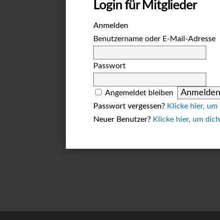
Login für Mitglieder
Anmelden
Benutzername oder E-Mail-Adresse
Passwort
Angemeldet bleiben
Passwort vergessen?
Klicke hier, um
Neuer Benutzer?
Klicke hier, um dich