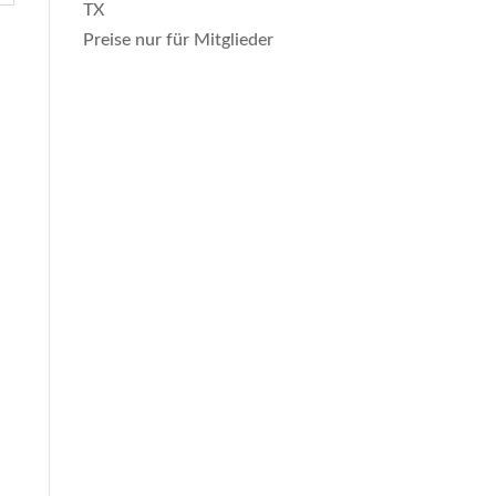
TX
Preise nur für Mitglieder