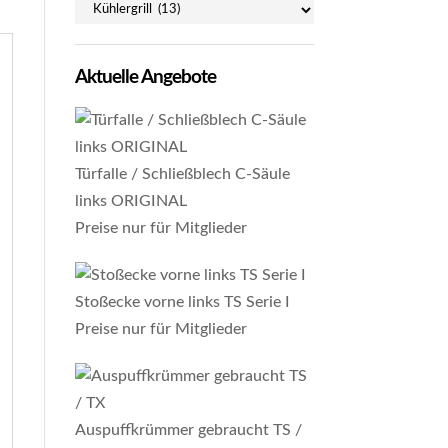
Aktuelle Angebote
Türfalle / Schließblech C-Säule
links ORIGINAL
Preise nur für Mitglieder
Stoßecke vorne links TS Serie I
Preise nur für Mitglieder
Auspuffkrümmer gebraucht TS /