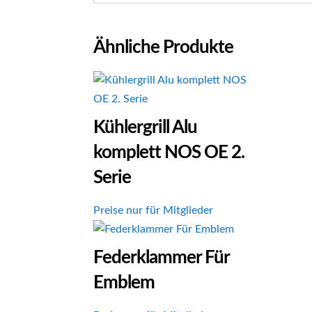
Ähnliche Produkte
Kühlergrill Alu
komplett NOS OE 2.
Serie
Preise nur für Mitglieder
Federklammer Für
Emblem