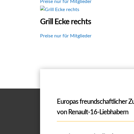
Preise nur für Mitglieder
Grill Ecke rechts
Preise nur für Mitglieder
Europas freundschaftlicher 
von Renault-16-Liebhabern