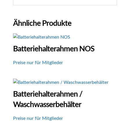
Ähnliche Produkte
Batteriehalterahmen NOS
Preise nur für Mitglieder
Batteriehalterahmen /
Waschwasserbehälter
Preise nur für Mitglieder