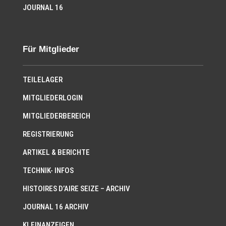
JOURNAL 16
Für Mitglieder
TEILELAGER
MITGLIEDERLOGIN
MITGLIEDERBEREICH
REGISTRIERUNG
ARTIKEL & BERICHTE
TECHNIK- INFOS
HISTOIRES D’AIRE SEIZE – ARCHIV
JOURNAL 16 ARCHIV
KLEINANZEIGEN