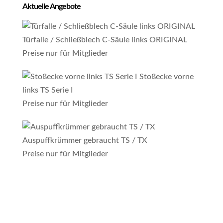
Aktuelle Angebote
Türfalle / Schließblech C-Säule links ORIGINAL
Preise nur für Mitglieder
Stoßecke vorne
links TS Serie I
Preise nur für Mitglieder
Auspuffkrümmer gebraucht TS / TX
Preise nur für Mitglieder