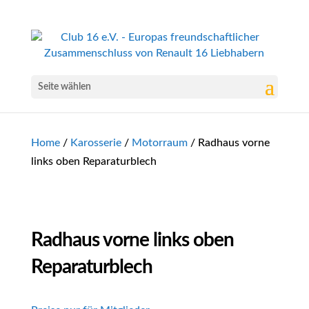
Seite wählen
Home
/
Karosserie
/
Motorraum
/ Radhaus vorne
links oben Reparaturblech
Radhaus vorne links oben
Reparaturblech