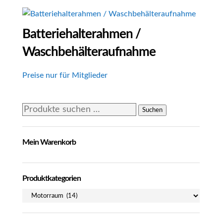
Batteriehalterahmen /
Waschbehälteraufnahme
Preise nur für Mitglieder
Suchen
Suchen
nach:
Mein Warenkorb
Produktkategorien