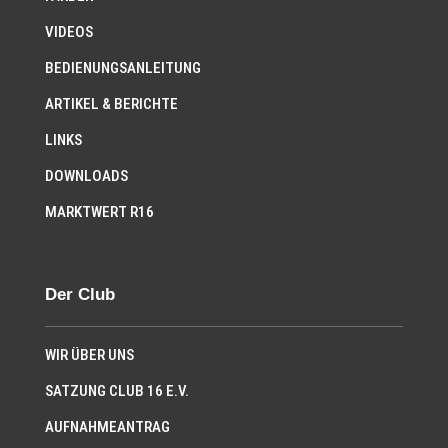
VIDEOS
BEDIENUNGSANLEITUNG
ARTIKEL & BERICHTE
LINKS
DOWNLOADS
MARKTWERT R16
Der Club
WIR ÜBER UNS
SATZUNG CLUB 16 E.V.
AUFNAHMEANTRAG