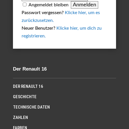
Angemeldet bleiben
Passwort vergessen?
Klicke hier, um es
zurückzusetzen.
Neuer Benutzer?
Klicke hier, um dich zu
registrieren.
Der Renault 16
DER RENAULT 16
GESCHICHTE
TECHNISCHE DATEN
ZAHLEN
FARBEN