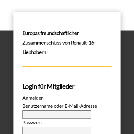
Europas freundschaftlicher
Zusammenschluss von Renault-16-
Liebhabern
Login für Mitglieder
Anmelden
Benutzername oder E-Mail-Adresse
Passwort