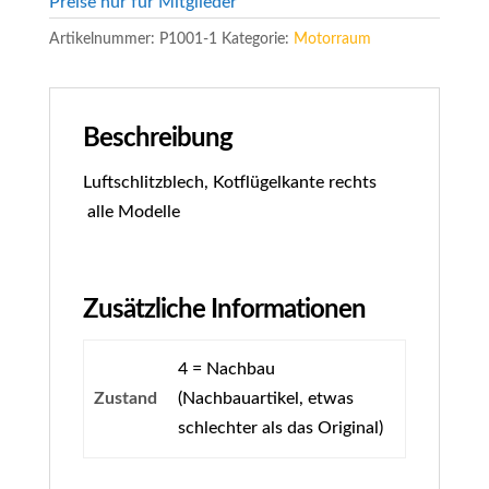
Preise nur für Mitglieder
Artikelnummer:
P1001-1
Kategorie:
Motorraum
Beschreibung
Luftschlitzblech, Kotflügelkante rechts
alle Modelle
Zusätzliche Informationen
4 = Nachbau
Zustand
(Nachbauartikel, etwas
schlechter als das Original)