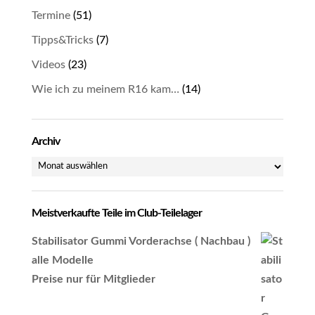
Termine
(51)
Tipps&Tricks
(7)
Videos
(23)
Wie ich zu meinem R16 kam…
(14)
Archiv
Archiv
Meistverkaufte Teile im Club-Teilelager
Stabilisator Gummi Vorderachse ( Nachbau )
alle Modelle
Preise nur für Mitglieder