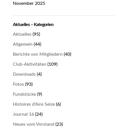
November 2025
Aktuelles – Kategorien
Aktuelles
(95)
Allgemein
(44)
Berichte von Mitgliedern
(40)
Club-Aktivitäten
(109)
Downloads
(4)
Fotos
(93)
Fundstücke
(9)
Histoires d'Aire Seize
(6)
Journal 16
(24)
Neues vom Vorstand
(23)