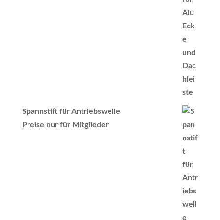
Spannstift für Antriebswelle
Preise nur für Mitglieder