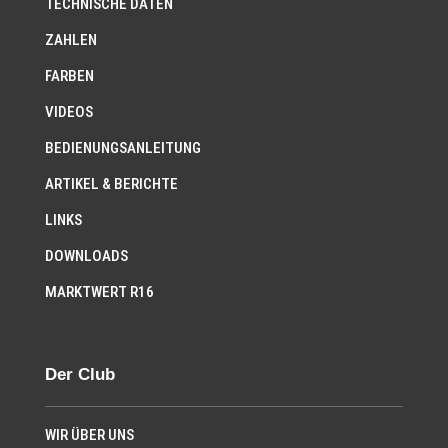
TECHNISCHE DATEN
ZAHLEN
FARBEN
VIDEOS
BEDIENUNGSANLEITUNG
ARTIKEL & BERICHTE
LINKS
DOWNLOADS
MARKTWERT R16
Der Club
WIR ÜBER UNS