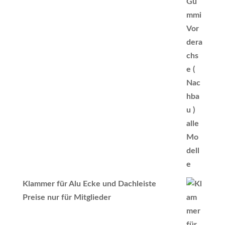
Klammer für Alu Ecke und Dachleiste
Preise nur für Mitglieder