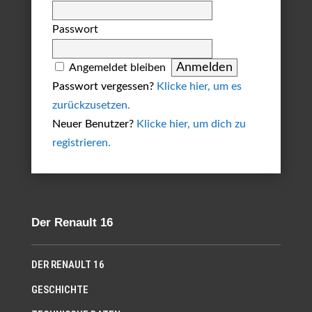
Passwort
Angemeldet bleiben
Passwort vergessen?
Klicke hier, um es
zurückzusetzen.
Neuer Benutzer?
Klicke hier, um dich zu
registrieren.
Der Renault 16
DER RENAULT 16
GESCHICHTE