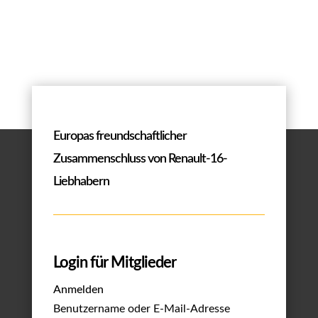
Europas freundschaftlicher
Zusammenschluss von Renault-16-
Liebhabern
Login für Mitglieder
Anmelden
Benutzername oder E-Mail-Adresse