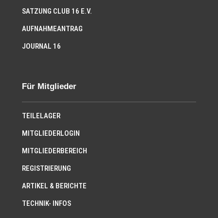
SATZUNG CLUB 16 E.V.
AUFNAHMEANTRAG
JOURNAL 16
Für Mitglieder
TEILELAGER
MITGLIEDERLOGIN
MITGLIEDERBEREICH
REGISTRIERUNG
ARTIKEL & BERICHTE
TECHNIK- INFOS