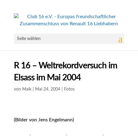
Seite wählen
R 16 – Weltrekordversuch im
Elsass im Mai 2004
von
Maik
|
Mai 24, 2004
|
Fotos
(Bilder von Jens Engelmann)