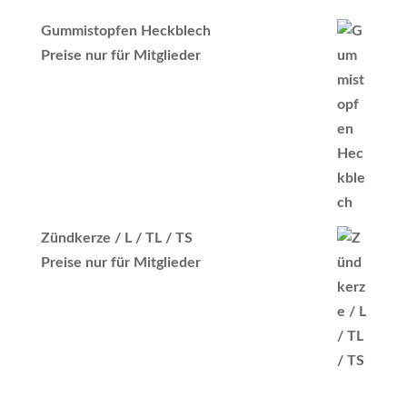
Gummistopfen Heckblech
Preise nur für Mitglieder
Zündkerze / L / TL / TS
Preise nur für Mitglieder