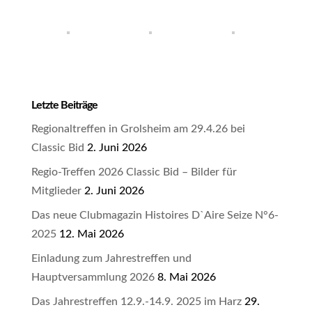
Letzte Beiträge
Regionaltreffen in Grolsheim am 29.4.26 bei
Classic Bid
2. Juni 2026
Regio-Treffen 2026 Classic Bid – Bilder für
Mitglieder
2. Juni 2026
Das neue Clubmagazin Histoires D`Aire Seize N°6-
2025
12. Mai 2026
Einladung zum Jahrestreffen und
Hauptversammlung 2026
8. Mai 2026
Das Jahrestreffen 12.9.-14.9. 2025 im Harz
29.