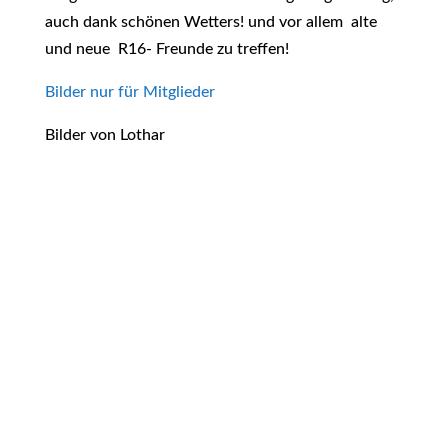
auch dank schönen Wetters! und vor allem alte
und neue R16- Freunde zu treffen!
Bilder nur für Mitglieder
Bilder von Lothar