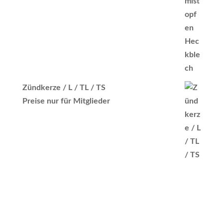
Zündkerze / L / TL / TS
Preise nur für Mitglieder