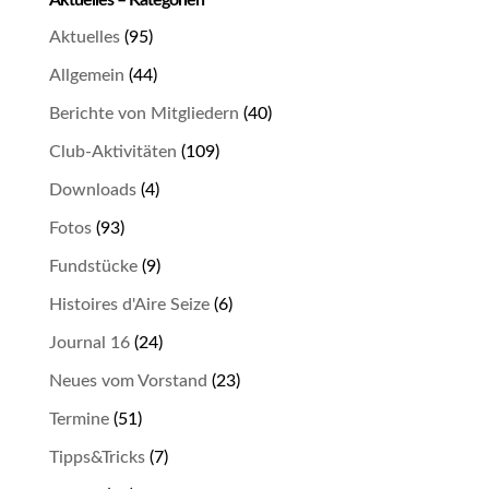
Aktuelles – Kategorien
Aktuelles
(95)
Allgemein
(44)
Berichte von Mitgliedern
(40)
Club-Aktivitäten
(109)
Downloads
(4)
Fotos
(93)
Fundstücke
(9)
Histoires d'Aire Seize
(6)
Journal 16
(24)
Neues vom Vorstand
(23)
Termine
(51)
Tipps&Tricks
(7)