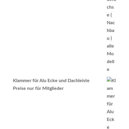
Klammer für Alu Ecke und Dachleiste
Preise nur für Mitglieder