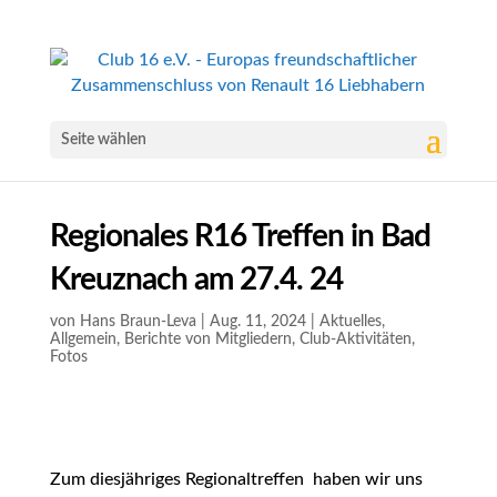
Seite wählen
Regionales R16 Treffen in Bad
Kreuznach am 27.4. 24
von
Hans Braun-Leva
|
Aug. 11, 2024
|
Aktuelles
,
Allgemein
,
Berichte von Mitgliedern
,
Club-Aktivitäten
,
Fotos
Zum diesjähriges Regionaltreffen haben wir uns