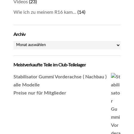
Videos
(23)
Wie ich zu meinem R16 kam…
(14)
Archiv
Archiv
Meistverkaufte Teile im Club-Teilelager
Stabilisator Gummi Vorderachse ( Nachbau )
alle Modelle
Preise nur für Mitglieder