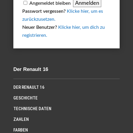
Angemeldet bleiben
Passwort vergessen?
Klicke hier, um es
zurückzusetzen.
Neuer Benutzer?
Klicke hier, um dich zu
registrieren.
Der Renault 16
DER RENAULT 16
GESCHICHTE
TECHNISCHE DATEN
ZAHLEN
FARBEN