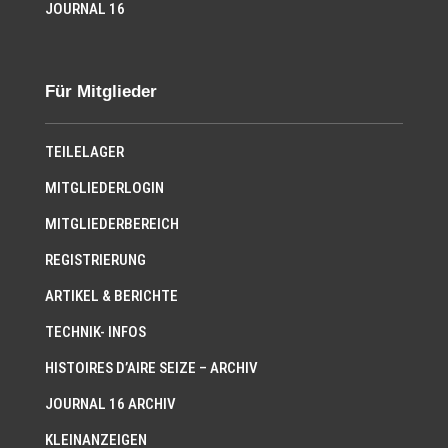
JOURNAL 16
Für Mitglieder
TEILELAGER
MITGLIEDERLOGIN
MITGLIEDERBEREICH
REGISTRIERUNG
ARTIKEL & BERICHTE
TECHNIK- INFOS
HISTOIRES D’AIRE SEIZE – ARCHIV
JOURNAL 16 ARCHIV
KLEINANZEIGEN