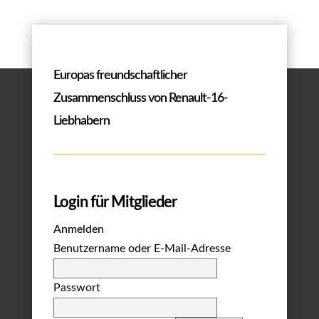
Europas freundschaftlicher
Zusammenschluss von Renault-16-
Liebhabern
Login für Mitglieder
Anmelden
Benutzername oder E-Mail-Adresse
Passwort