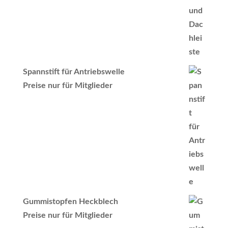
Spannstift für Antriebswelle
Preise nur für Mitglieder
Gummistopfen Heckblech
Preise nur für Mitglieder