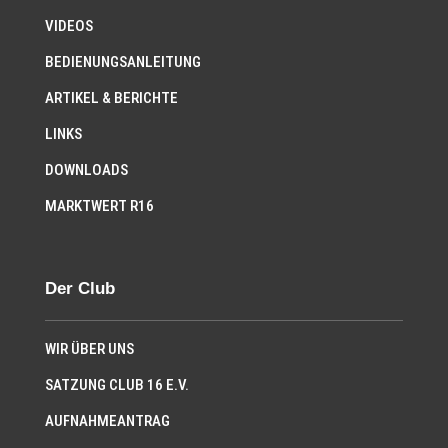
VIDEOS
BEDIENUNGSANLEITUNG
ARTIKEL & BERICHTE
LINKS
DOWNLOADS
MARKTWERT R16
Der Club
WIR ÜBER UNS
SATZUNG CLUB 16 E.V.
AUFNAHMEANTRAG