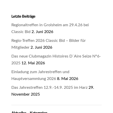
Letzte Beiträge
Regionaltreffen in Grolsheim am 29.4.26 bei
Classic Bid
2. Juni 2026
Regio-Treffen 2026 Classic Bid – Bilder für
Mitglieder
2. Juni 2026
Das neue Clubmagazin Histoires D`Aire Seize N°6-
2025
12. Mai 2026
Einladung zum Jahrestreffen und
Hauptversammlung 2026
8. Mai 2026
Das Jahrestreffen 12.9.-14.9. 2025 im Harz
29.
November 2025