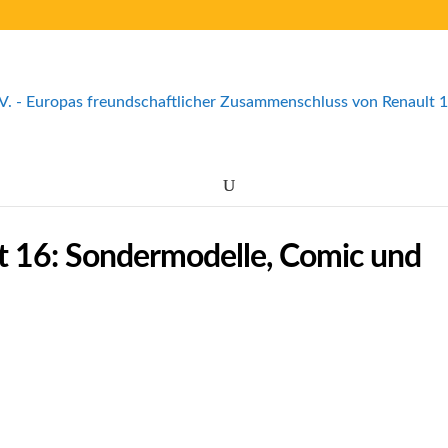
lt 16: Sondermodelle, Comic und