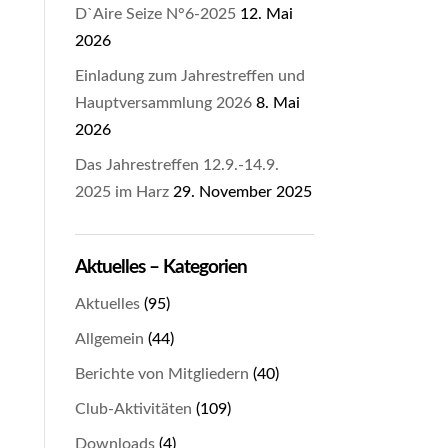
D`Aire Seize N°6-2025
12. Mai
2026
Einladung zum Jahrestreffen und
Hauptversammlung 2026
8. Mai
2026
Das Jahrestreffen 12.9.-14.9.
2025 im Harz
29. November 2025
Aktuelles – Kategorien
Aktuelles
(95)
Allgemein
(44)
Berichte von Mitgliedern
(40)
Club-Aktivitäten
(109)
Downloads
(4)