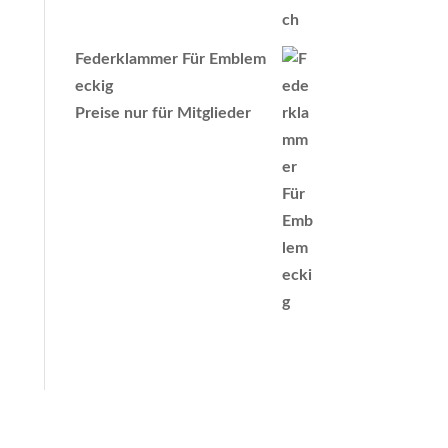
Federklammer Für Emblem
eckig
Preise nur für Mitglieder