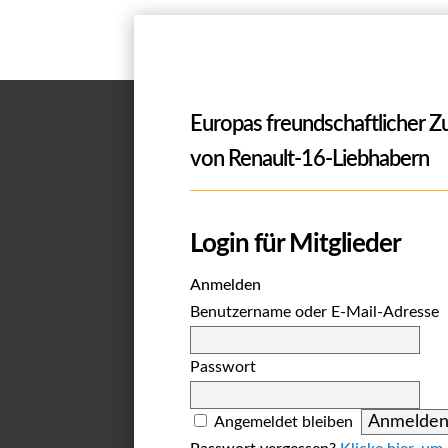
Europas freundschaftlicher 
von Renault-16-Liebhabern
Login für Mitglieder
Anmelden
Benutzername oder E-Mail-Adresse
Passwort
Angemeldet bleiben