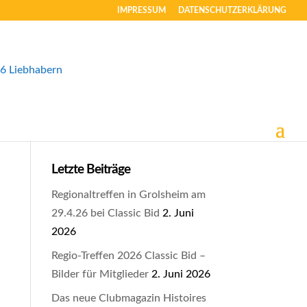
IMPRESSUM
DATENSCHUTZERKLÄRUNG
Letzte Beiträge
Regionaltreffen in Grolsheim am
29.4.26 bei Classic Bid
2. Juni
2026
Regio-Treffen 2026 Classic Bid –
Bilder für Mitglieder
2. Juni 2026
Das neue Clubmagazin Histoires