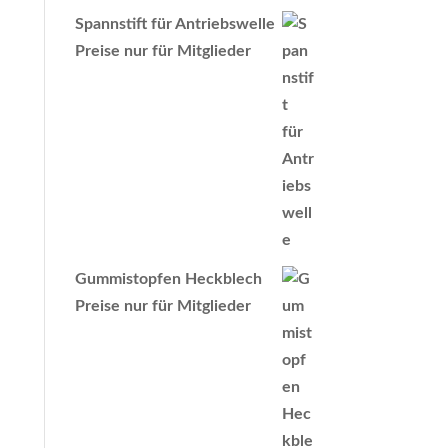
Spannstift für Antriebswelle
Preise nur für Mitglieder
Gummistopfen Heckblech
Preise nur für Mitglieder