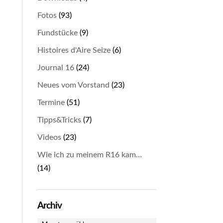
Fotos
(93)
Fundstücke
(9)
Histoires d'Aire Seize
(6)
Journal 16
(24)
Neues vom Vorstand
(23)
Termine
(51)
Tipps&Tricks
(7)
Videos
(23)
Wie ich zu meinem R16 kam…
(14)
Archiv