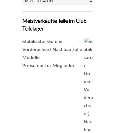
Archiv
Meistverkaufte Teile im Club-
Teilelager
Stabilisator Gummi
Vorderachse ( Nachbau ) alle
Modelle
Preise nur für Mitglieder