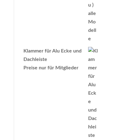
Klammer für Alu Ecke und
Dachleiste
Preise nur für Mitglieder