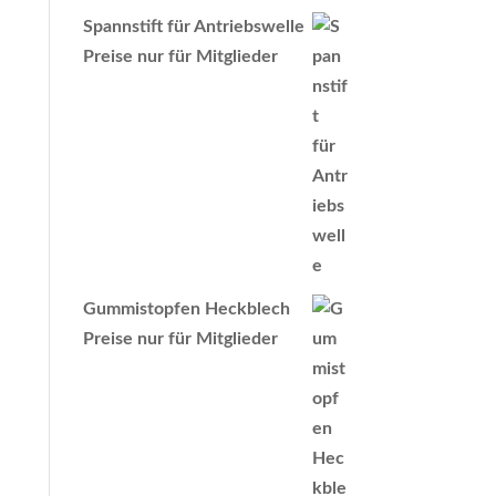
Spannstift für Antriebswelle
Preise nur für Mitglieder
Gummistopfen Heckblech
Preise nur für Mitglieder