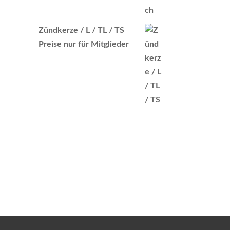
Zündkerze / L / TL / TS
Preise nur für Mitglieder