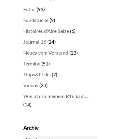
Fotos
(93)
Fundstücke
(9)
Histoires d'Aire Seize
(6)
Journal 16
(24)
Neues vom Vorstand
(23)
Termine
(51)
Tipps&Tricks
(7)
Videos
(23)
Wie ich zu meinem R16 kam…
(14)
Archiv