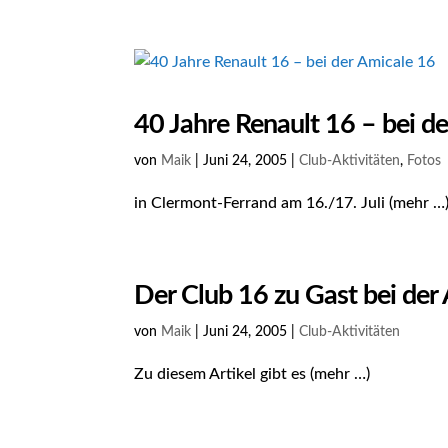
40 Jahre Renault 16 – bei d
von
Maik
|
Juni 24, 2005
|
Club-Aktivitäten
,
Fotos
in Clermont-Ferrand am 16./17. Juli (mehr …
Der Club 16 zu Gast bei der
von
Maik
|
Juni 24, 2005
|
Club-Aktivitäten
Zu diesem Artikel gibt es (mehr …)