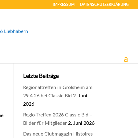
IMPRESSUM
DATENSCHUTZERKLÄRUNG
Letzte Beiträge
Regionaltreffen in Grolsheim am
29.4.26 bei Classic Bid
2. Juni
2026
Regio-Treffen 2026 Classic Bid –
ie
Bilder für Mitglieder
2. Juni 2026
Das neue Clubmagazin Histoires