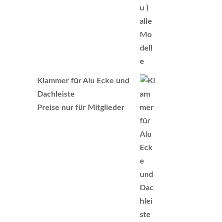
Klammer für Alu Ecke und
Dachleiste
Preise nur für Mitglieder