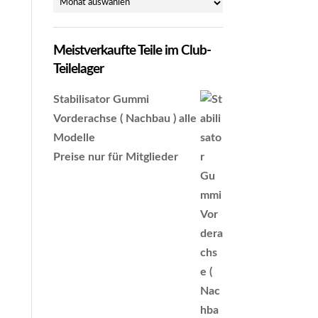
Archiv
Meistverkaufte Teile im Club-
Teilelager
Stabilisator Gummi
Vorderachse ( Nachbau ) alle
Modelle
Preise nur für Mitglieder