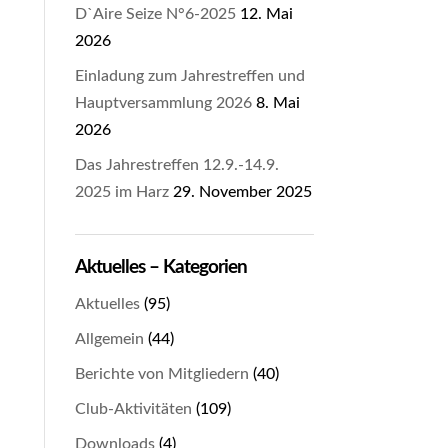
D`Aire Seize N°6-2025
12. Mai
2026
Einladung zum Jahrestreffen und
Hauptversammlung 2026
8. Mai
2026
Das Jahrestreffen 12.9.-14.9.
2025 im Harz
29. November 2025
Aktuelles – Kategorien
Aktuelles
(95)
Allgemein
(44)
Berichte von Mitgliedern
(40)
Club-Aktivitäten
(109)
Downloads
(4)