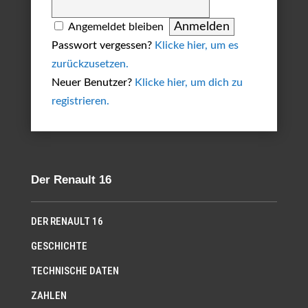
Angemeldet bleiben
Passwort vergessen?
Klicke hier, um es
zurückzusetzen.
Neuer Benutzer?
Klicke hier, um dich zu
registrieren.
Der Renault 16
DER RENAULT 16
GESCHICHTE
TECHNISCHE DATEN
ZAHLEN