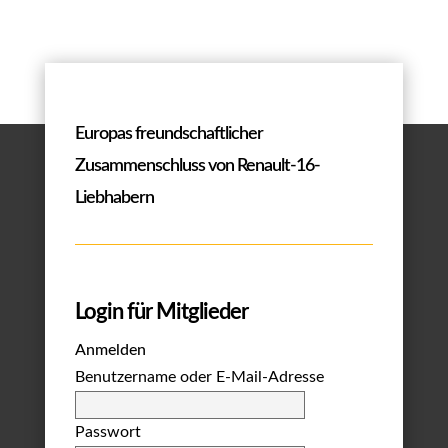
Europas freundschaftlicher
Zusammenschluss von Renault-16-
Liebhabern
Login für Mitglieder
Anmelden
Benutzername oder E-Mail-Adresse
Passwort