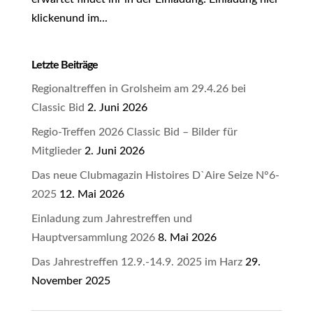
klickenund im...
Letzte Beiträge
Regionaltreffen in Grolsheim am 29.4.26 bei
Classic Bid
2. Juni 2026
Regio-Treffen 2026 Classic Bid – Bilder für
Mitglieder
2. Juni 2026
Das neue Clubmagazin Histoires D`Aire Seize N°6-
2025
12. Mai 2026
Einladung zum Jahrestreffen und
Hauptversammlung 2026
8. Mai 2026
Das Jahrestreffen 12.9.-14.9. 2025 im Harz
29.
November 2025