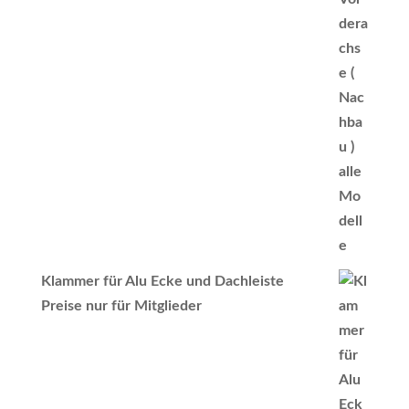
Klammer für Alu Ecke und Dachleiste
Preise nur für Mitglieder