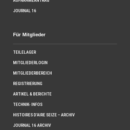
AUFNAHMEANTRAG
JOURNAL 16
Für Mitglieder
TEILELAGER
MITGLIEDERLOGIN
MITGLIEDERBEREICH
REGISTRIERUNG
ARTIKEL & BERICHTE
TECHNIK- INFOS
HISTOIRES D’AIRE SEIZE – ARCHIV
JOURNAL 16 ARCHIV