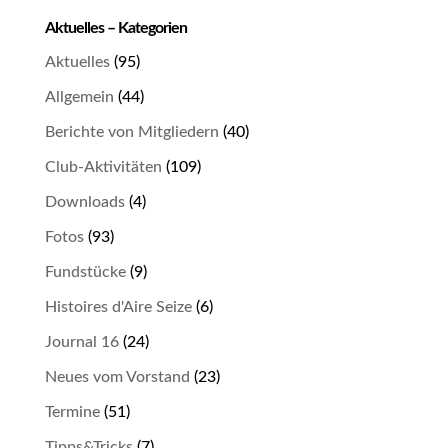
Aktuelles – Kategorien
Aktuelles
(95)
Allgemein
(44)
Berichte von Mitgliedern
(40)
Club-Aktivitäten
(109)
Downloads
(4)
Fotos
(93)
Fundstücke
(9)
Histoires d'Aire Seize
(6)
Journal 16
(24)
Neues vom Vorstand
(23)
Termine
(51)
Tipps&Tricks
(7)