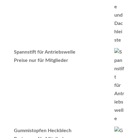
Spannstift für Antriebswelle
Preise nur für Mitglieder
Gummistopfen Heckblech