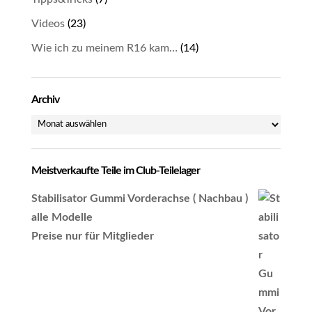
Videos
(23)
Wie ich zu meinem R16 kam…
(14)
Archiv
Archiv
Meistverkaufte Teile im Club-Teilelager
Stabilisator Gummi Vorderachse ( Nachbau )
alle Modelle
Preise nur für Mitglieder