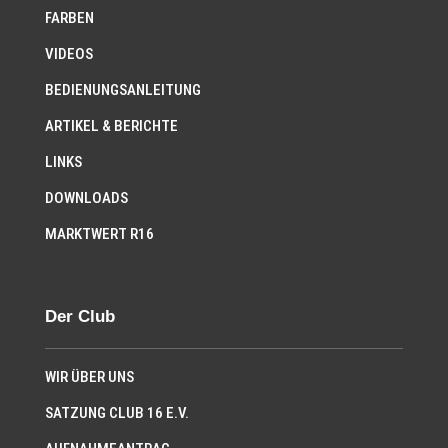
FARBEN
VIDEOS
BEDIENUNGSANLEITUNG
ARTIKEL & BERICHTE
LINKS
DOWNLOADS
MARKTWERT R16
Der Club
WIR ÜBER UNS
SATZUNG CLUB 16 E.V.