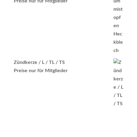
Preise nur für Mitglieder
Zündkerze / L / TL / TS
Preise nur für Mitglieder