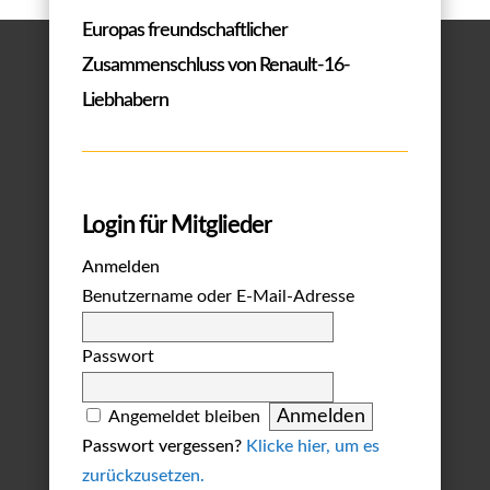
Europas freundschaftlicher
Zusammenschluss von Renault-16-
Liebhabern
Login für Mitglieder
Anmelden
Benutzername oder E-Mail-Adresse
Passwort
Angemeldet bleiben
Passwort vergessen?
Klicke hier, um es
zurückzusetzen.