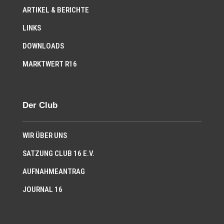
ARTIKEL & BERICHTE
LINKS
DOWNLOADS
MARKTWERT R16
Der Club
WIR ÜBER UNS
SATZUNG CLUB 16 E.V.
AUFNAHMEANTRAG
JOURNAL 16