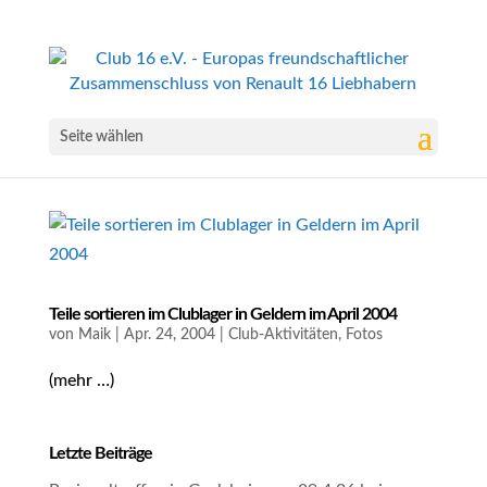
Seite wählen
Teile sortieren im Clublager in Geldern im April 2004
von
Maik
|
Apr. 24, 2004
|
Club-Aktivitäten
,
Fotos
(mehr …)
Letzte Beiträge