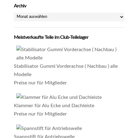
Archiv
Archiv
Meistverkaufte Teile im Club-Teilelager
Stabilisator Gummi Vorderachse ( Nachbau ) alle
Modelle
Preise nur für Mitglieder
Klammer für Alu Ecke und Dachleiste
Preise nur für Mitglieder
Spannstift für Antriebswelle