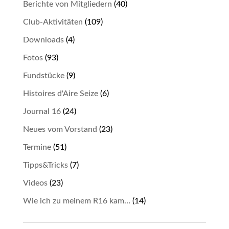
Berichte von Mitgliedern
(40)
Club-Aktivitäten
(109)
Downloads
(4)
Fotos
(93)
Fundstücke
(9)
Histoires d'Aire Seize
(6)
Journal 16
(24)
Neues vom Vorstand
(23)
Termine
(51)
Tipps&Tricks
(7)
Videos
(23)
Wie ich zu meinem R16 kam…
(14)