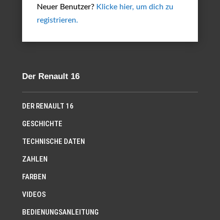
Neuer Benutzer?
Klicke hier, um dich zu
registrieren.
Der Renault 16
DER RENAULT 16
GESCHICHTE
TECHNISCHE DATEN
ZAHLEN
FARBEN
VIDEOS
BEDIENUNGSANLEITUNG