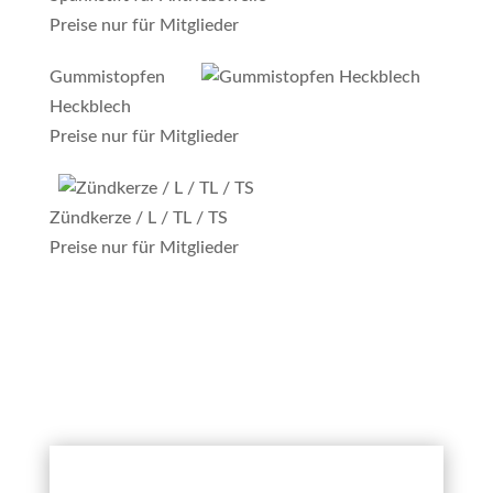
Preise nur für Mitglieder
Gummistopfen
Heckblech
Preise nur für Mitglieder
Zündkerze / L / TL / TS
Preise nur für Mitglieder