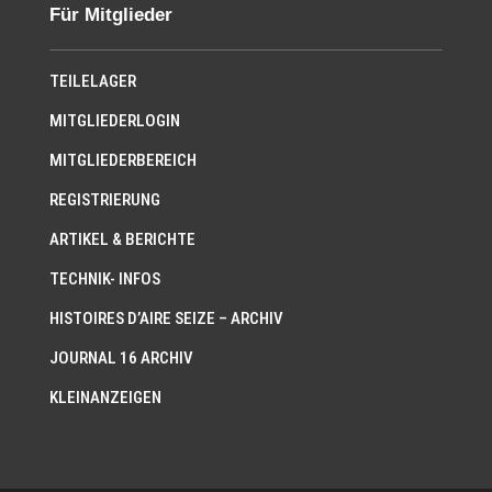
Für Mitglieder
TEILELAGER
MITGLIEDERLOGIN
MITGLIEDERBEREICH
REGISTRIERUNG
ARTIKEL & BERICHTE
TECHNIK- INFOS
HISTOIRES D’AIRE SEIZE – ARCHIV
JOURNAL 16 ARCHIV
KLEINANZEIGEN