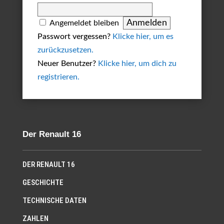
Angemeldet bleiben
Passwort vergessen?
Klicke hier, um es
zurückzusetzen.
Neuer Benutzer?
Klicke hier, um dich zu
registrieren.
Der Renault 16
DER RENAULT 16
GESCHICHTE
TECHNISCHE DATEN
ZAHLEN