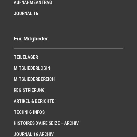
AUFNAHMEANTRAG
JOURNAL 16
Für Mitglieder
TEILELAGER
MITGLIEDERLOGIN
MITGLIEDERBEREICH
REGISTRIERUNG
ARTIKEL & BERICHTE
TECHNIK- INFOS
HISTOIRES D’AIRE SEIZE – ARCHIV
JOURNAL 16 ARCHIV