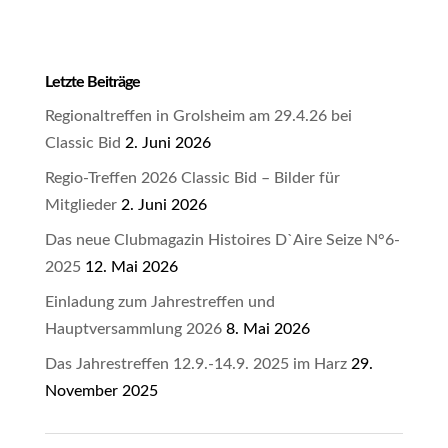
Letzte Beiträge
Regionaltreffen in Grolsheim am 29.4.26 bei
Classic Bid
2. Juni 2026
Regio-Treffen 2026 Classic Bid – Bilder für
Mitglieder
2. Juni 2026
Das neue Clubmagazin Histoires D`Aire Seize N°6-
2025
12. Mai 2026
Einladung zum Jahrestreffen und
Hauptversammlung 2026
8. Mai 2026
Das Jahrestreffen 12.9.-14.9. 2025 im Harz
29.
November 2025