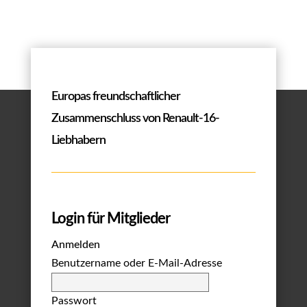
Europas freundschaftlicher
Zusammenschluss von Renault-16-
Liebhabern
Login für Mitglieder
Anmelden
Benutzername oder E-Mail-Adresse
Passwort