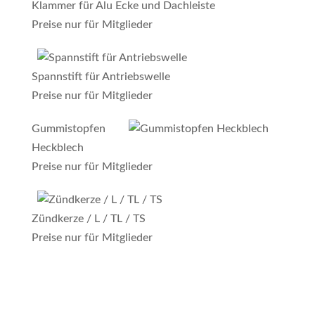
Klammer für Alu Ecke und Dachleiste
Preise nur für Mitglieder
Spannstift für Antriebswelle
Preise nur für Mitglieder
Gummistopfen
Heckblech
Preise nur für Mitglieder
Zündkerze / L / TL / TS
Preise nur für Mitglieder