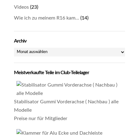
Videos
(23)
Wie ich zu meinem R16 kam…
(14)
Archiv
Archiv
Meistverkaufte Teile im Club-Teilelager
Stabilisator Gummi Vorderachse ( Nachbau ) alle
Modelle
Preise nur für Mitglieder