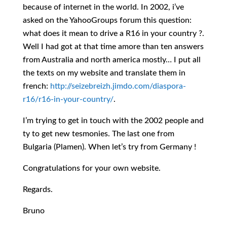
because of internet in the world. In 2002, i’ve
asked on the YahooGroups forum this question:
what does it mean to drive a R16 in your country ?.
Well I had got at that time amore than ten answers
from Australia and north america mostly… I put all
the texts on my website and translate them in
french:
http://seizebreizh.jimdo.com/diaspora-
r16/r16-in-your-country/
.
I’m trying to get in touch with the 2002 people and
ty to get new tesmonies. The last one from
Bulgaria (Plamen). When let’s try from Germany !
Congratulations for your own website.
Regards.
Bruno