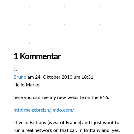
1 Kommentar
Bruno
am 24. Oktober 2010 um 18:31
Hello Marko,
here you can see my new website on the R16.
http://seizebreizh.jimdo.com/
I live in Brittany (west of France) and I just want to
run a real network on that car. In Brittany and, yes,