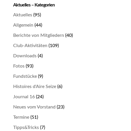
Aktuelles – Kategorien
Aktuelles
(95)
Allgemein
(44)
Berichte von Mitgliedern
(40)
Club-Aktivitäten
(109)
Downloads
(4)
Fotos
(93)
Fundstücke
(9)
Histoires d'Aire Seize
(6)
Journal 16
(24)
Neues vom Vorstand
(23)
Termine
(51)
Tipps&Tricks
(7)