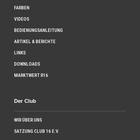
FARBEN
VIDEOS
BEDIENUNGSANLEITUNG
ARTIKEL & BERICHTE
LINKS
DOWNLOADS
MARKTWERT R16
Der Club
WIR ÜBER UNS
SATZUNG CLUB 16 E.V.