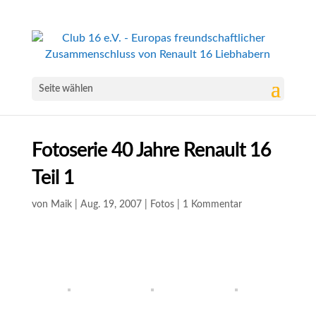
Seite wählen
Fotoserie 40 Jahre Renault 16
Teil 1
von
Maik
|
Aug. 19, 2007
|
Fotos
|
1 Kommentar