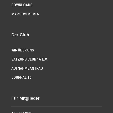
DOWNLOADS
MARKTWERT R16
Der Club
WIR ÜBER UNS
SATZUNG CLUB 16 E.V.
AUFNAHMEANTRAG
JOURNAL 16
Für Mitglieder