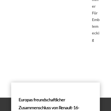
Europas freundschaftlicher
Zusammenschluss von Renault-16-