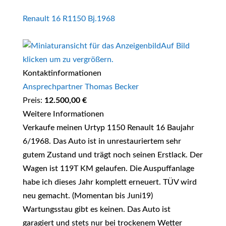
Renault 16 R1150 Bj.1968
Auf Bild
klicken um zu vergrößern.
Kontaktinformationen
Ansprechpartner Thomas Becker
Preis:
12.500,00 €
Weitere Informationen
Verkaufe meinen Urtyp 1150 Renault 16 Baujahr
6/1968. Das Auto ist in unrestauriertem sehr
gutem Zustand und trägt noch seinen Erstlack. Der
Wagen ist 119T KM gelaufen. Die Auspuffanlage
habe ich dieses Jahr komplett erneuert. TÜV wird
neu gemacht. (Momentan bis Juni19)
Wartungsstau gibt es keinen. Das Auto ist
garagiert und stets nur bei trockenem Wetter