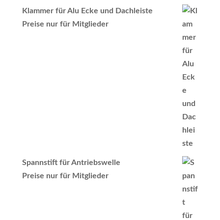
Klammer für Alu Ecke und Dachleiste
Preise nur für Mitglieder
Spannstift für Antriebswelle
Preise nur für Mitglieder