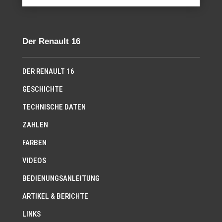
Der Renault 16
DER RENAULT 16
GESCHICHTE
TECHNISCHE DATEN
ZAHLEN
FARBEN
VIDEOS
BEDIENUNGSANLEITUNG
ARTIKEL & BERICHTE
LINKS