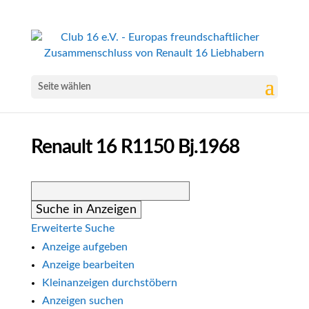
Seite wählen
Renault 16 R1150 Bj.1968
Suche
nach:
Erweiterte Suche
Anzeige aufgeben
Anzeige bearbeiten
Kleinanzeigen durchstöbern
Anzeigen suchen