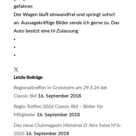
gefahren
Der Wagen läuft einwandfrei und springt sofort
an. Aussagekräftige Bilder sende ich gerne zu. Das
Auto besitzt eine H-Zulassung
Letzte Beiträge
Regionaltreffen in Grolsheim am 29.4.26 bei
Classic Bid
16. September 2018
Regio-Treffen 2026 Classic Bid – Bilder für
Mitglieder
16. September 2018
Das neue Clubmagazin Histoires D`Aire Seize N°6-
2025
16. September 2018