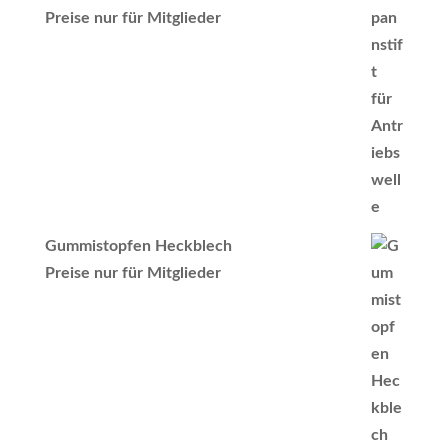
Preise nur für Mitglieder
Gummistopfen Heckblech
Preise nur für Mitglieder