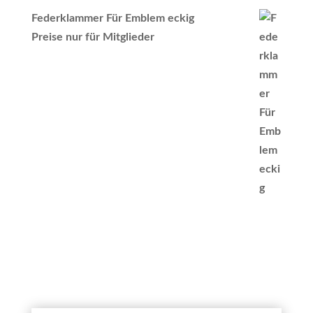
Federklammer Für Emblem eckig
Preise nur für Mitglieder