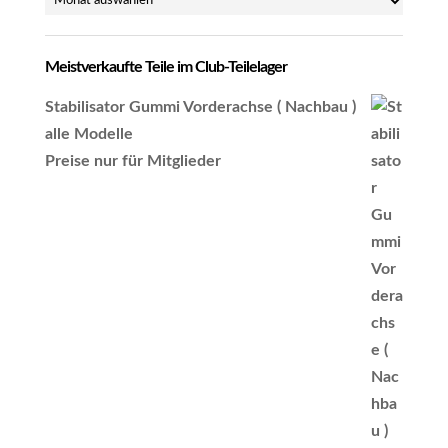
Meistverkaufte Teile im Club-Teilelager
Stabilisator Gummi Vorderachse ( Nachbau )
alle Modelle
Preise nur für Mitglieder