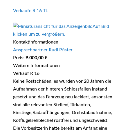
Verkaufe R 16 TL
Auf Bild
klicken um zu vergrößern.
Kontaktinformationen
Ansprechpartner Rudi Pfister
Preis:
9.000,00 €
Weitere Informationen
Verkauf R 16
Keine Rostschäden, es wurden vor 20 Jahren die
Aufnahmen der hinteren Schlossfallen instand
gesetzt und das Fahrzeug neu lackiert, ansonsten
sind alle relevanten Stellen( Türkanten,
Einstiege,Radaufhängungen, Drehstabaufnahme,
Kotflügelsehbleche) rostfrei und ungeschweißt.
Die Vorbesitzerin hatte bereits am Anfang eine