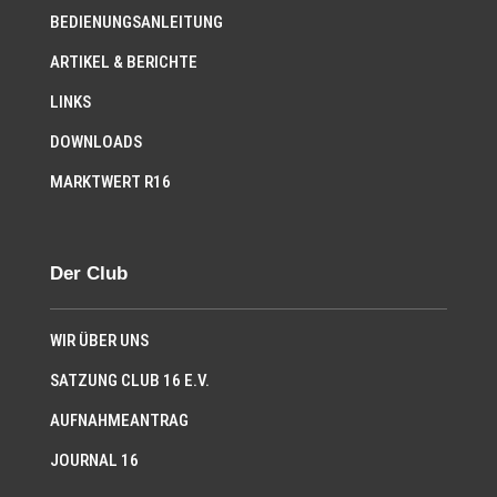
BEDIENUNGSANLEITUNG
ARTIKEL & BERICHTE
LINKS
DOWNLOADS
MARKTWERT R16
Der Club
WIR ÜBER UNS
SATZUNG CLUB 16 E.V.
AUFNAHMEANTRAG
JOURNAL 16