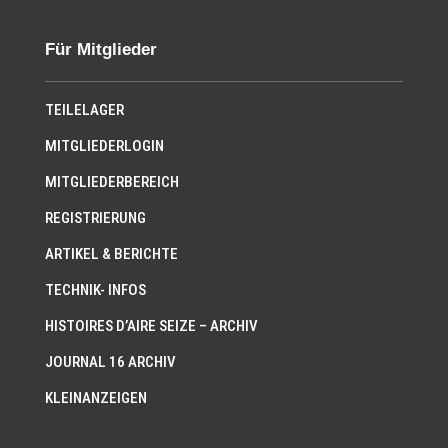
Für Mitglieder
TEILELAGER
MITGLIEDERLOGIN
MITGLIEDERBEREICH
REGISTRIERUNG
ARTIKEL & BERICHTE
TECHNIK- INFOS
HISTOIRES D’AIRE SEIZE – ARCHIV
JOURNAL 16 ARCHIV
KLEINANZEIGEN