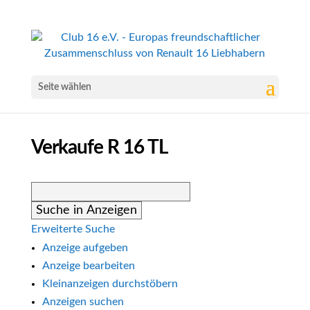
Seite wählen
Verkaufe R 16 TL
Suche
nach:
Erweiterte Suche
Anzeige aufgeben
Anzeige bearbeiten
Kleinanzeigen durchstöbern
Anzeigen suchen