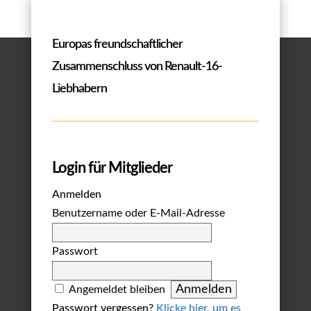
Europas freundschaftlicher
Zusammenschluss von Renault-16-
Liebhabern
Login für Mitglieder
Anmelden
Benutzername oder E-Mail-Adresse
Passwort
Angemeldet bleiben
Passwort vergessen?
Klicke hier, um es