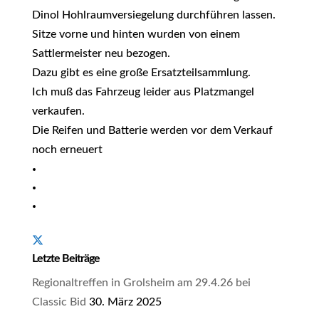
Dinol Hohlraumversiegelung durchführen lassen.
Sitze vorne und hinten wurden von einem
Sattlermeister neu bezogen.
Dazu gibt es eine große Ersatzteilsammlung.
Ich muß das Fahrzeug leider aus Platzmangel
verkaufen.
Die Reifen und Batterie werden vor dem Verkauf
noch erneuert
Letzte Beiträge
Regionaltreffen in Grolsheim am 29.4.26 bei
Classic Bid
30. März 2025