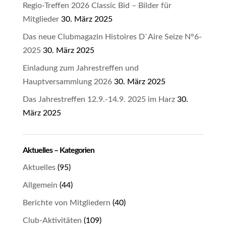
Regio-Treffen 2026 Classic Bid – Bilder für
Mitglieder
30. März 2025
Das neue Clubmagazin Histoires D`Aire Seize N°6-
2025
30. März 2025
Einladung zum Jahrestreffen und
Hauptversammlung 2026
30. März 2025
Das Jahrestreffen 12.9.-14.9. 2025 im Harz
30.
März 2025
Aktuelles – Kategorien
Aktuelles
(95)
Allgemein
(44)
Berichte von Mitgliedern
(40)
Club-Aktivitäten
(109)