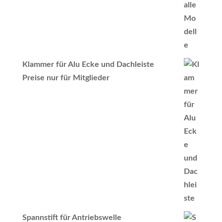
Klammer für Alu Ecke und Dachleiste
Preise nur für Mitglieder
Spannstift für Antriebswelle