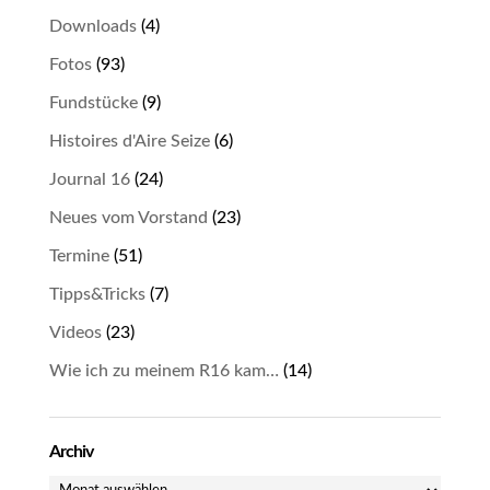
Downloads
(4)
Fotos
(93)
Fundstücke
(9)
Histoires d'Aire Seize
(6)
Journal 16
(24)
Neues vom Vorstand
(23)
Termine
(51)
Tipps&Tricks
(7)
Videos
(23)
Wie ich zu meinem R16 kam…
(14)
Archiv
Archiv