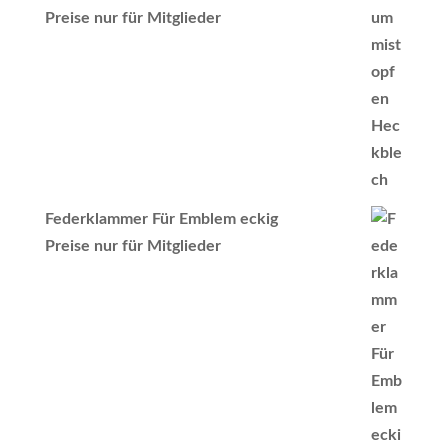
Preise nur für Mitglieder
Federklammer Für Emblem eckig
Preise nur für Mitglieder