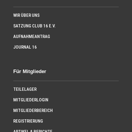
WIR ÜBER UNS
SATZUNG CLUB 16 E.V.
AUFNAHMEANTRAG
JOURNAL 16
Für Mitglieder
TEILELAGER
MITGLIEDERLOGIN
MITGLIEDERBEREICH
REGISTRIERUNG
ARTIKEL & BERICHTE