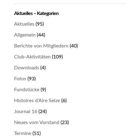
Aktuelles – Kategorien
Aktuelles
(95)
Allgemein
(44)
Berichte von Mitgliedern
(40)
Club-Aktivitäten
(109)
Downloads
(4)
Fotos
(93)
Fundstücke
(9)
Histoires d'Aire Seize
(6)
Journal 16
(24)
Neues vom Vorstand
(23)
Termine
(51)