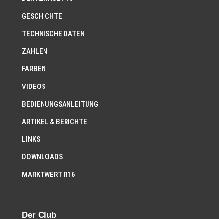
GESCHICHTE
TECHNISCHE DATEN
ZAHLEN
FARBEN
VIDEOS
BEDIENUNGSANLEITUNG
ARTIKEL & BERICHTE
LINKS
DOWNLOADS
MARKTWERT R16
Der Club