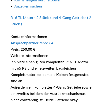
Kleinanzeigen durchstöbern
Anzeigen suchen
R16 TL Motor ( 2 Stück ) und 4-Gang Getriebe ( 2
Stück )
Kontaktinformationen
Ansprechpartner reno164
Preis:
250,00 €
Weitere Informationen
Ich biete einen guten kompletten R16 TL Motor
mit 65 PS und eine zweiten baugleichen
Komplettmotor bei dem die Kolben festgerostet
sind an.
Außerdem ein komplettes 4-Gang Getriebe sowie
ein zweites bei dem der Ausrückmechanismus
nicht vollständig ist. Beide Getriebe okay.