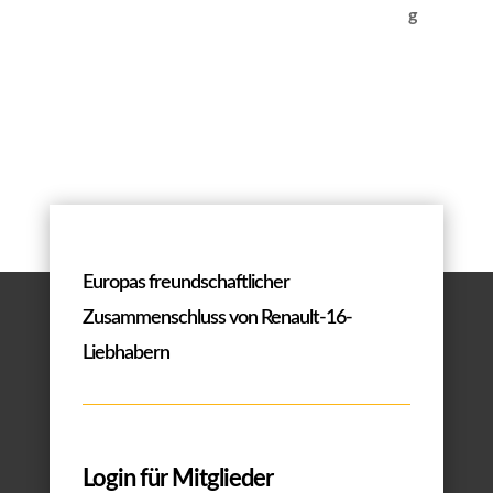
Europas freundschaftlicher
Zusammenschluss von Renault-16-
Liebhabern
Login für Mitglieder