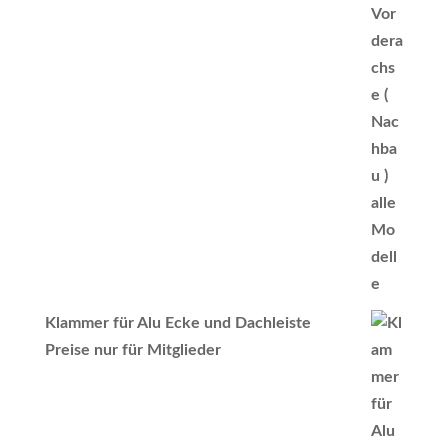
Klammer für Alu Ecke und Dachleiste
Preise nur für Mitglieder