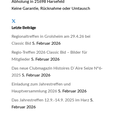
Abholung in 21698 Harsefeld
Keine Garantie, Rücknahme oder Umtausch
Letzte Beiträge
Regionaltreffen in Grolsheim am 29.4.26 bei
Classic Bid
5. Februar 2026
Regio-Treffen 2026 Classic Bid – Bilder für
Mitglieder
5. Februar 2026
Das neue Clubmagazin Histoires D`Aire Seize N°6-
2025
5. Februar 2026
Einladung zum Jahrestreffen und
Hauptversammlung 2026
5. Februar 2026
Das Jahrestreffen 12.9.-14.9. 2025 im Harz
5.
Februar 2026