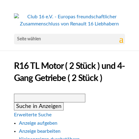
Seite wählen
R16 TL Motor ( 2 Stück ) und 4-
Gang Getriebe ( 2 Stück )
Suche
nach:
Erweiterte Suche
Anzeige aufgeben
Anzeige bearbeiten