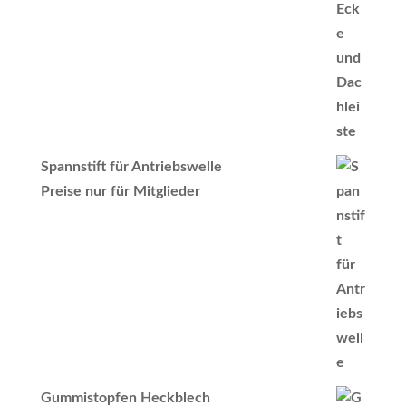
Spannstift für Antriebswelle
Preise nur für Mitglieder
Gummistopfen Heckblech