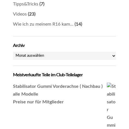
Tipps&Tricks
(7)
Videos
(23)
Wie ich zu meinem R16 kam…
(14)
Archiv
Archiv
Meistverkaufte Teile im Club-Teilelager
Stabilisator Gummi Vorderachse ( Nachbau )
alle Modelle
Preise nur für Mitglieder