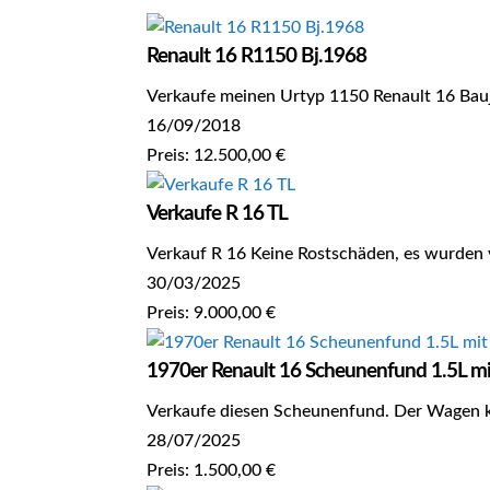
Renault 16 R1150 Bj.1968
Verkaufe meinen Urtyp 1150 Renault 16 Bauj
16/09/2018
Preis: 12.500,00 €
Verkaufe R 16 TL
Verkauf R 16 Keine Rostschäden, es wurden 
30/03/2025
Preis: 9.000,00 €
1970er Renault 16 Scheunenfund 1.5L mit
Verkaufe diesen Scheunenfund. Der Wagen ko
28/07/2025
Preis: 1.500,00 €