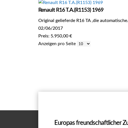
Renault R16 T.A.(R1153) 1969
Original gelieferde R16 TA ,die automatische.
02/06/2017
Preis: 5.950,00 €
Anzeigen pro Seite
Europas freundschaftlicher 