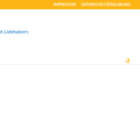
IMPRESSUM
DATENSCHUTZERKLÄRUNG