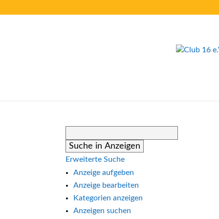
Suche
nach:
Erweiterte Suche
Anzeige aufgeben
Anzeige bearbeiten
Kategorien anzeigen
Anzeigen suchen